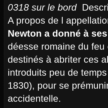
0318 sur le bord
Descri
A propos de l appellatio
Newton a donné à ses
déesse romaine du feu e
destinés à abriter ces al
introduits peu de temp
1830), pour se prémuni
accidentelle.