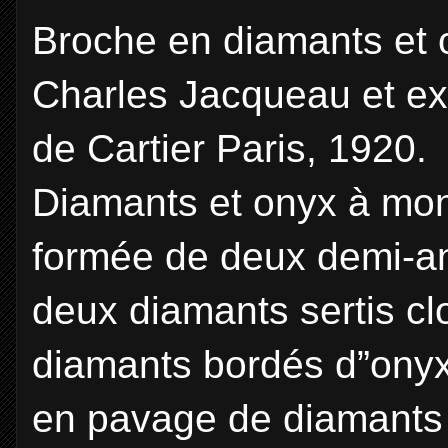
Broche en diamants et
Charles Jacqueau et ex
de Cartier Paris, 1920.
Diamants et onyx à mon
formée de deux demi-a
deux diamants sertis cl
diamants bordés d”onyx 
en pavage de diamants