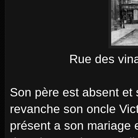
Rue des vina
Son père est absent et
revanche son oncle Vict
présent a son mariage e