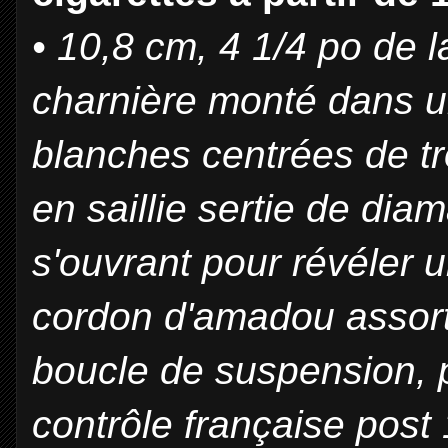
• 10,8 cm, 4 1/4 po de 
charnière monté dans u
blanches centrées de tr
en saillie sertie de dia
s'ouvrant pour révéler 
cordon d'amadou assort
boucle de suspension, 
contrôle française post