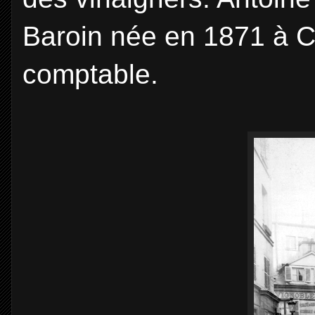
Baroin née en 1871 à Cha
comptable.