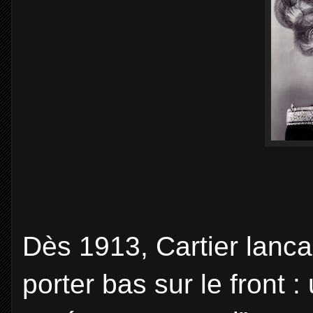
Dès 1913, Cartier lanc
porter bas sur le front