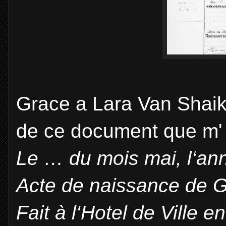
Grace a Lara Van Shaik j
de ce document que m' 
Le … du mois mai, l‘an
Acte de naissance de G
Fait à l‘Hotel de Ville 