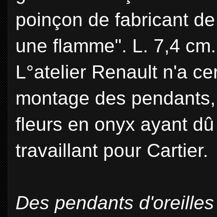
poinçon de fabricant de
une flamme". L. 7,4 cm.
L°atelier Renault n'a c
montage des pendants, l
fleurs en onyx ayant dû 
travaillant pour Cartier.
Des pendants d'oreille