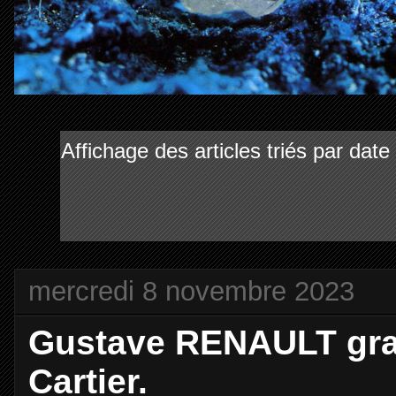
Affichage des articles triés par dat
mercredi 8 novembre 2023
Gustave RENAULT grand
Cartier.