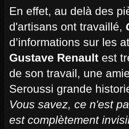
En effet, au delà des pi
d'artisans ont travaillé,
d’informations sur les 
Gustave Renault
est t
de son travail, une ami
Seroussi grande historie
Vous savez, ce n'est pas 
est complètement invisib