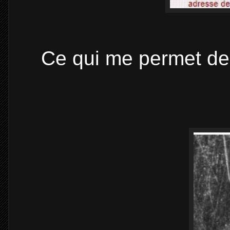
Ce qui me permet de 