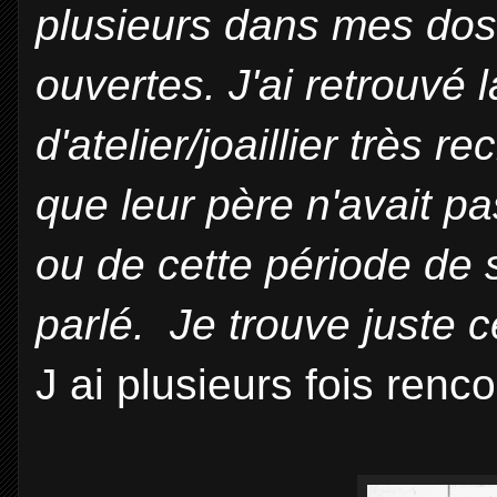
plusieurs dans mes doss
ouvertes. J'ai retrouvé l
d'atelier/joaillier très r
que leur père n'avait pa
ou de cette période de s
parlé. Je trouve juste c
J ai plusieurs fois ren