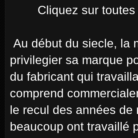
Cliquez sur toutes
Au début du siecle, la
privilegier sa marque po
du fabricant qui travail
comprend commercialeme
le recul des années de 
beaucoup ont travaillé