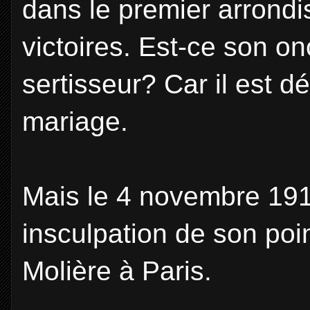
dans le premier arrondi
victoires. Est-ce son onc
sertisseur? Car il est d
mariage.
Mais le 4 novembre 191
insculpation de son poin
Molière à Paris.