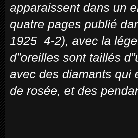
apparaissent dans un en
quatre pages publié da
1925 4-2), avec la lég
d”oreilles sont taillés 
avec des diamants qui 
de rosée, et des pendan