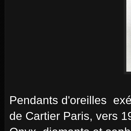
Pendants d'oreilles exé
de Cartier Paris, vers 1