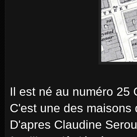
Il est né au numéro 25
C'est une des maisons 
D'apres Claudine Serous