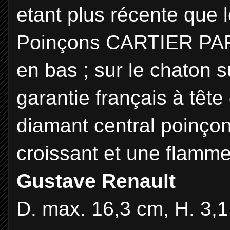
etant plus récente que 
Poinçons CARTIER PAR
en bas ; sur le chaton 
garantie français à tête 
diamant central poinçon
croissant et une flamme 
Gustave Renault
D. max. 16,3 cm, H. 3,1