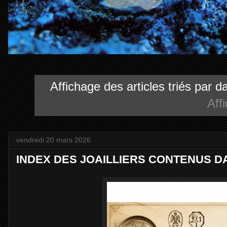
Affichage des articles triés par 
Aff
vendredi 20 mars 2026
INDEX DES JOAILLIERS CONTENUS D