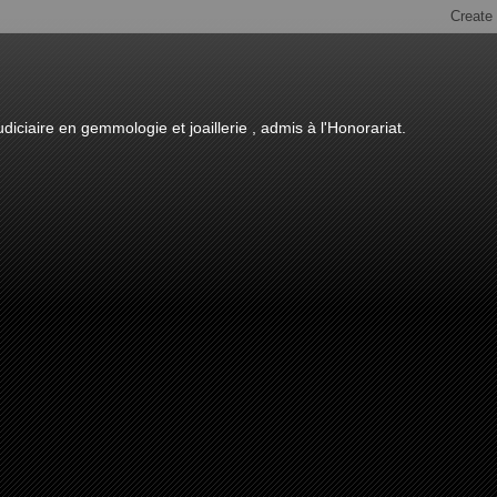
diciaire en gemmologie et joaillerie , admis à l'Honorariat.