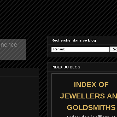
Rechercher dans ce blog
tinence
INDEX DU BLOG
INDEX OF
JEWELLERS A
GOLDSMITHS