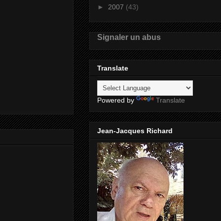
►
2007
(43)
Signaler un abus
Translate
Powered by
Translate
Jean-Jacques Richard