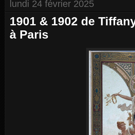
lundi 24 février 2025
1901 & 1902 de Tiffany
à Paris