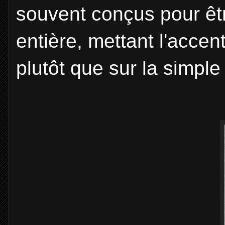
souvent conçus pour êtr
entière, mettant l'accent 
plutôt que sur la simple