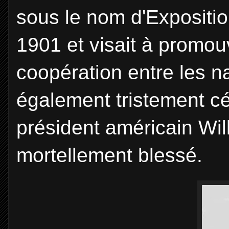
sous le nom d'Expositio
1901 et visait à promou
coopération entre les n
également tristement cé
président américain Will
mortellement blessé.