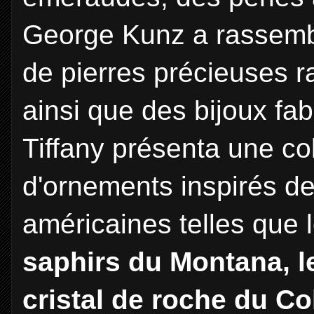
George Kunz a rassembl
de pierres précieuses ra
ainsi que des bijoux fa
Tiffany présenta une co
d'ornements inspirés de
américaines telles que 
saphirs du Montana, le
cristal de roche du Co