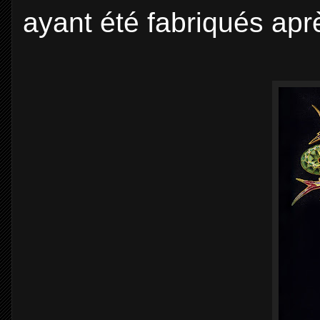
ayant été fabriqués apr