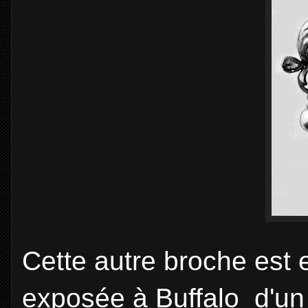
Cette autre broche est el
exposée à Buffalo d'un