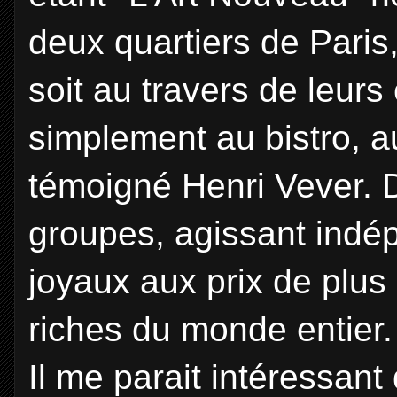
deux quartiers de Paris
soit au travers de leur
simplement au bistro, a
témoigné Henri Vever. 
groupes, agissant indé
joyaux aux prix de plus 
riches du monde entier.
Il me parait intéressant