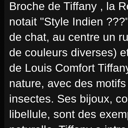
Broche de Tiffany , la R
notait "Style Indien ??
de chat, au centre un r
de couleurs diverses) 
de Louis Comfort Tiffany
nature, avec des motifs d
insectes. Ses bijoux, 
libellule, sont des exem