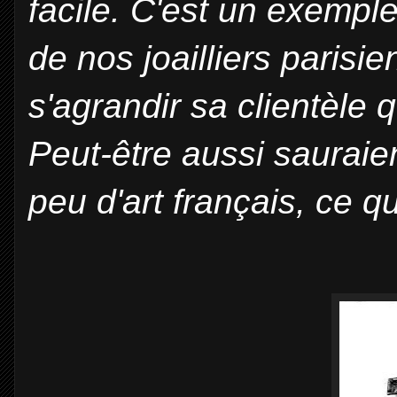
facile. C'est un exemple
de nos joailliers parisie
s'agrandir sa clientèle 
Peut-être aussi sauraien
peu d'art français, ce qu