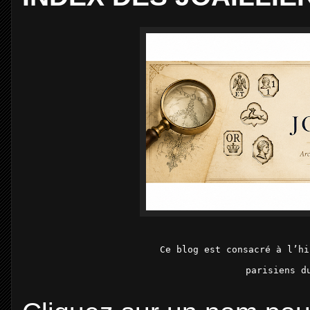
Ce blog est consacré à l’hi
parisiens d