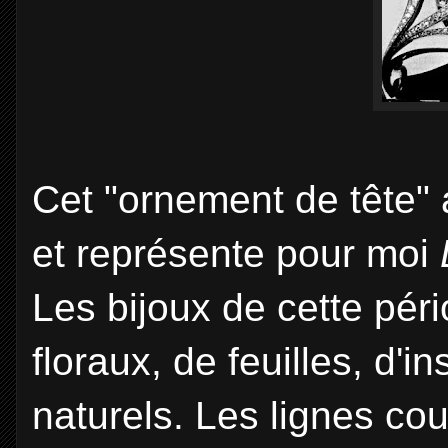
Cet "ornement de tête" 
et représente pour moi
Les bijoux de cette pér
floraux, de feuilles, d'i
naturels. Les lignes co