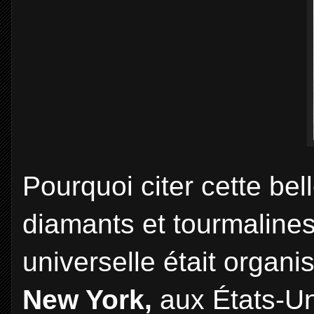
Pourquoi citer cette bel
diamants et tourmalines 
universelle était organ
New York,
aux États-Un