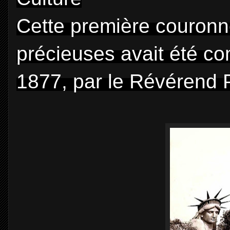
Cette première couronne
précieuses avait été 
1877, par le Révérend 