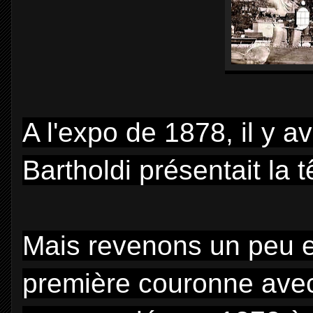
A l'expo de 1878, il y a
Bartholdi présentait la t
Mais revenons un peu en
première couronne avec 