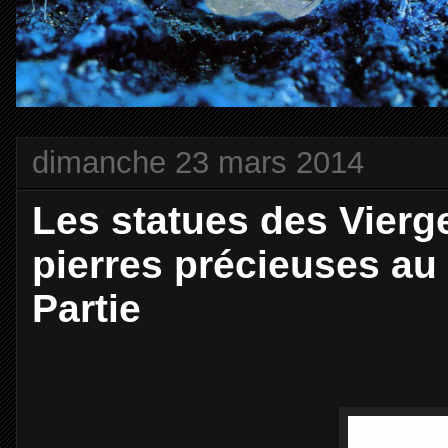
dimanche 23 mars 2014
Les statues des Vierg
pierres précieuses au
Partie