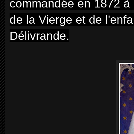
commandée en 1872 à
de la Vierge et de l'en
Délivrande.