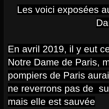
Les voici exposées a
Da
En avril 2019, il y eut 
Notre Dame de Paris, m
pompiers de Paris aurai
ne reverrons pas de sui
mais elle est sauvée