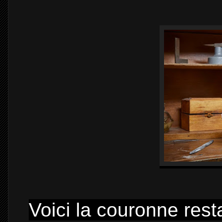
Voici la couronne res