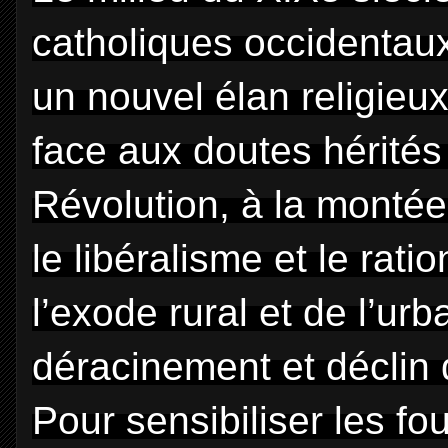
catholiques occidentau
un nouvel élan religieux 
face aux doutes hérités
Révolution, à la montée
le libéralisme et le rati
l’exode rural et de l’urb
déracinement et déclin 
Pour sensibiliser les fou