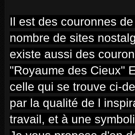
Il est des couronnes de
nombre de sites nostalg
existe aussi des couron
"Royaume des Cieux" Ell
celle qui se trouve ci-
par la qualité de l inspi
travail, et à une symbol