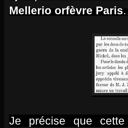
Mellerio orfèvre Paris
.
Je précise que cette