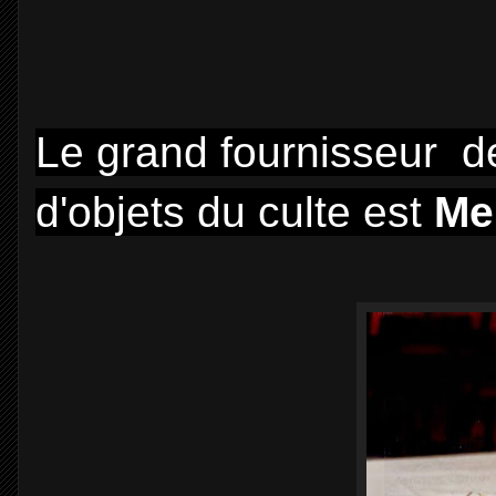
Le grand fournisseur d
d'objets du culte est
Mel