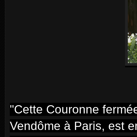
"Cette Couronne fermée
Vendôme à Paris, est e