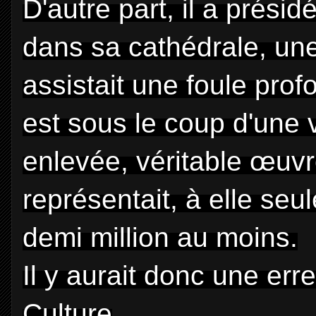
D'autre part, il a prési
dans sa cathédrale, un
assistait une foule pro
est sous le coup d'une 
enlevée, véritable œuvr
représentait, à elle seu
demi million au moins.
Il y aurait donc une erre
Culture