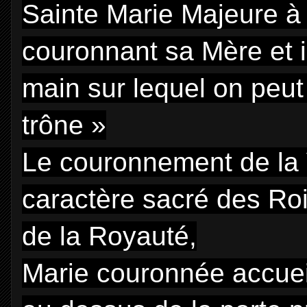
Sainte Marie Majeure à 
couronnant sa Mère et il 
main sur lequel on peut l
trône »
Le couronnement de la V
caractère sacré des Rois
de la Royauté,
Marie couronnée accuei