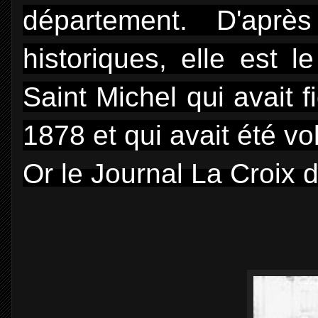
département. D'apr
historiques, elle est 
Saint Michel qui avait f
1878 et qui avait été v
Or le Journal La Croix d