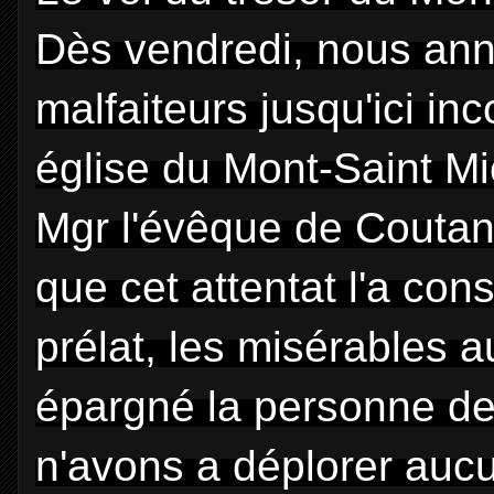
Dès vendredi, nous anno
malfaiteurs jusqu'ici in
église du Mont-Saint Mi
Mgr l'évêque de Coutan
que cet attentat l'a con
prélat, les misérables a
épargné la personne de
n'avons a déplorer aucu