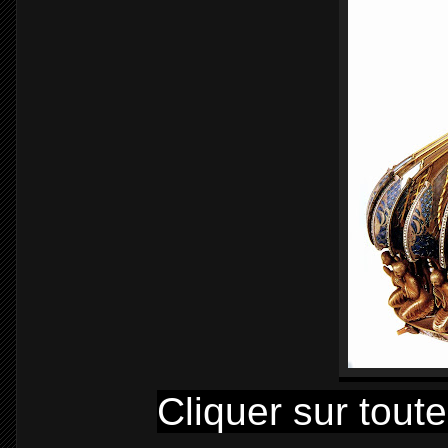
Cliquer sur tout