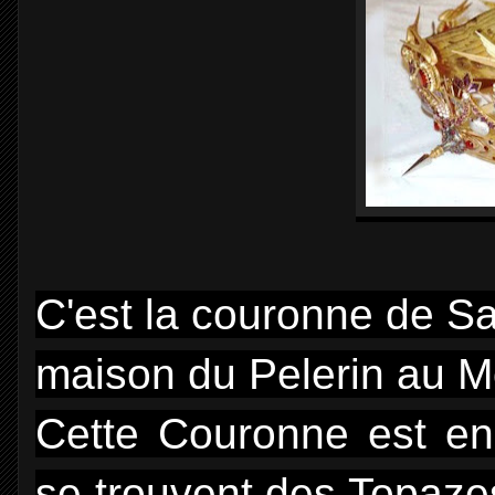
C'est la couronne de Sai
maison du Pelerin au M
Cette Couronne est en 
se trouvent des Topaze