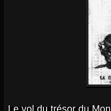
Le vol du trésor du Mon