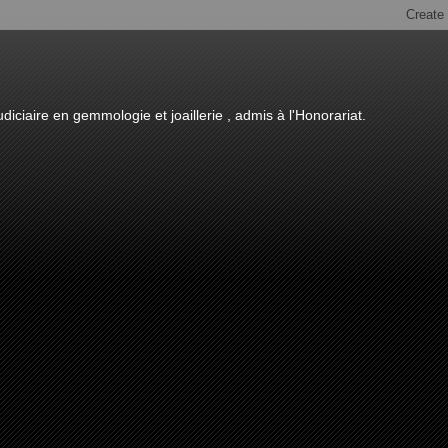
diciaire en gemmologie et joaillerie , admis à l'Honorariat.