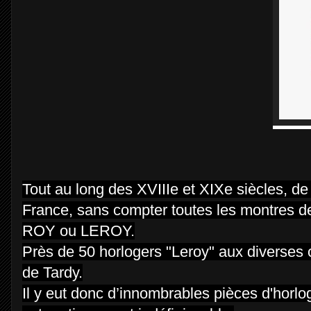
Tout au long des XVIIIe et XIXe siècles, d
France, sans compter toutes les montres de
ROY ou LEROY.
Près de 50 horlogers "Leroy" aux diverses 
de Tardy.
Il y eut donc d’innombrables pièces d'horlog