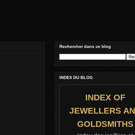
Rechercher dans ce blog
INDEX DU BLOG
INDEX OF
JEWELLERS A
GOLDSMITHS