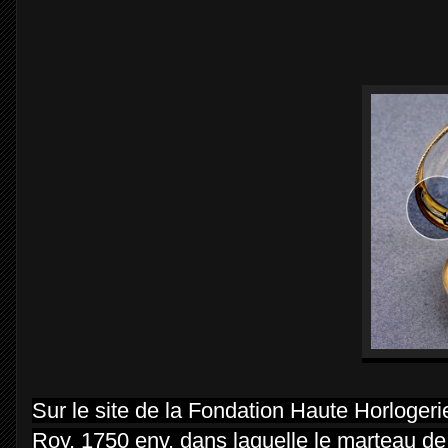
Sur le site de la Fondation Haute Horlogerie
Roy, 1750 env, dans laquelle le marteau de 