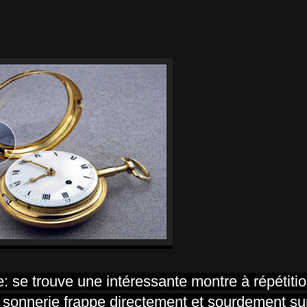
: se trouve une intéressante montre à répétitio
sonnerie frappe directement et sourdement sur 