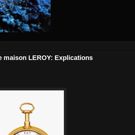
se maison LEROY: Explications