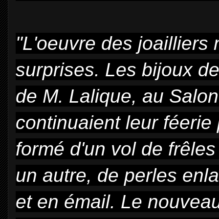
"L'oeuvre des joaillier
surprises. Les bijoux de
de M. Lalique, au Salon 
continuaient leur féerie
formé d'un vol de frêle
un autre, de perles enla
et en émail. Le nouveau