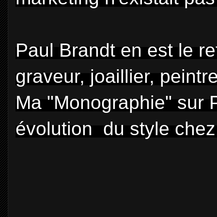
Paul Brandt en est le ref
graveur, joaillier, peintr
Ma "Monographie" sur P
évolution du style chez 