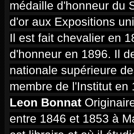
médaille d'honneur du 
d'or aux Expositions un
Il est fait chevalier en 
d'honneur en 1896. Il de
nationale supérieure de
membre de l'Institut en
Leon Bonnat
Originair
entre 1846 et 1853 à M