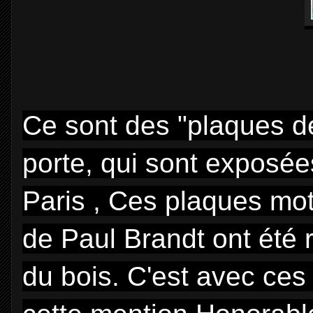
Ce sont des "plaques d
porte, qui sont exposée
Paris , Ces plaques moti
de Paul Brandt ont été 
du bois. C'est avec ces