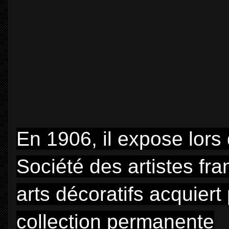
En 1906, il expose lors
Société des artistes fr
arts décoratifs acquiert
collection permanente