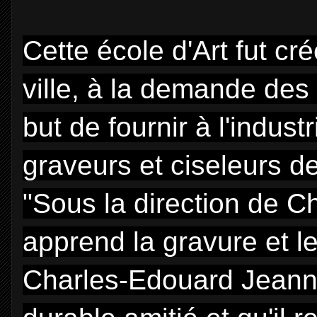
Cette école d'Art fut cr
ville, à la demande des 
but de fournir à l'indus
graveurs et ciseleurs d
"Sous la direction de Ch
apprend la gravure et le
Charles-Edouard Jeanner