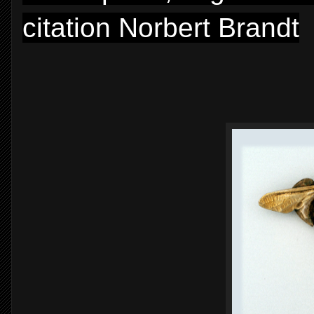
citation Norbert Brandt