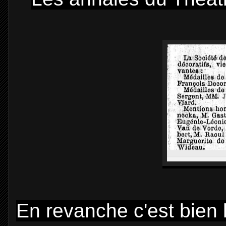
En revanche c'est bien l