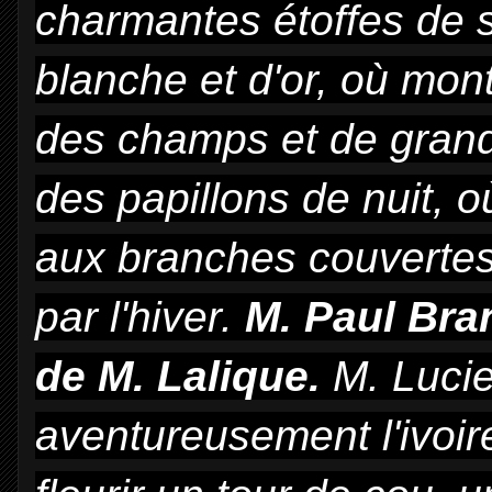
charmantes étoffes de 
blanche et d'or, où mon
des champs et de grands
des papillons de nuit, 
aux branches couvertes
par l'hiver.
M. Paul Bran
de M. Lalique.
M. Lucie
aventureusement l'ivoire