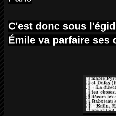
C'est donc sous l'égi
Émile va parfaire ses