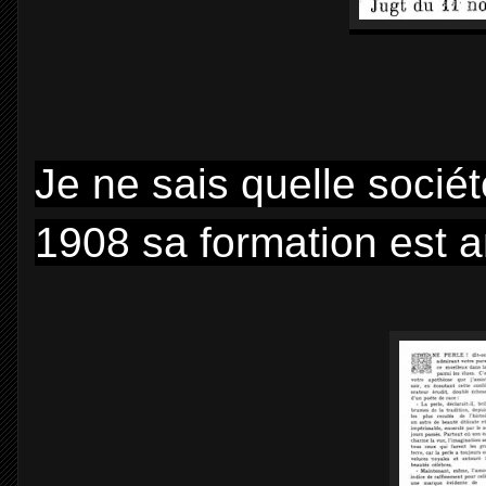
Je ne sais quelle socié
1908 sa formation est 