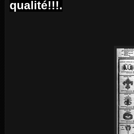
qualité!!!.