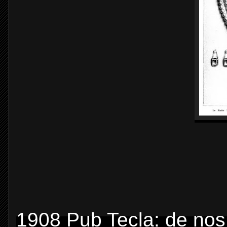
1908 Pub Tecla: de nos 