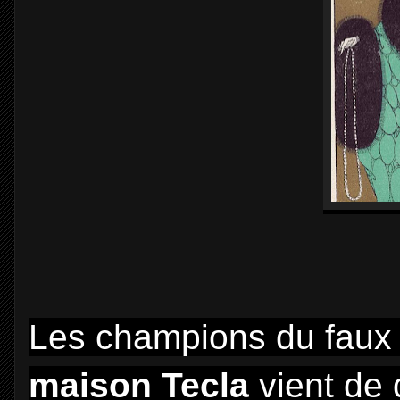
Les champions du faux b
maison Tecla
vient de 