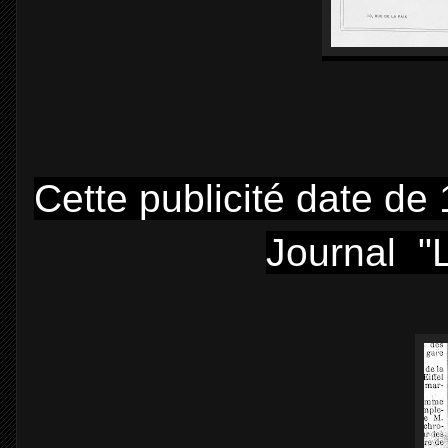
Cette publicité date de 
Journal "