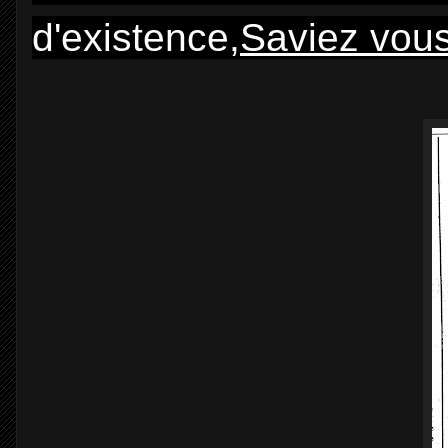
d'existence,
Saviez vous