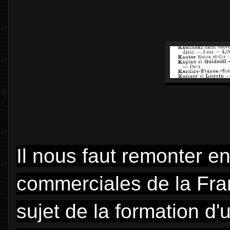
Il nous faut remonter en
commerciales de la Fran
sujet de la formation d'