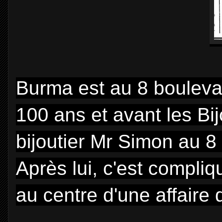
Burma est au 8 bouleva
100 ans et avant les Bij
bijoutier Mr Simon au 
Après lui, c'est compl
au centre d'une affaire