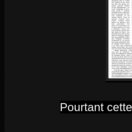
Pourtant cette