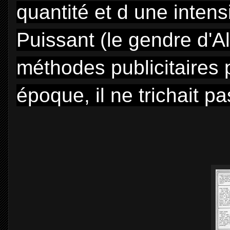
quantité et d une intens
Puissant (le gendre d'Al
méthodes publicitaire
époque, il ne trichait p