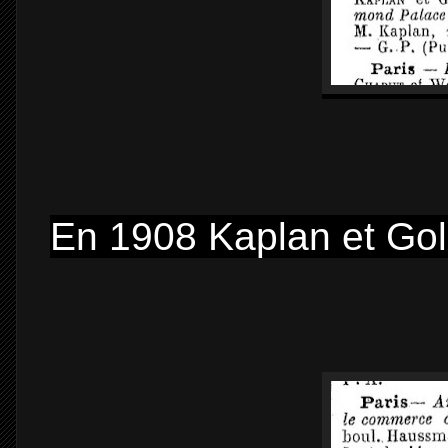
En 1908 Kaplan et Gold