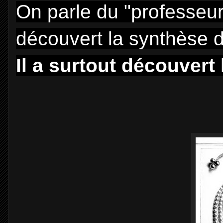
On parle du "professeur
découvert la synthèse d
Il a surtout découvert l