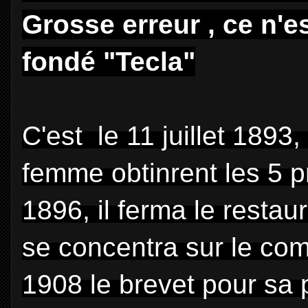
Grosse erreur , ce n'
fondé "Tecla"
C'est le 11 juillet 1893
femme obtinrent les 5 p
1896, il ferma le restaur
se concentra sur le com
1908 le brevet pour sa 