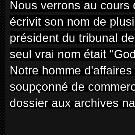
Nous verrons au cours 
écrivit son nom de plus
président du tribunal de
seul vrai nom était "God
Notre
homme d'affaires 
soupçonné de commerce 
dossier aux archives nat