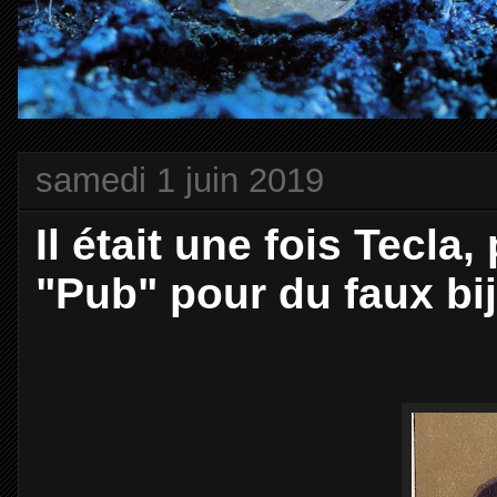
samedi 1 juin 2019
Il était une fois Tecla
"Pub" pour du faux bi