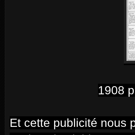
1908 p
Et cette publicité nous