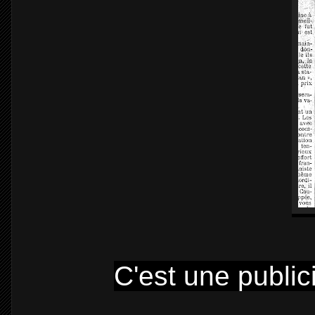
C'est une public