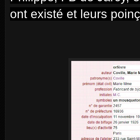
ont existé et leurs poin