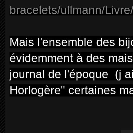
bracelets/ullmann/Livr
Mais l'ensemble des bij
évidemment à des maiso
journal de l'époque (j a
Horlogère" certaines ma