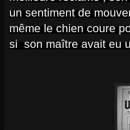
un sentiment de mouvem
même le chien coure pou
si son maître avait eu 