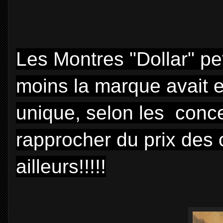
Les Montres "Dollar" pe
moins la marque avait eu
unique, selon les conc
rapprocher du prix des 
ailleurs!!!!!