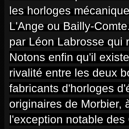
les horloges mécaniques
L'Ange ou Bailly-Comte.
par Léon Labrosse qui 
Notons enfin qu'il exist
rivalité entre les deux
fabricants d'horloges d'
originaires de Morbier,
l'exception notable de