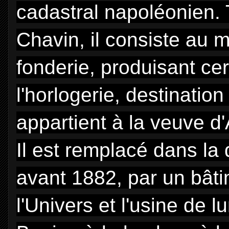
cadastral napoléonien.
Chavin, il consiste au m
fonderie, produisant ce
l'horlogerie, destinatio
appartient à la veuve d
Il est remplacé dans la
avant 1882, par un bâti
l'Univers et l'usine de l