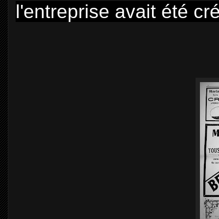
l'entreprise avait été 