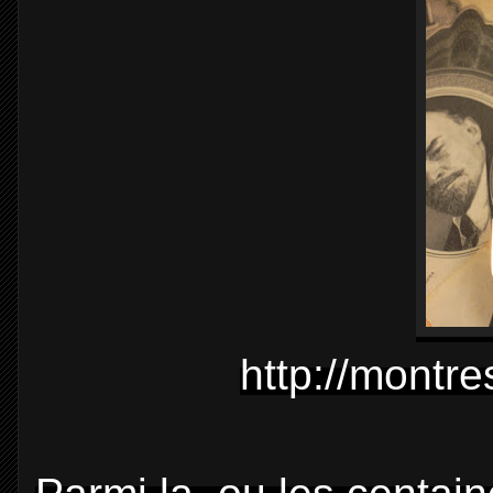
http://montr