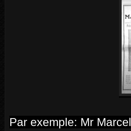
Par exemple: Mr Marcel