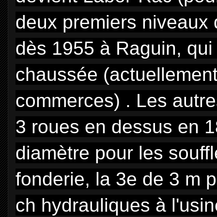
deux premiers niveaux 
dès 1955 à Raguin, qui 
chaussée (actuellement
commerces) . Les autre
3 roues en dessus en 18
diamètre pour les souffl
fonderie, la 3e de 3 m p
ch hydrauliques à l'usi