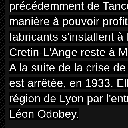
précédemment de Tancu
manière à pouvoir profit
fabricants s'installent 
Cretin-L'Ange reste à M
A la suite de la crise d
est arrêtée, en 1933. El
région de Lyon par l'en
Léon Odobey.