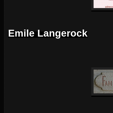
Emile Langerock