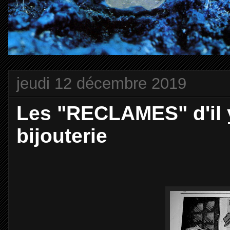
jeudi 12 décembre 2019
Les "RECLAMES" d'il y
bijouterie