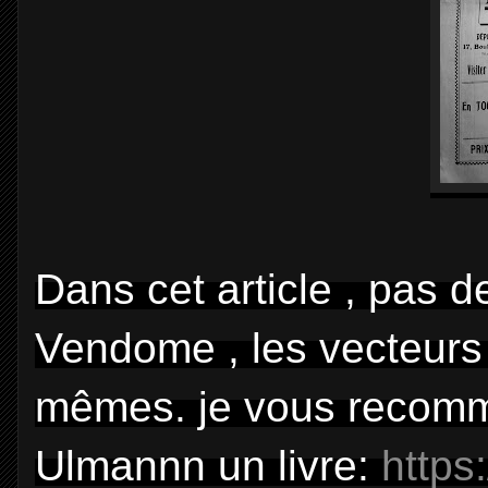
Dans cet article , pas 
Vendome , les vecteurs p
mêmes. je vous recomm
Ulmannn un livre:
https