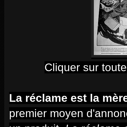
Cliquer sur tout
La réclame est la mère
premier moyen d'annonce