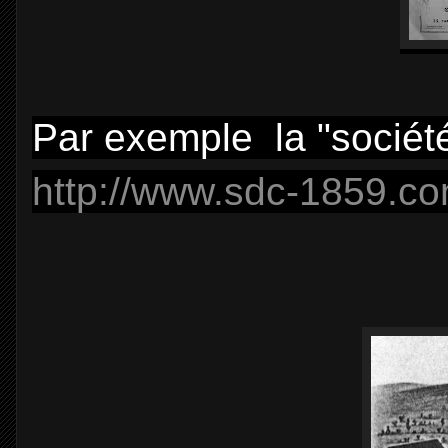
Par exemple la "sociét
http://www.sdc-1859.com