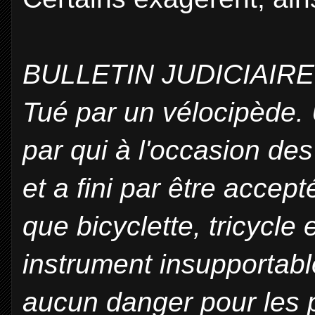
BULLETIN JUDICIAIRE
Tué par un vélocipède. 
par qui à l'occasion de
et a fini par être accep
que bicyclette, tricycle 
instrument insupportabl
aucun danger pour les 