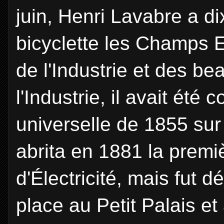
juin, Henri Lavabre a di
bicyclette les Champs El
de l'Industrie et des be
l'Industrie, il avait été 
universelle de 1855 sur
abrita en 1881 la premi
d'Électricité, mais fut d
place au Petit Palais et