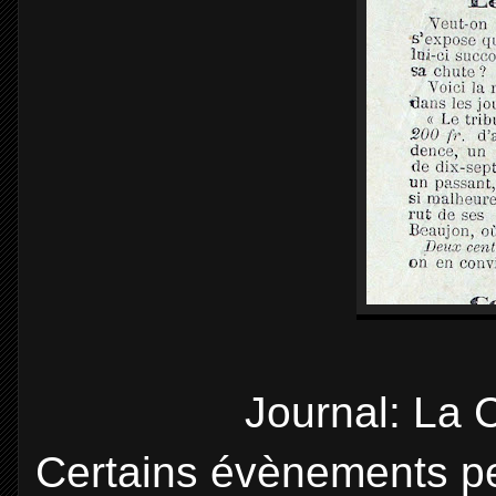
Journal: La 
Certains évènements pe