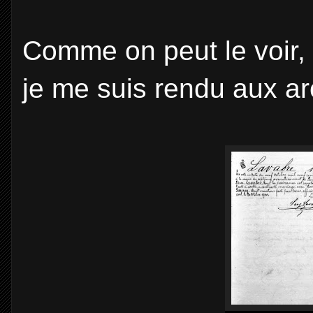
Comme on peut le voir, i
je me suis rendu aux a