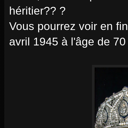
héritier?? ?
Vous pourrez voir en fin 
avril 1945 à l'âge de 70