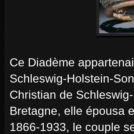
Ce Diadème appartenait
Schleswig-Holstein-Sond
Christian de Schleswig-
Bretagne, elle épousa e
1866-1933, le couple s