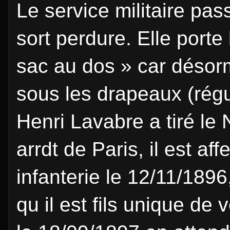
Le service militaire pas
sort perdure. Elle porte
sac au dos » car désorma
sous les drapeaux (régul
Henri Lavabre a tiré le
arrdt de Paris, il est a
infanterie le 12/11/1896
qu il est fils unique de