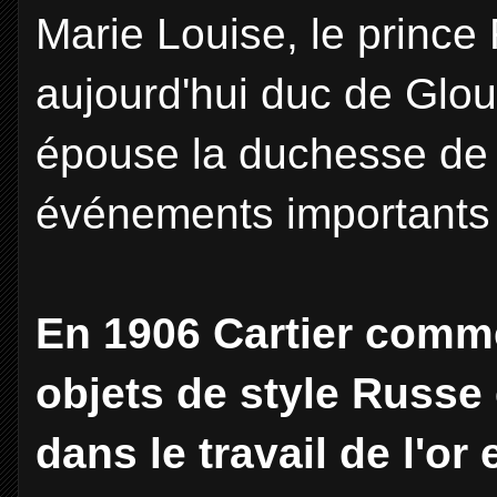
Marie Louise, le prince
aujourd'hui duc de Glouc
épouse la duchesse de 
événements importants d
En 1906 Cartier comm
objets de style Russe e
dans le travail de l'or 