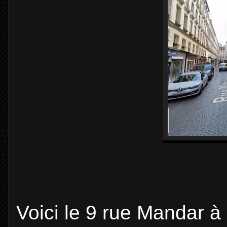
Voici le 9 rue Mandar à d