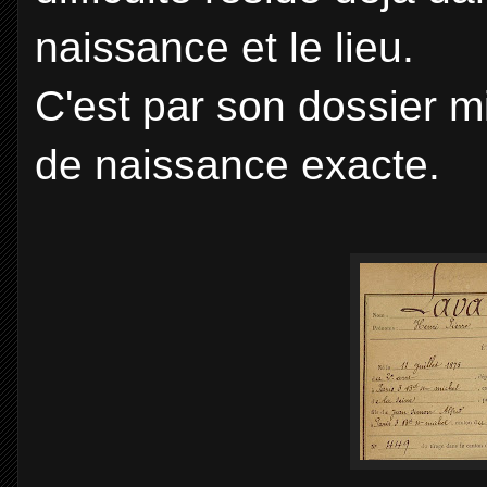
naissance et le lieu.
C'est par son dossier mi
de naissance exacte.