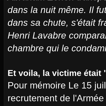
dans la nuit même. Il f
dans sa chute, s'était fr
Henri Lavabre comparai
chambre qui le condam
Et voila, la victime était
Pour mémoire Le 15 juill
recrutement de l'Armée