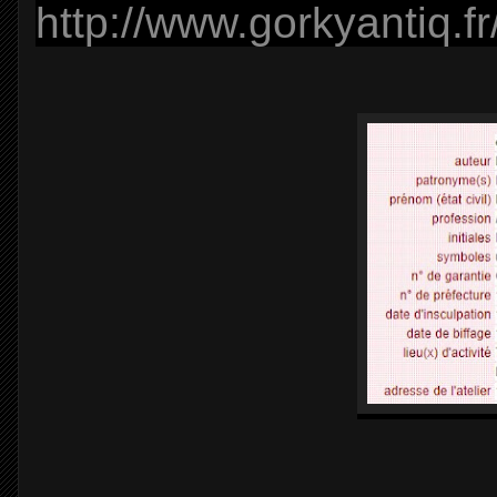
http://www.gorkyantiq.fr