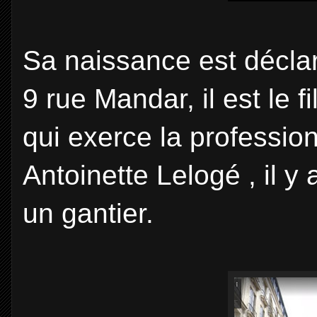
Sa naissance est déclar
9 rue Mandar, il est le 
qui exerce la profession
Antoinette Lelogé , il y
un gantier.