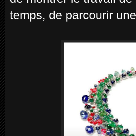
temps, de parcourir une 