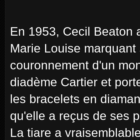
En 1953, Cecil Beaton a
Marie Louise marquant s
couronnement d'un mona
diadème Cartier et port
les bracelets en diaman
qu'elle a reçus de ses 
La tiare a vraisemblable