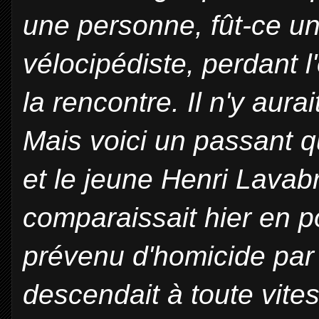
une personne, fût-ce un
vélocipédiste, perdant l'
la rencontre. Il n'y aura
Mais voici un passant q
et le jeune Henri Lavabr
comparaissait hier en p
prévenu d'homicide par 
descendait à toute vites