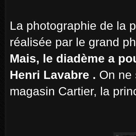
La photographie de la p
réalisée par le grand p
Mais, le diadème a po
Henri Lavabre .
On ne s
magasin Cartier, la pri