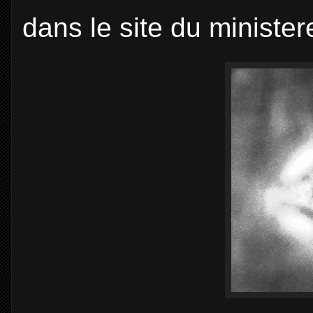
dans le site du minister