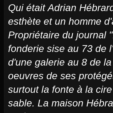
Qui était Adrian Hébrar
esthète et un homme d'
Propriétaire du journal
fonderie sise au 73 de l
d'une galerie au 8 de la
oeuvres de ses protégés
surtout la fonte à la ci
sable. La maison Hébra