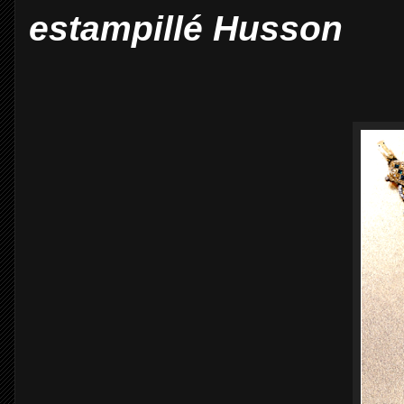
estampillé Husson