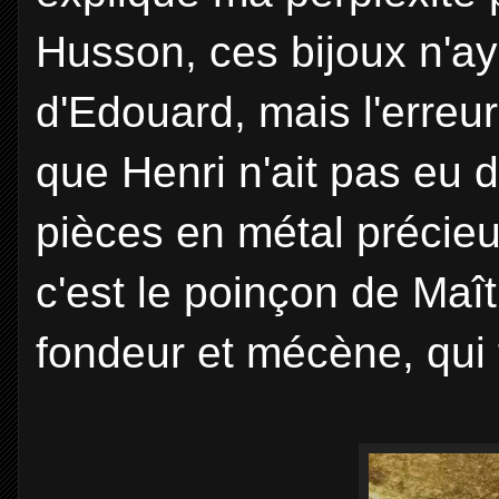
Husson, ces bijoux n'ay
d'Edouard, mais l'erreur
que Henri n'ait pas eu 
pièces en métal précieu
c'est le poinçon de Maî
fondeur et mécène, qui f