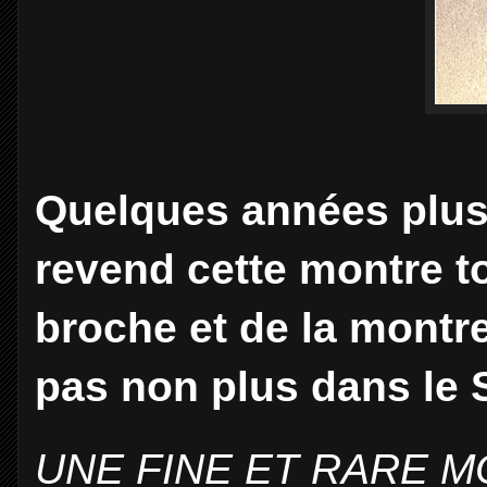
Quelques années plus
revend cette montre tou
broche et de la montre
pas non plus dans le 
UNE FINE ET RARE 