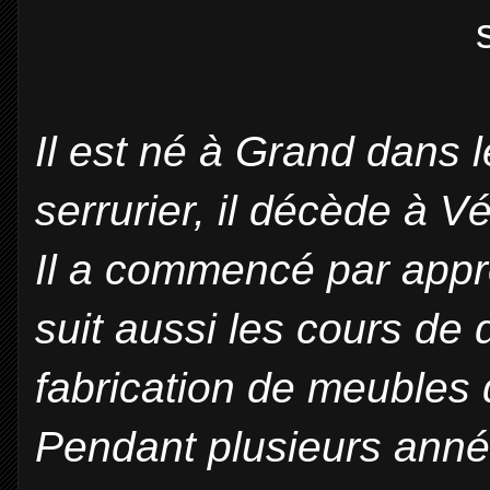
Il est né à Grand dans 
serrurier, il décède à V
Il a commencé par appre
suit aussi les cours de 
fabrication de meubles 
Pendant plusieurs année