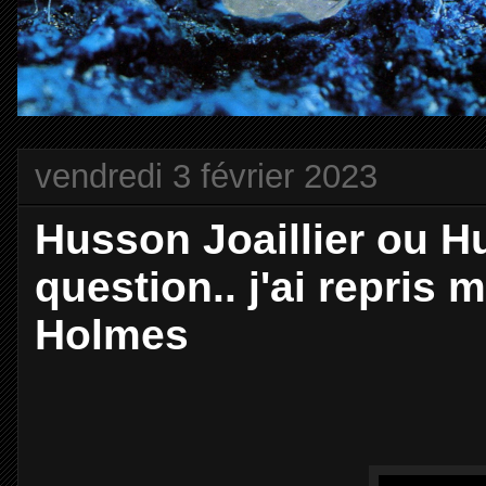
vendredi 3 février 2023
Husson Joaillier ou Hu
question.. j'ai repris
Holmes