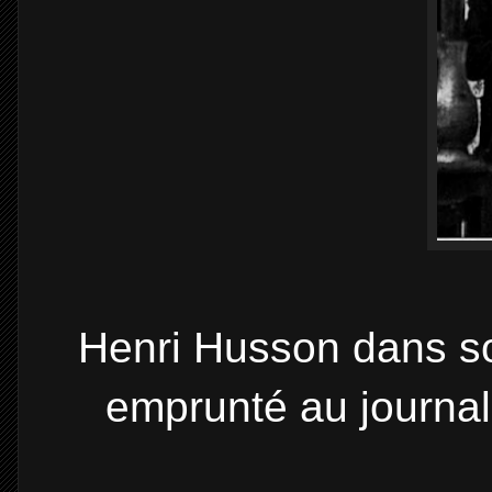
Henri Husson dans son
emprunté au journal 