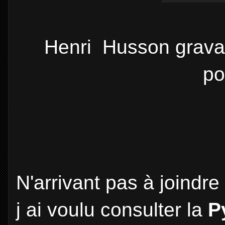
Henri Husson gravai
po
N'arrivant pas à joindre
j ai voulu consulter la
P