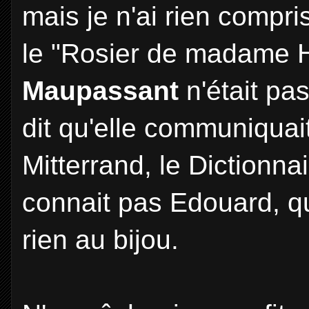
mais je n'ai rien compr
le "Rosier de madame 
Maupassant
n'était pas
dit qu'elle communiqua
Mitterrand, le Dictionna
connait pas Edouard, q
rien au bijou.