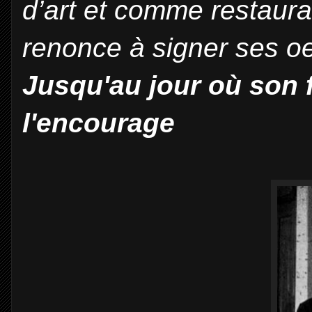
d’art et comme restaurat
renonce à signer ses o
Jusqu'au jour où son 
l'encourage