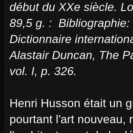
début du XXe siècle. Lo
89,5 g. : Bibliographie:
Dictionnaire internation
Alastair Duncan, The Pa
vol. I, p. 326.
Henri Husson était un g
pourtant l'art nouveau,