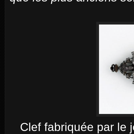
Clef fabriquée par le 