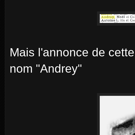
Mais l'annonce de cette 
nom "Andrey"