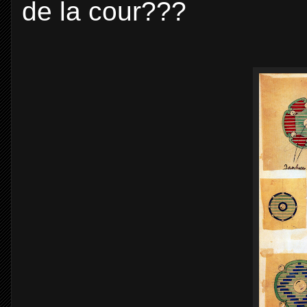
de la cour???