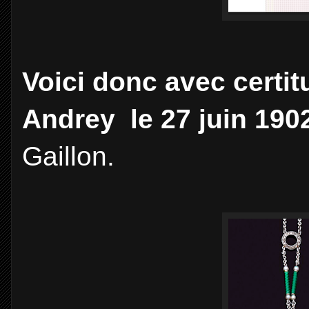
Voici donc avec certi
Andrey le 27 juin 190
Gaillon.