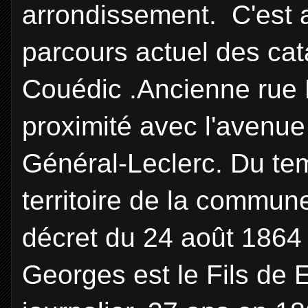
arrondissement. C'est 
parcours actuel des cat
Couédic .Ancienne rue 
proximité avec l'avenue
Général-Leclerc. Du temp
territoire de la commun
décret du 24 août 1864
Georges est le Fils de