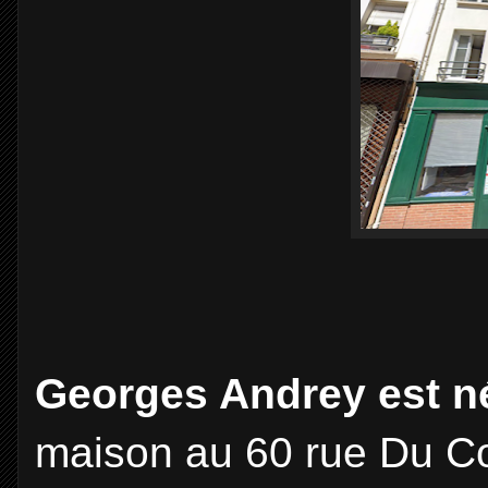
Georges Andrey est né
maison au 60 rue Du C