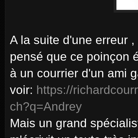
A la suite d'une erreur ,
pensé que ce poinçon ét
à un courrier d'un ami g
voir:
https://richardcou
ch?q=Andrey
Mais un grand spécialist