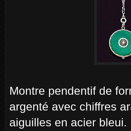
Montre pendentif de fo
argenté avec chiffres ar
aiguilles en acier bleui.