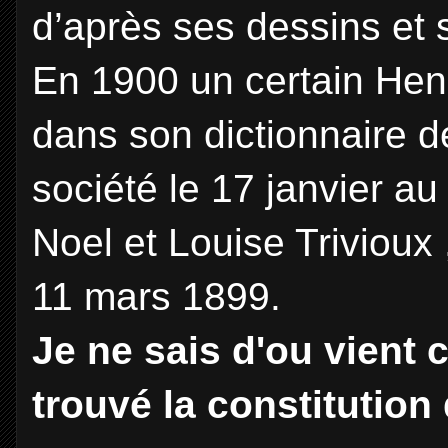
d’après ses dessins et 
En 1900 un certain Henr
dans son dictionnaire d
société le 17 janvier a
Noel et Louise Trivioux 
11 mars 1899.
Je ne sais d'ou vient 
trouvé la constitution