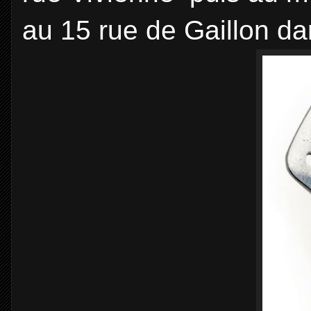
au 15 rue de Gaillon d