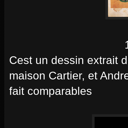
Cest un dessin extrait d
maison Cartier, et Andre
fait comparables