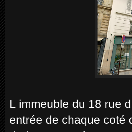
L immeuble du 18 rue d
entrée de chaque coté d