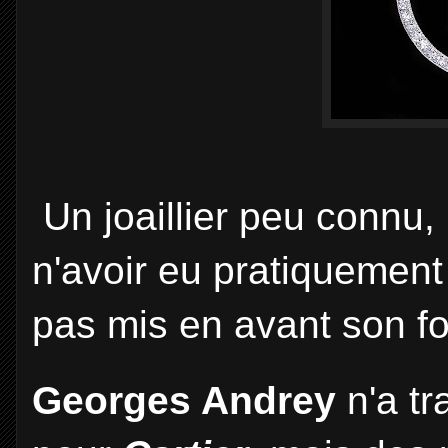
Un joaillier peu connu,
n'avoir eu pratiquement 
pas mis en avant son fo
Georges Andrey
n'a t