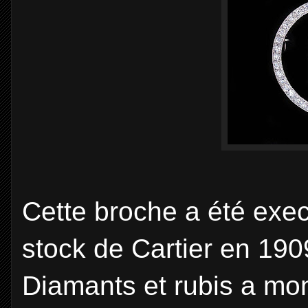
Cette broche a été exe
stock de Cartier en 190
Diamants et rubis a mon