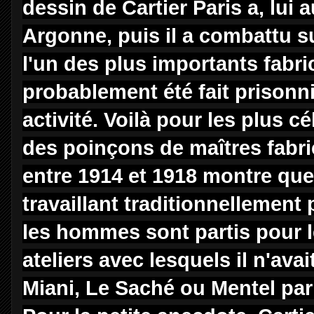
dessin de Cartier Paris a, lui 
Argonne, puis il a combattu su
l'un des plus importants fabric
probablement été fait prisonni
activité. Voilà pour les plus cé
des poinçons de maîtres fabric
entre 1914 et 1918 montre que 
travaillant traditionnellement 
les hommes sont partis pour le
ateliers avec lesquels il n'avai
Miani, Le Saché ou Mentel pa