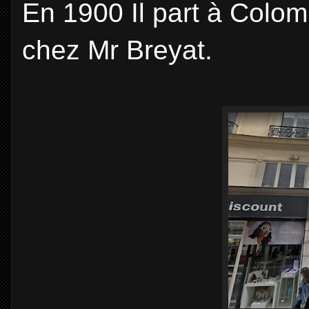
En 1900 Il part à Colom
chez Mr Breyat.