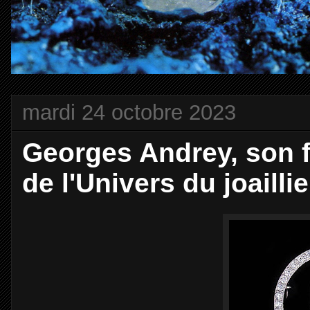
mardi 24 octobre 2023
Georges Andrey, son f
de l'Univers du joaillie