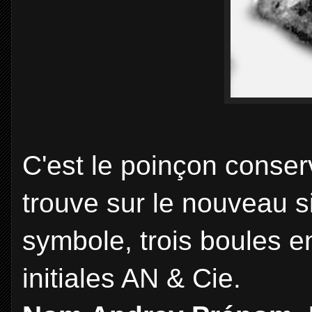
C'est le poinçon conserv
trouve sur le nouveau si
symbole, trois boules e
initiales AN & Cie.