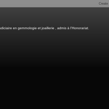
diciaire en gemmologie et joaillerie , admis à l'Honorariat.