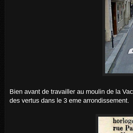
Bien avant de travailler au moulin de la Vac
des vertus dans le 3 eme arrondissement.