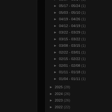
►
05/17 - 05/24
(1)
►
05/03 - 05/10
(1)
►
04/19 - 04/26
(1)
►
04/12 - 04/19
(1)
►
03/22 - 03/29
(1)
►
03/15 - 03/22
(1)
►
03/08 - 03/15
(1)
►
02/22 - 03/01
(1)
►
02/15 - 02/22
(1)
►
02/01 - 02/08
(1)
►
01/11 - 01/18
(1)
►
01/04 - 01/11
(1)
►
2025
(28)
►
2024
(26)
►
2023
(26)
►
2022
(22)