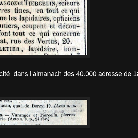
licité dans l'almanach des 40.000 adresse de 1