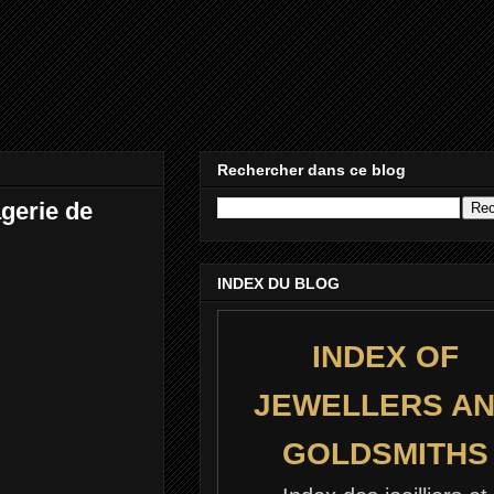
Rechercher dans ce blog
gerie de
INDEX DU BLOG
INDEX OF
JEWELLERS A
GOLDSMITHS