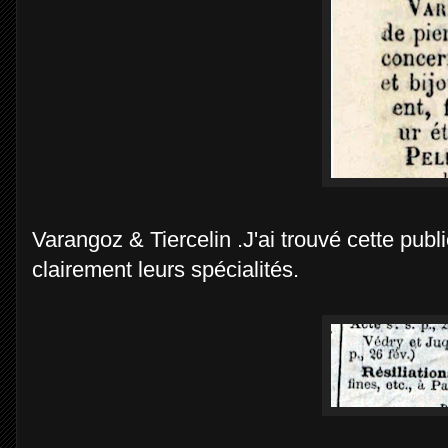
Varangoz & Tiercelin .J'ai trouvé cette pub
clairement leurs spécialités.