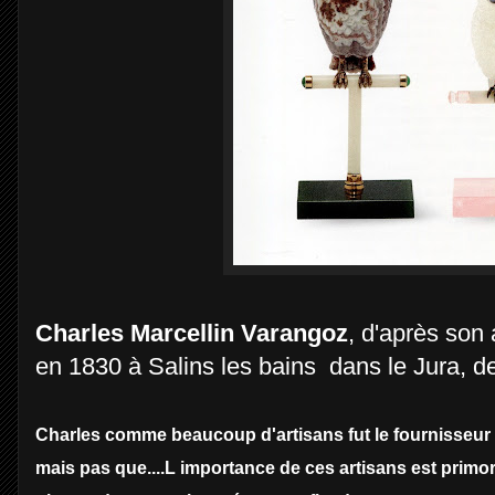
Charles Marcellin Varangoz
, d'après son
en 1830 à Salins les bains dans le Jura, 
Charles comme beaucoup d'artisans fut le fournisseur
mais pas que....L importance de ces artisans est primordi