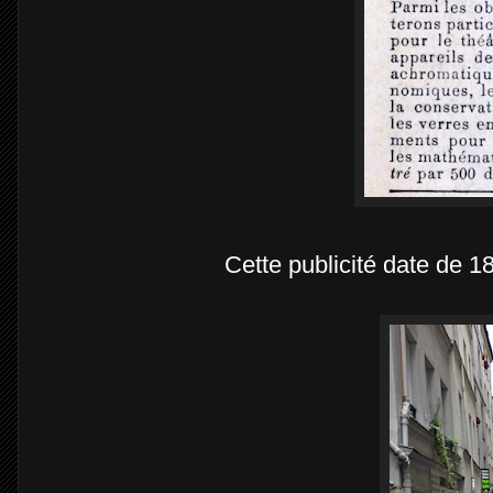
Cette publicité date de 1