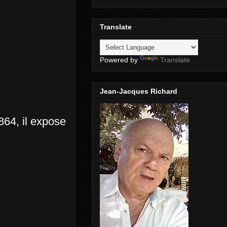
Translate
Powered by
Translate
Jean-Jacques Richard
864, il expose