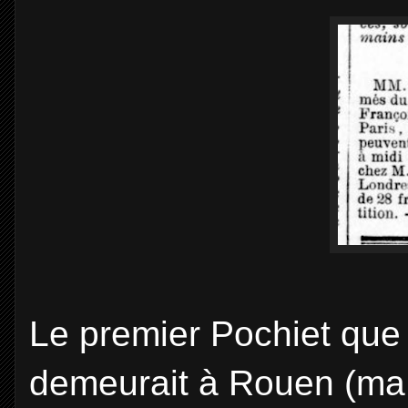
Le premier Pochiet que j
demeurait à Rouen (ma vi