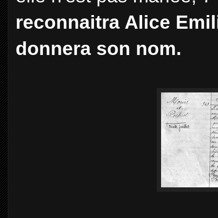
reconnaitra Alice Emil
donnera son nom.