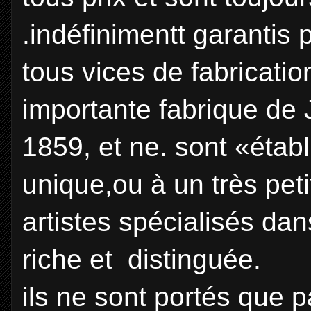
.indéfinimentt garantis p
tous vices de fabricatio
importante fabrique de 
1859, et ne. sont «étab
unique,ou à un très pet
artistes spécialisés dan
riche et distinguée.
ils ne sont portés que 