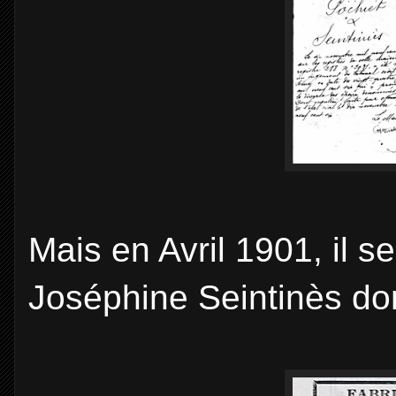
Mais en Avril 1901, il 
Joséphine Seintinès don