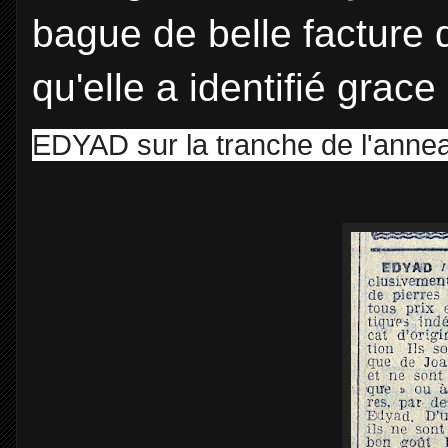
bague de belle facture 
qu'elle a identifié grace
EDYAD sur la tranche de l'anne