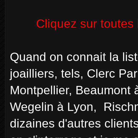
Cliquez sur toutes 
Quand on connait la list
joailliers, tels, Clerc P
Montpellier, Beaumont 
Wegelin à Lyon, Risch
dizaines d'autres clients