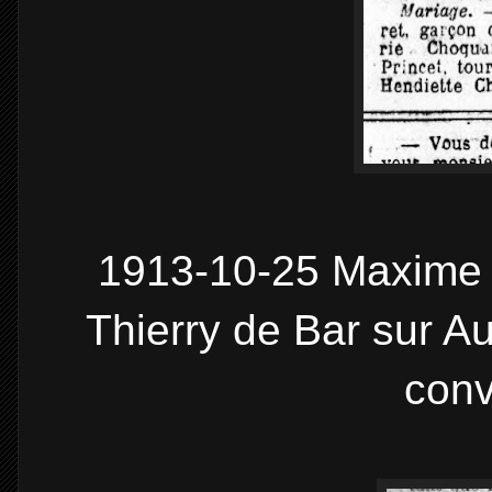
1913-10-25 Maxime 
Thierry de Bar sur Au
conv