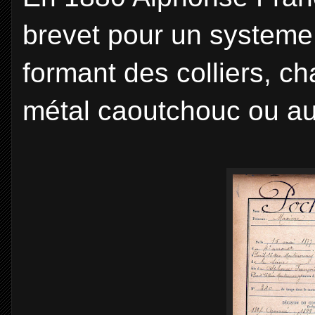
brevet pour un systeme 
formant des colliers, ch
métal caoutchouc ou au