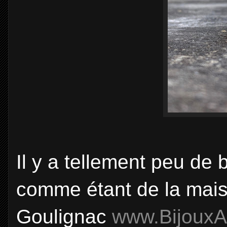
Il y a tellement peu de b
comme étant de la mai
Goulignac
www.BijouxA