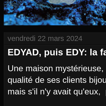
vendredi 22 mars 2024
EDYAD, puis EDY: la fa
Une maison mystérieuse, 
qualité de ses clients bijout
mais s'il n'y avait qu'eux