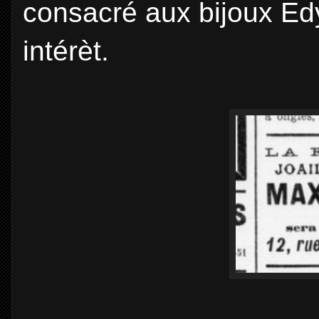
consacré aux bijoux Ed
intérèt.