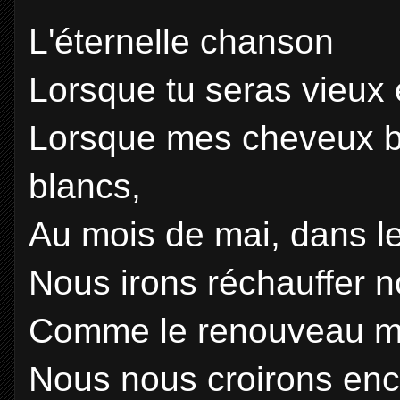
L'éternelle chanson
Lorsque tu seras vieux et
Lorsque mes cheveux b
blancs,
Au mois de mai, dans le 
Nous irons réchauffer 
Comme le renouveau met
Nous nous croirons en