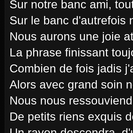
Sur notre banc ami, tou
Sur le banc d'autrefois
Nous aurons une joie at
La phrase finissant touj
Combien de fois jadis j'a
Alors avec grand soin 
Nous nous ressouviend
De petits riens exquis 
Un rayon descendra, d'