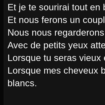
Et je te sourirai tout en 
Et nous ferons un coupl
Nous nous regarderons, 
Avec de petits yeux atten
Lorsque tu seras vieux et
Lorsque mes cheveux b
blancs.