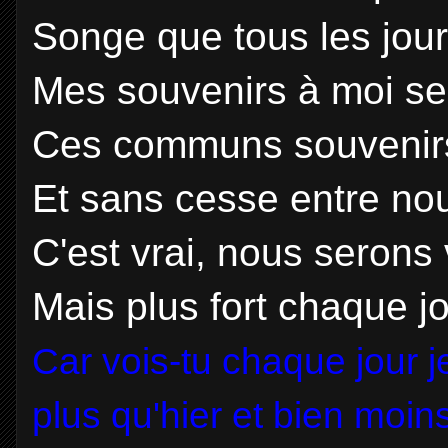
Songe que tous les jour
Mes souvenirs à moi ser
Ces communs souvenirs 
Et sans cesse entre nous
C'est vrai, nous serons v
Mais plus fort chaque jo
Car vois-tu chaque jour j
plus qu'hier et bien moi