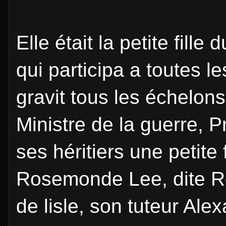
Elle était la petite fi
qui participa a toutes 
gravit tous les échelons
Ministre de la guerre, Pr
ses héritiers une petite
Rosemonde Lee, dite R
de lisle, son tuteur Al