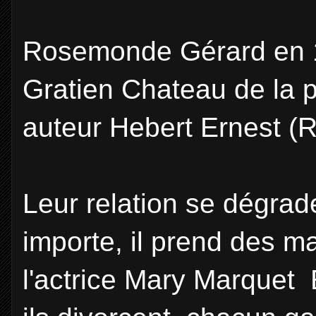
Rosemonde Gérard en 1
Gratien Chateau de la 
auteur Hebert Ernest (
Leur relation se dégra
importe, il prend des ma
l'actrice Mary Marquet 