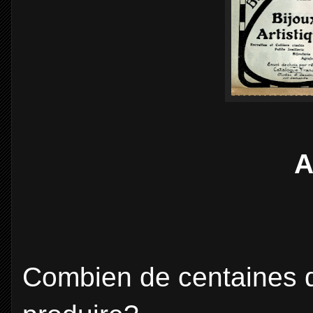
A
Combien de centaines de