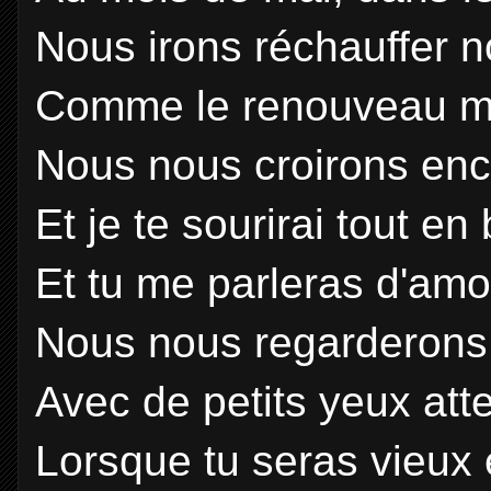
Nous irons réchauffer 
Comme le renouveau met
Nous nous croirons enc
Et je te sourirai tout en 
Et tu me parleras d'amo
Nous nous regarderons, 
Avec de petits yeux atten
Lorsque tu seras vieux e