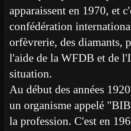
apparaissent en 1970, et c'
confédération internationale
orfèvrerie, des diamants, p
l'aide de la WFDB et de l'
situation.
Au début des années 1920,
un organisme appelé "BIB
la profession. C'est en 196