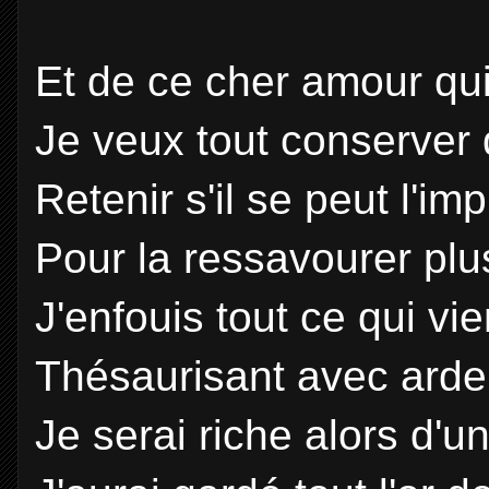
Et de ce cher amour qu
Je veux tout conserver
Retenir s'il se peut l'im
Pour la ressavourer plus
J'enfouis tout ce qui vi
Thésaurisant avec ardeu
Je serai riche alors d'u