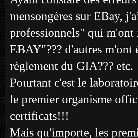
mensongères sur EBay, j'ai
professionnels" qui m'ont 
EBAY"??? d'autres m'ont écr
règlement du GIA??? etc.
Pourtant c'est le laboratoir
le premier organisme offic
certificats!!!
Mais qu'importe, les premi