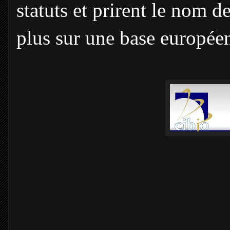
statuts et prirent le nom d
plus sur une base europée