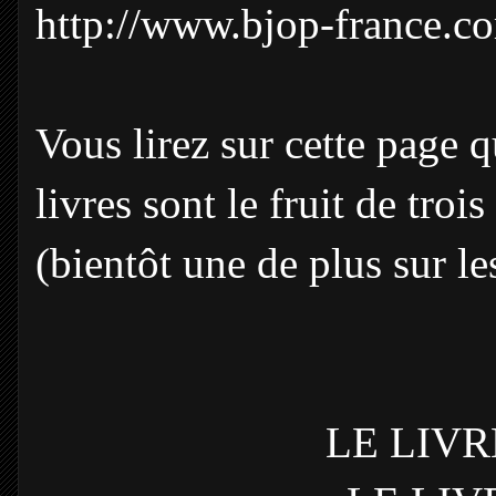
http://www.bjop-france.c
Vous lirez sur cette page qu
livres sont le fruit de tro
(bientôt une de plus sur l
LE LIV