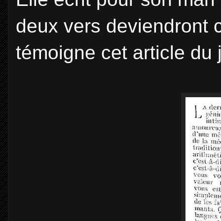
deux vers deviendront 
témoigne cet article du