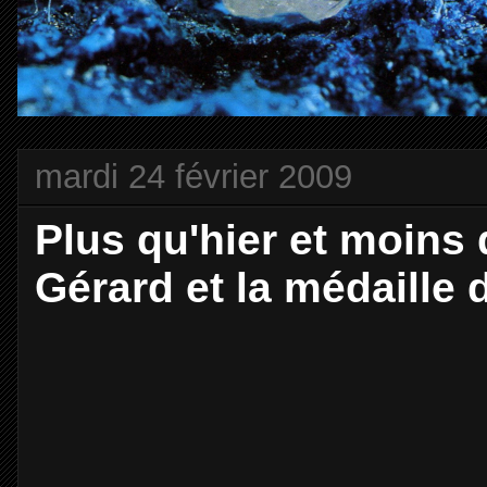
mardi 24 février 2009
Plus qu'hier et moin
Gérard et la médaille