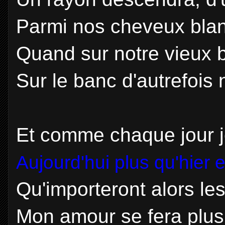
Parmi nos cheveux blanc
Quand sur notre vieux 
Sur le banc d'autrefois
Et comme chaque jour j
Aujourd'hui plus qu'hier
Qu'importeront alors les
Mon amour se fera plus 