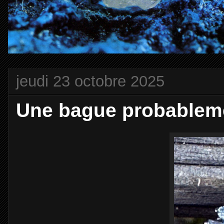
jeudi 23 octobre 2025
Une bague probableme