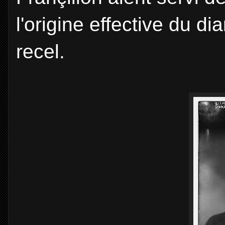
l'origine effective du di
recel.