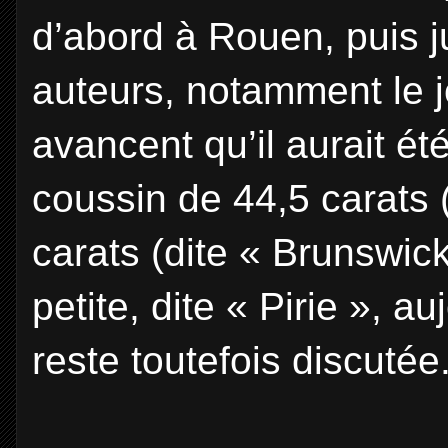
d’abord à Rouen, puis j
auteurs, notamment le jo
avancent qu’il aurait été
coussin de 44,5 carats (
carats (dite « Brunswick
petite, dite « Pirie », a
reste toutefois discutée