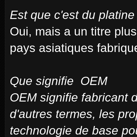
Est que c'est du platine
Oui, mais a un titre plu
pays asiatiques fabriqu
Que signifie OEM
OEM signifie fabricant 
d'autres termes, les pro
technologie de base pou