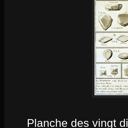
Planche des vingt d