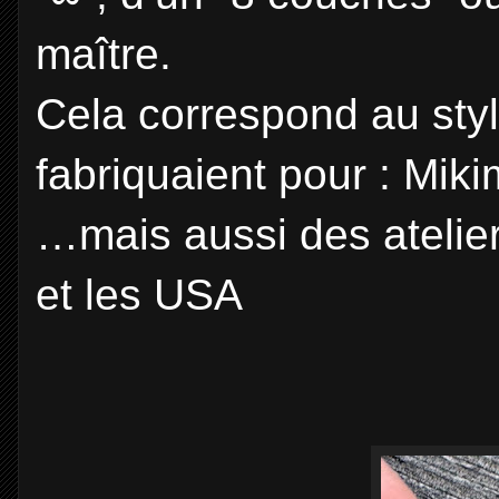
maître.
Cela correspond au styl
fabriquaient pour : Miki
…mais aussi des atelie
et les USA