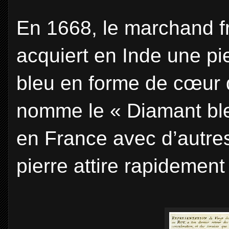
En 1668, le marchand f
acquiert en Inde une pi
bleu en forme de cœur d
nomme le « Diamant bleu
en France avec d’autre
pierre attire rapidement 