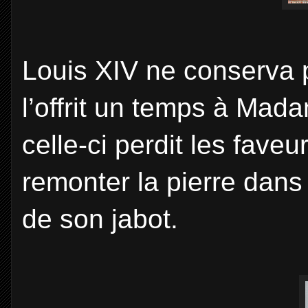
Louis XIV ne conserva pa
l’offrit un temps à Ma
celle-ci perdit les faveu
remonter la pierre dans
de son jabot.