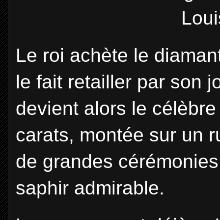
Loui
Le roi achète le diaman
le fait retailler par son
devient alors le célèbr
carats, montée sur un 
de grandes cérémonies.
saphir admirable.