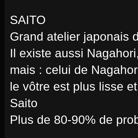
SAITO
Grand atelier japonais 
Il existe aussi Nagahori
mais : celui de Nagahori
le vôtre est plus lisse 
Saito
Plus de 80-90% de probab