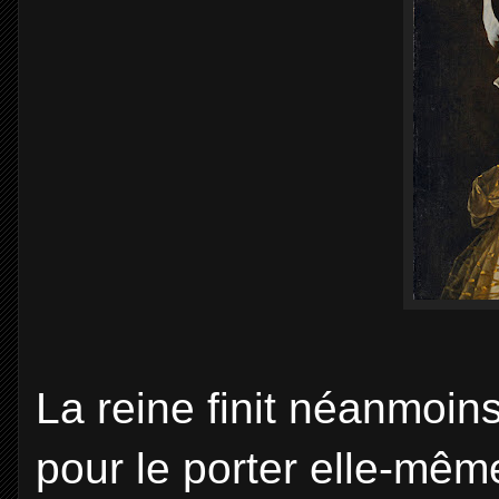
La reine finit néanmoins
pour le porter elle-mêm