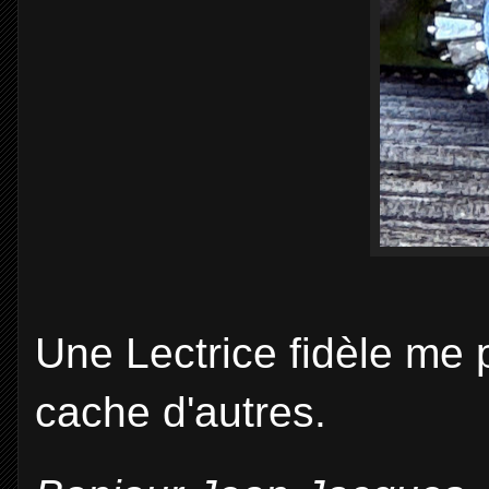
Une Lectrice fidèle me p
cache d'autres.