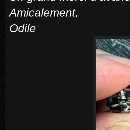
Amicalement,
Odile