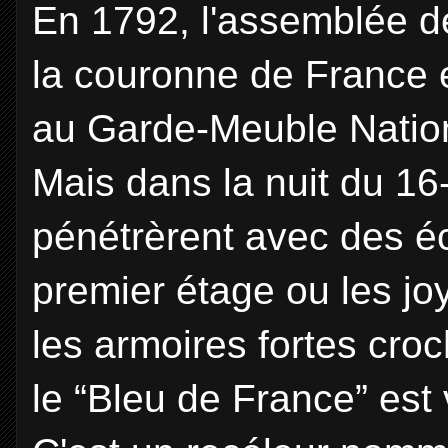
En 1792, l'assemblée d
la couronne de France e
au Garde-Meuble Nation
Mais dans la nuit du 1
pénétrèrent avec des éc
premier étage ou les jo
les armoires fortes cro
le “Bleu de France” est