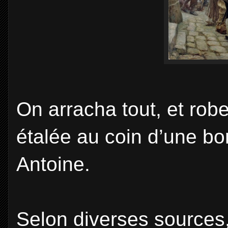
On arracha tout, et robe
étalée au coin d’une bor
Antoine.
Selon diverses sources,