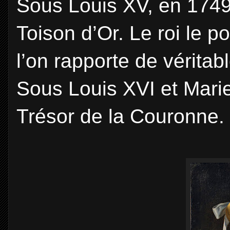
Sous Louis XV, en 1749,
Toison d’Or. Le roi le 
l’on rapporte de vérita
Sous Louis XVI et Marie
Trésor de la Couronne.