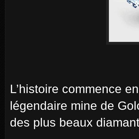
L’histoire commence en 
légendaire mine de Gol
des plus beaux diaman