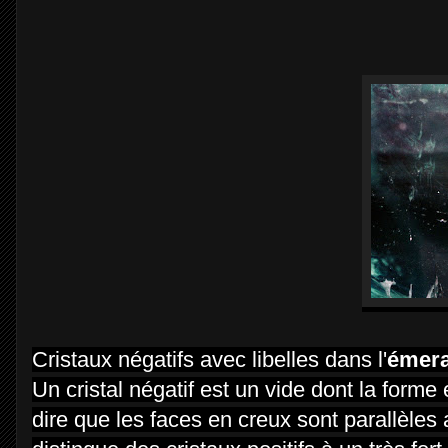
Cristaux négatifs avec libelles dans l'
émer
Un cristal négatif est un vide dont la forme 
dire que les faces en creux sont parallèles 