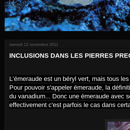
samedi 12 novembre 2011
INCLUSIONS DANS LES PIERRES PRECI
L’émeraude est un béryl vert, mais tous l
Pour pouvoir s'appeler émeraude, la définiti
du vanadium... Donc une émeraude avec s
effectivement c'est parfois le cas dans cert