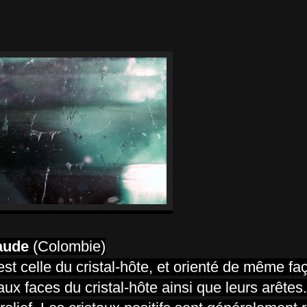
aude
(Colombie)
est celle du cristal-hôte, et orienté de même faç
aux faces du cristal-hôte ainsi que leurs arêtes