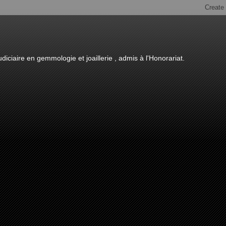
diciaire en gemmologie et joaillerie , admis à l'Honorariat.