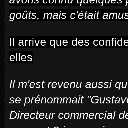
goûts, mais c'était amu
Il arrive que des confi
elles
Il m'est revenu aussi qu
se prénommait "Gustave"
Directeur commercial d