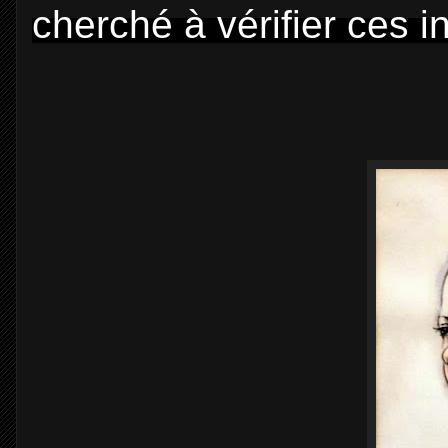
cherché à vérifier ces i