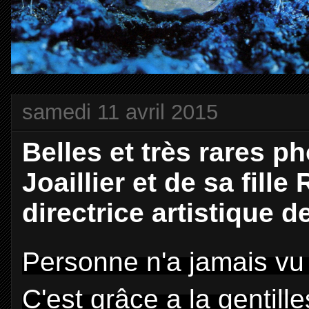
samedi 11 avril 2015
Belles et très rares p
Joaillier et de sa fill
directrice artistique d
Personne n'a jamais vu
C'est grâce a la gentil