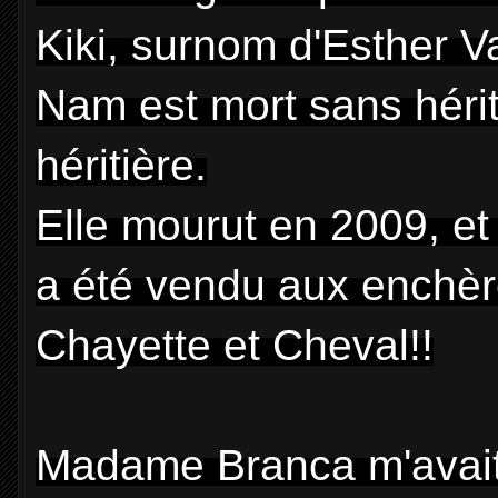
Kiki, surnom d'Esther V
Nam est mort sans hérit
héritière.
Elle mourut en 2009, et
a été vendu aux enchèr
Chayette et Cheval!!
Madame Branca m'avait