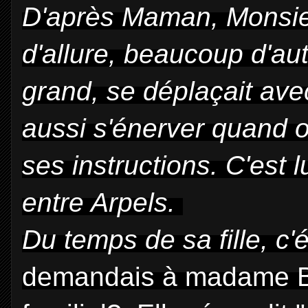
D'après Maman, Monsie
d'allure, beaucoup d'auto
grand, se déplaçait av
aussi s'énerver quand o
ses instructions. C'est l
entre Arpels.
Du temps de sa fille, c'é
demandais à madame Br