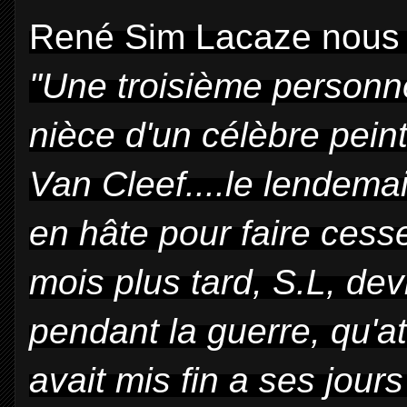
René Sim Lacaze nous 
"Une troisième personne
nièce d'un célèbre peint
Van Cleef....le lendema
en hâte pour faire ces
mois plus tard, S.L, dev
pendant la guerre, qu'at
avait mis fin a ses jour