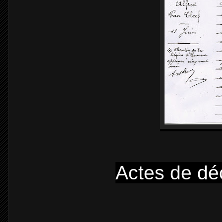
Actes de dé