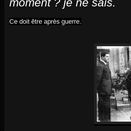
moment ? je ne sais.
Ce doit être après guerre.