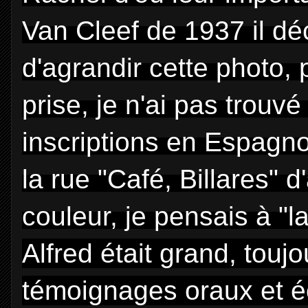
Van Cleef de 1937 il dé
d'agrandir cette photo, p
prise, je n'ai pas trouvé
inscriptions en Espagnol 
la rue "Café, Billares"
couleur, je pensais à "
Alfred était grand, toujo
témoignages oraux et éc