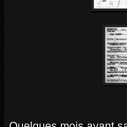
Quelques mois avant sa 