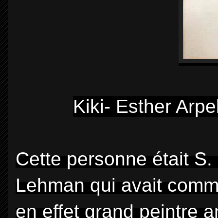
Kiki- Esther Arp
Cette personne était S
Lehman qui avait comm
en effet grand peintre a