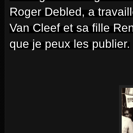
Roger Debled, a travail
Van Cleef et sa fille R
que je peux les publier.