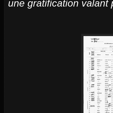
une gratification valant