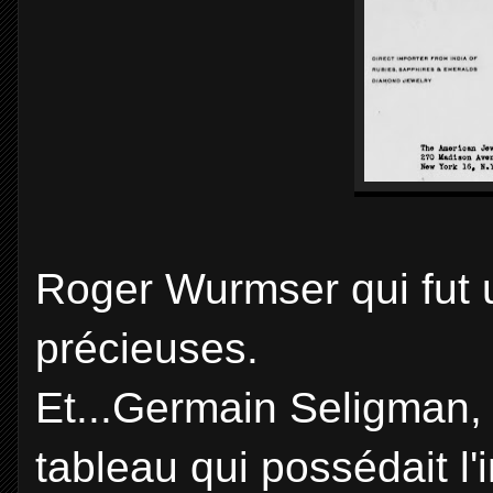
Roger Wurmser qui fut 
précieuses.
Et...Germain Seligman,
tableau qui possédait l