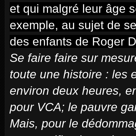
et qui malgré leur âge s
exemple, au sujet de s
des enfants de Roger D
Se faire faire sur mesu
toute une histoire : le
environ deux heures, e
pour VCA; le pauvre gar
Mais, pour le dédommag