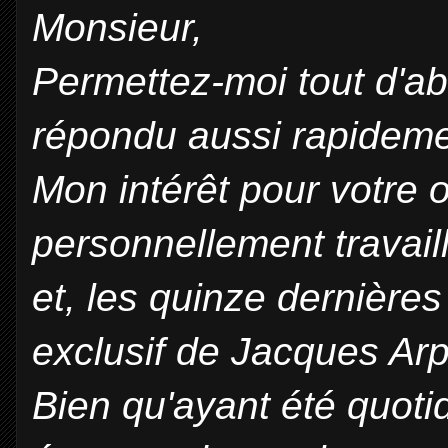
Monsieur,
Permettez-moi tout d'ab
répondu aussi rapidem
Mon intérêt pour votre o
personnellement travaill
et, les quinze dernière
exclusif de Jacques Arp
Bien qu'ayant été quoti