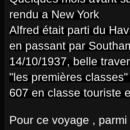
rendu a New York
Alfred était parti du H
en passant par Southam
14/10/1937, belle traver
"les premières classes"
607 en classe touriste 
Pour ce voyage , parmi 