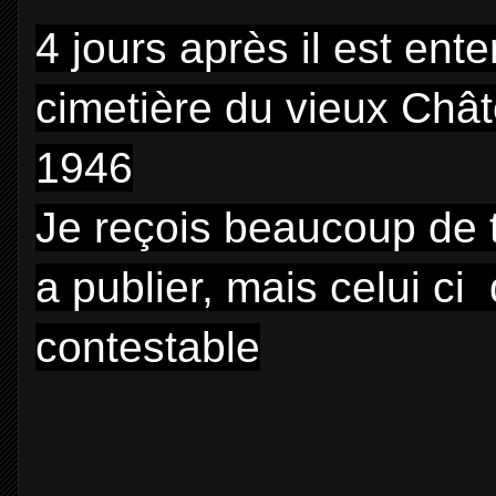
4 jours après il est ente
cimetière du vieux Châte
1946
Je reçois beaucoup de 
a publier, mais celui ci 
contestable