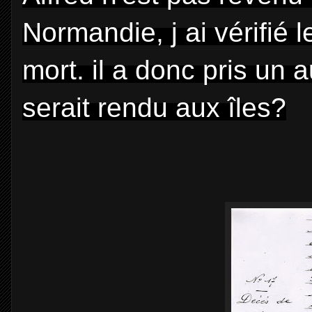
Normandie, j ai vérifié 
mort. il a donc pris un 
serait rendu aux îles?