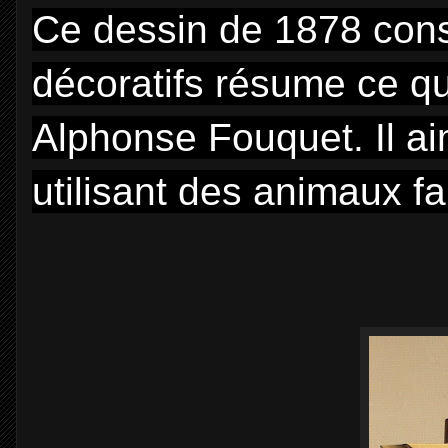
Ce dessin de 1878 con
décoratifs résume ce qu
Alphonse Fouquet. Il ai
utilisant des animaux 