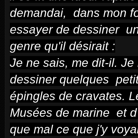
demandai, dans mon for 
essayer de dessiner un 
genre qu'il désirait :
Je ne sais, me dit-il. Je
dessiner quelques petit
épingles de cravates. 
Musées de marine et d'ar
que mal ce que j'y voya