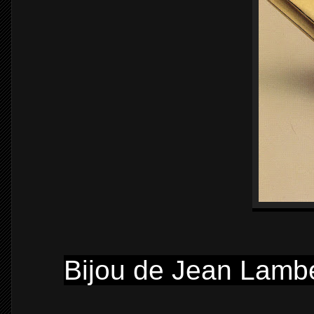
Bijou de Jean Lambe