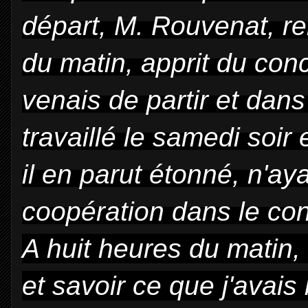
départ, M. Rouvenat, r
du matin, apprit du conc
venais de partir et dans
travaillé le samedi soir
il en parut étonné,
n'ay
coopération dans le co
A huit heures du matin,
et savoir ce que j'avais