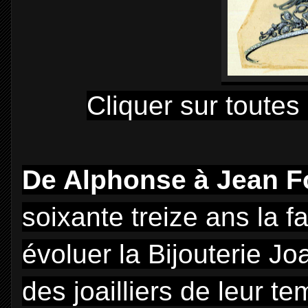
Cliquer sur toutes
De Alphonse à Jean Fo
soixante treize ans la f
évoluer la Bijouterie Jo
des joailliers de leur t