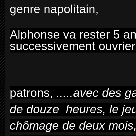
genre napolitain,
Alphonse va rester 5 an
successivement ouvrier
patrons,
.....avec des g
de douze heures, le jeu
chômage de deux
mois,