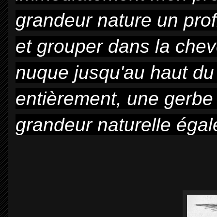
grandeur nature un profi
et grouper dans la cheve
nuque jusqu'au haut du 
entièrement, une gerbe
grandeur naturelle éga