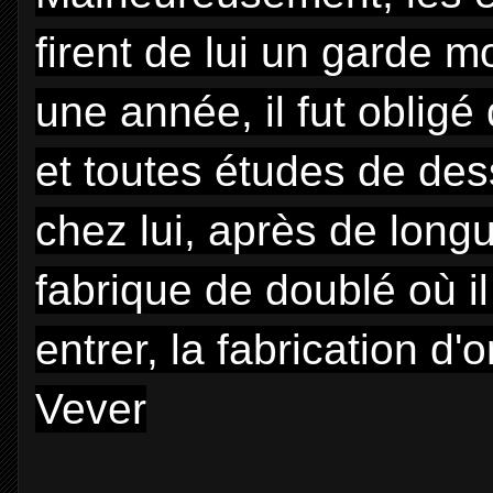
firent de lui un garde m
une année, il fut obligé 
et toutes études de dessi
chez lui, après de lon
fabrique de doublé où il
entrer, la fabrication 
Vever