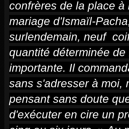
confrères de la place à 
mariage d'Ismaïl-Pacha, 
surlendemain, neuf coif
quantité déterminée de 
importante. Il command
sans s'adresser à moi, 
pensant sans doute que 
d'exécuter en cire un p