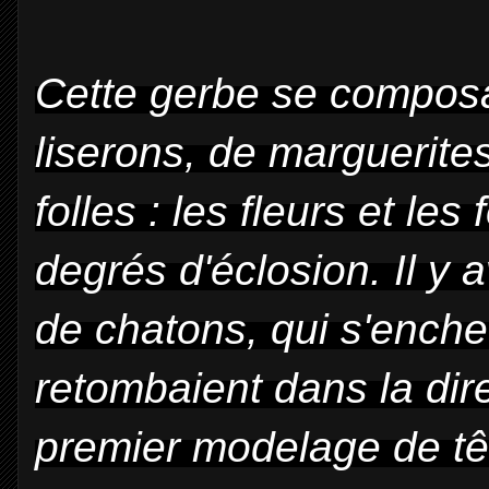
Cette gerbe se composa
liserons, de marguerites
folles : les fleurs et les 
degrés d'éclosion. Il y 
de chatons, qui s'enche
retombaient dans la dir
premier modelage de tête,