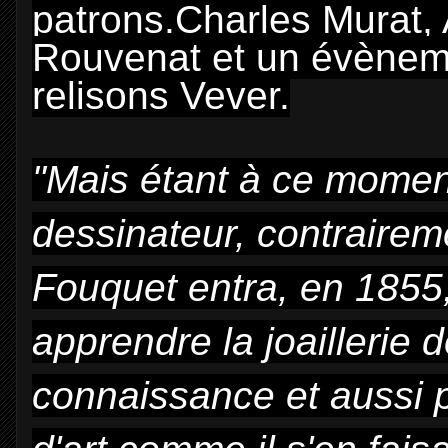
patrons.Charles Murat, A
Rouvenat et un évèneme
relisons Vever.
"Mais étant à ce momen
dessinateur, contrairem
Fouquet entra, en 1855
apprendre la joaillerie d
connaissance et aussi p