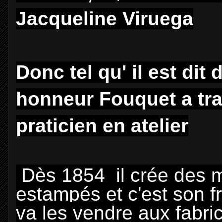
Jacqueline Viruega
Donc tel qu' il est di
honneur Fouquet a tr
praticien en atelier
Dès 1854 il crée des m
estampés et c'est son fr
va les vendre aux fabrica