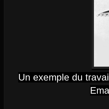
Un exemple du travai
Emai