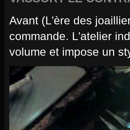
Avant (L'ère des joaill
commande. L'atelier in
volume et impose un sty