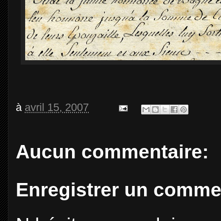
à
avril 15, 2007
Aucun commentaire:
Enregistrer un comme