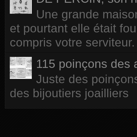
Une grande maison 
et pourtant elle était f
compris votre serviteur. 
115 poinçons des
Juste des poinçons
des bijoutiers joailliers