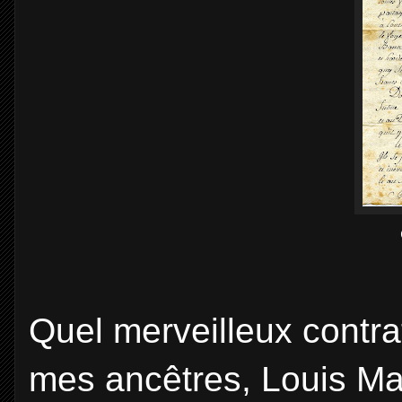
Quel merveilleux contra
mes ancêtres, Louis Ma