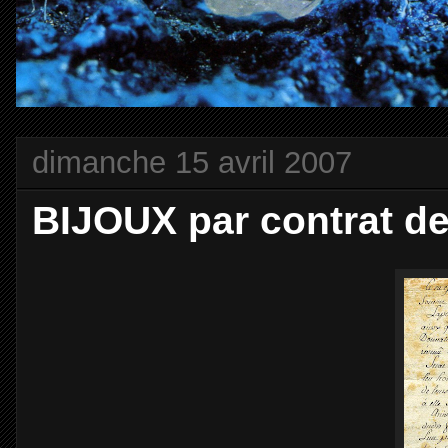
dimanche 15 avril 2007
BIJOUX par contrat d