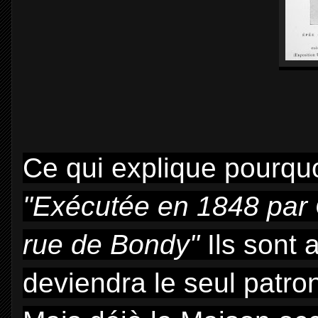
Ce qui explique pourquo
"Exécutée en 1848 par 
rue de Bondy"
Ils sont
deviendra le seul patro