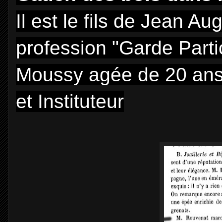
Il est le fils de Jean 
profession "Garde Parti
Moussy agée de 20 ans.
et Instituteur