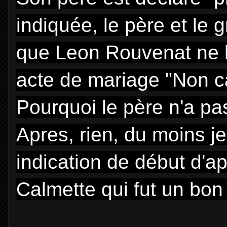
indiquée, le père et le 
que Leon Rouvenat ne l
acte de mariage "Non c
Pourquoi le père n'a pa
Apres, rien, du moins je
indication de début d'a
Calmette qui fut un bon J