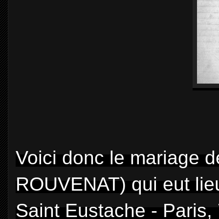
Voici donc le mariage 
ROUVENAT) qui eut lieu
Saint Eustache - Paris, 