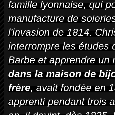
famille lyonnaise, qui 
manufacture de soieries
l'invasion de 1814. Chri
interrompre les études q
Barbe et apprendre un 
dans la maison de bij
frère
, avait fondée en 
apprenti pendant trois 