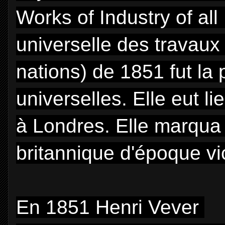
Works of Industry of all
universelle des travaux 
nations) de 1851 fut la
universelles. Elle eut l
à Londres. Elle marqua
britannique d'époque vi
En 1851 Henri Vever