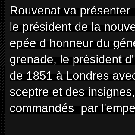
Rouvenat va présenter l
le président de la nouvel
epée d honneur du gén
grenade, le président d'H
de 1851 à Londres avec
sceptre et des insignes
commandés
par l'empe