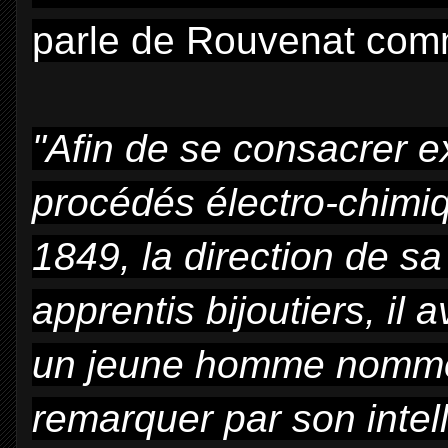
parle de Rouvenat co
"Afin de se consacrer e
procédés électro-chimi
1849, la direction de sa
apprentis bijoutiers, il
un jeune homme nommé 
remarquer par son intell