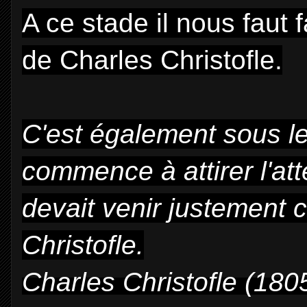
A ce stade il nous faut
de Charles Christofle.
C'est également sous le
commence à attirer l'at
devait venir justement c
Christofle.
Charles Christofle (180