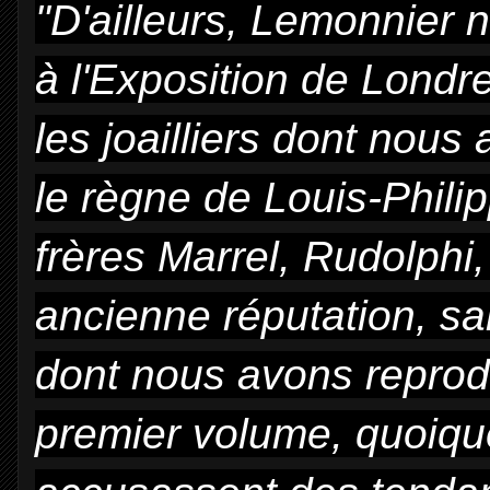
"D'ailleurs, Lemonnier n
à l'Exposition de Londr
les joailliers dont nous
le règne de Louis-Phili
frères Marrel, Rudolphi,
ancienne réputation, san
dont nous avons reprod
premier volume, quoique