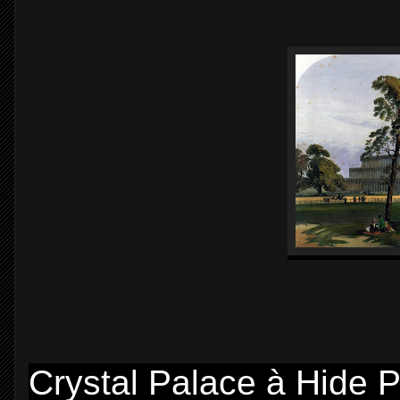
Crystal Palace à Hide P