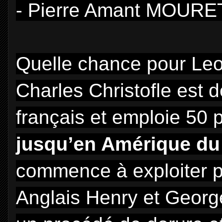
- Pierre Amant MOURET,
Quelle chance pour Le
Charles Christofle est d
français et emploie 50 
jusqu’en Amérique du
commence à exploiter p
Anglais Henry et Georg