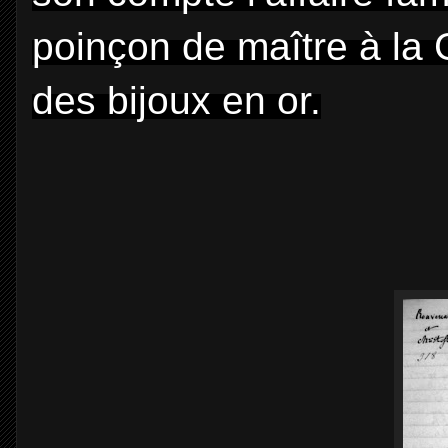
poinçon de maître à la 
des bijoux en or.