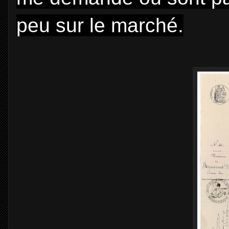
peu sur le marché.