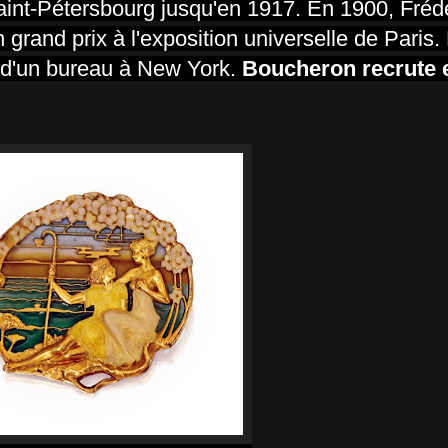
 Saint-Pétersbourg jusqu'en 1917. En 1900, Fréd
grand prix à l'exposition universelle de Paris.
t d'un bureau à New York.
Boucheron recrute e