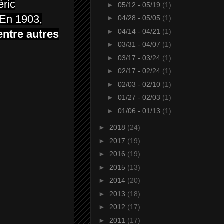
éric
►
05/12 - 05/19
(1)
 En 1903,
►
04/28 - 05/05
(1)
►
04/14 - 04/21
(1)
ntre autres
►
03/31 - 04/07
(1)
►
03/17 - 03/24
(1)
►
02/17 - 02/24
(1)
►
02/03 - 02/10
(1)
►
01/27 - 02/03
(1)
►
01/06 - 01/13
(1)
►
2018
(24)
►
2017
(19)
►
2016
(19)
►
2015
(13)
►
2014
(20)
►
2013
(18)
►
2012
(17)
►
2011
(17)