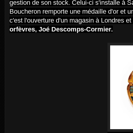
gestion de son stock. Celui-ci s'installe à
Boucheron remporte une médaille d'or et un 
c'est l'ouverture d'un magasin à Londres e
orfèvres, Joé Descomps-Cormier.