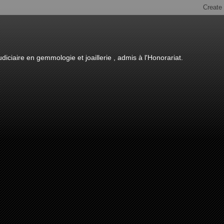
diciaire en gemmologie et joaillerie , admis à l'Honorariat.