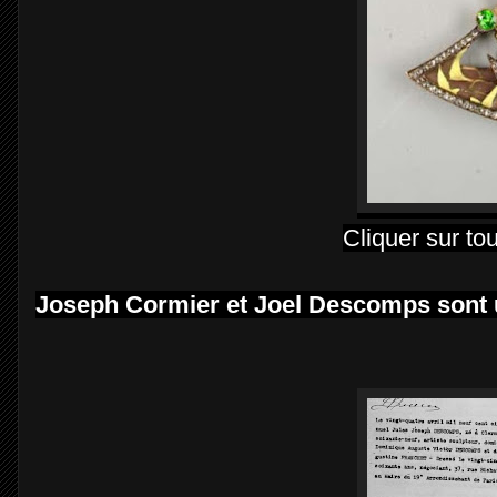
Cliquer sur to
Joseph Cormier et Joel Descomps sont