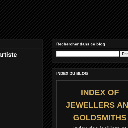
Rechercher dans ce blog
rtiste
INDEX DU BLOG
INDEX OF
JEWELLERS A
GOLDSMITHS