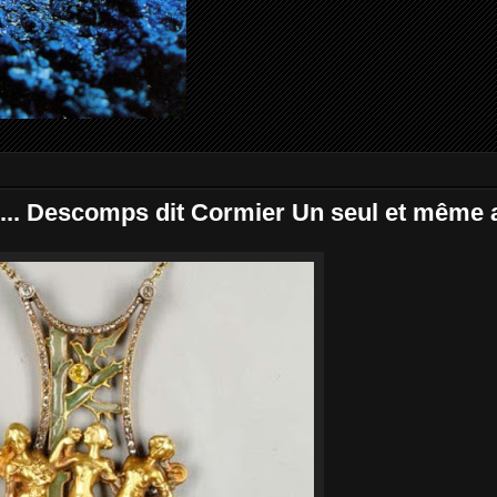
.. Descomps dit Cormier Un seul et même a