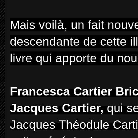
Mais voilà, un fait nou
descendante de cette ill
livre qui apporte du no
Francesca Cartier Bri
Jacques Cartier,
qui se
Jacques Théodule Cartie