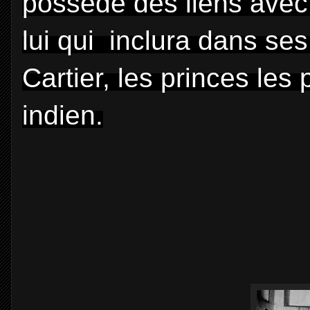
possède des liens avec
lui qui inclura dans se
Cartier, les princes les
indien.