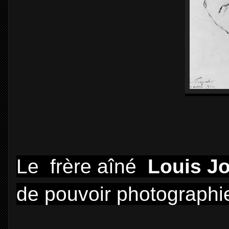
Le frère aîné
Louis Jo
de pouvoir photographie