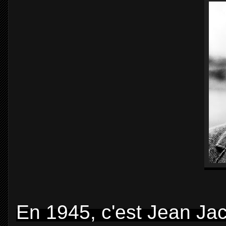
En 1945, c'est Jean Jac