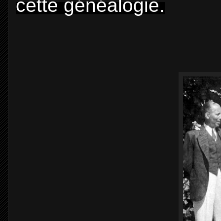
cette généalogie.