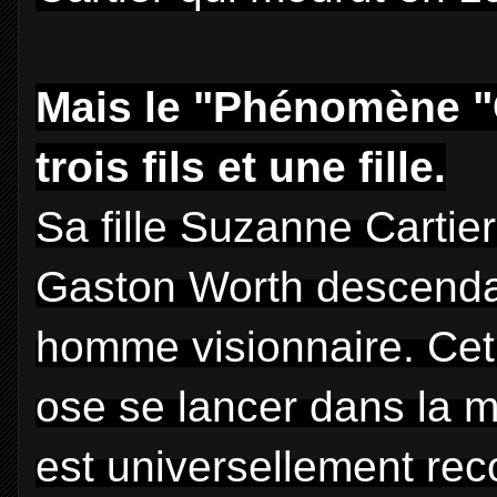
Mais le "Phénomène "Ca
trois fils et une fille.
Sa fille Suzanne Cartie
Gaston Worth descend
homme visionnaire. Cet 
ose se lancer dans la m
est universellement re