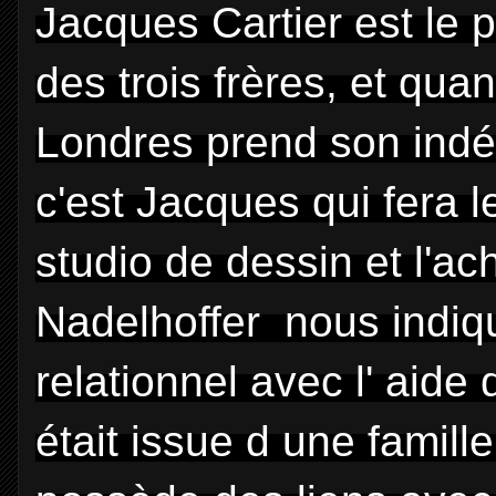
Jacques Cartier est le pl
des trois frères, et qua
Londres prend son indé
c'est Jacques qui fera l
studio de dessin et l'ac
Nadelhoffer nous indique
relationnel avec l' aid
était issue d une famil