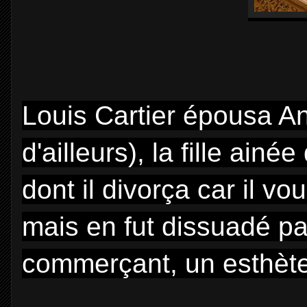
Louis Cartier épousa A
d'ailleurs), la fille ain
dont il divorça car il v
mais en fut dissuadé par
commerçant, un esthète,