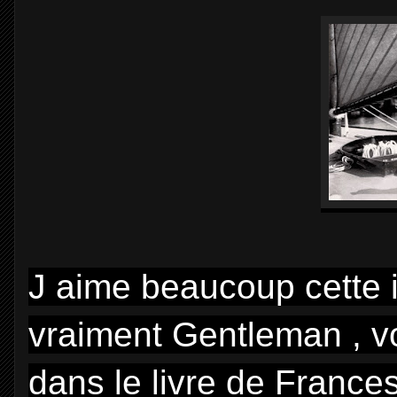
J aime beaucoup cette 
vraiment Gentleman , vo
dans le livre de France