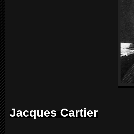
Jacques Cartier