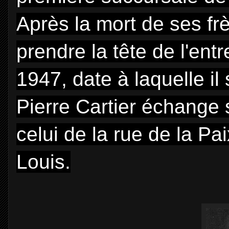
Après la mort de ses fr
prendre la tête de l'entr
1947, date à laquelle il
Pierre Cartier échange
celui de la rue de la Pa
Louis.