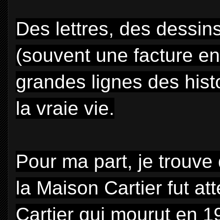
Des lettres, des dessin
(souvent une facture en
grandes lignes des hist
la vraie vie.
Pour ma part, je trouve
la Maison Cartier fut at
Cartier qui mourut en 1