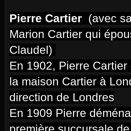
Pierre Cartier
(avec s
Marion Cartier qui épous
Claudel)
En 1902, Pierre Cartier
la maison Cartier à Lon
direction de Londres
En 1909 Pierre déménag
première succursale d