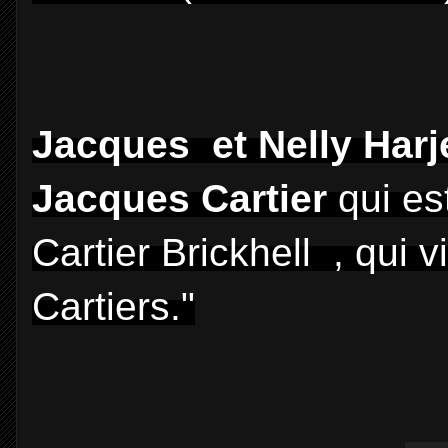
Jacques et Nelly Harj
Jacques Cartier
qui es
Cartier Brickhell , qui v
Cartiers."