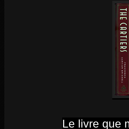
Le livre que