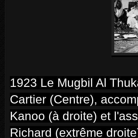
1923 Le Mugbil Al Thuk
Cartier (Centre), acco
Kanoo (à droite) et l'a
Richard (extrême droite