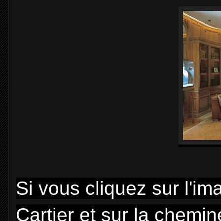
Si vous cliquez sur l'im
Cartier et sur la chemi