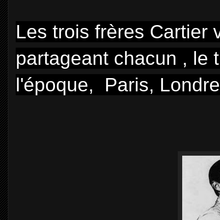
Les trois frères Cartier
partageant chacun , le 
l'époque, Paris, Londre