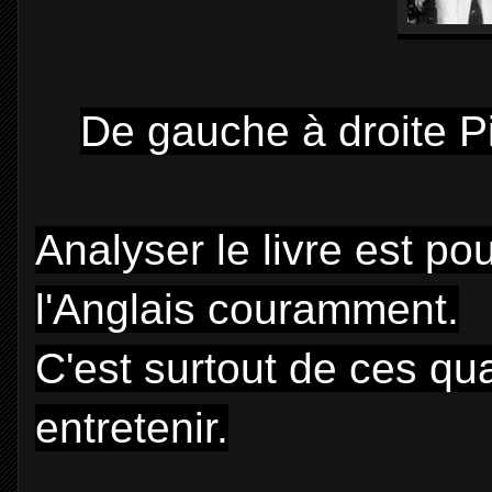
De gauche à droite Pi
Analyser le livre est pou
l'Anglais couramment.
C'est surtout de ces qua
entretenir.