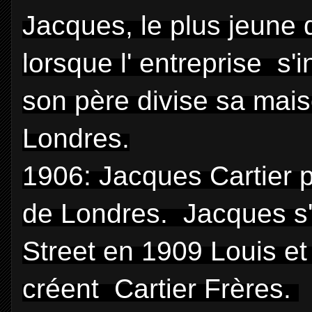
Jacques, le plus jeune 
lorsque l' entreprise s'
son père divise sa maiso
Londres.
1906: Jacques Cartier p
de Londres.
Jacques s'
Street en 1909
Louis et
créent Cartier Frères.