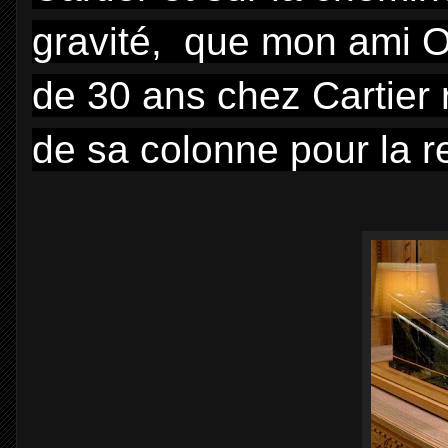
gravité, que mon ami Ol
de 30 ans chez Cartier 
de sa colonne pour la r