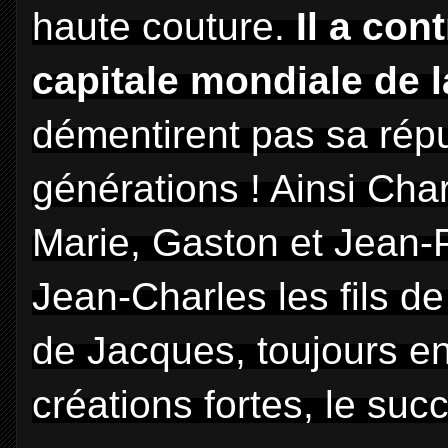
haute couture.
Il a con
capitale mondiale de 
démentirent pas sa répu
générations ! Ainsi Cha
Marie, Gaston et Jean-Ph
Jean-Charles les fils de
de Jacques, toujours en
créations fortes, le suc