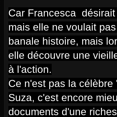
Car Francesca désirait é
mais elle ne voulait pa
banale histoire, mais lo
elle découvre une vieill
à l'action.
Ce n'est pas la célèbre
Suza, c'est encore mieu
documents d'une riches