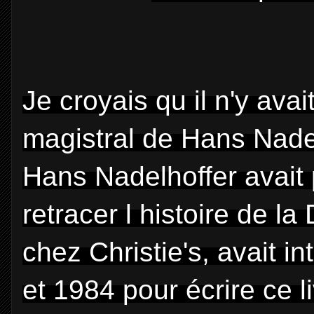
Je croyais qu il n'y avait
magistral de Hans Nade
Hans Nadelhoffer avait 
retracer l histoire de l
chez Christie's, avait i
et 1984 pour écrire ce li