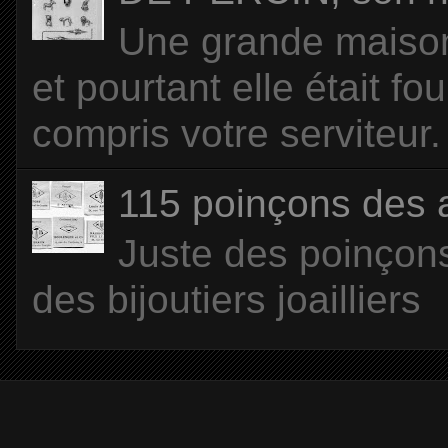
Une grande maison 
et pourtant elle était f
compris votre serviteur. 
115 poinçons des
Juste des poinçons
des bijoutiers joailliers