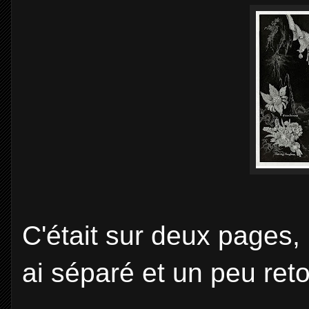
C'était sur deux pages,
ai séparé et un peu re