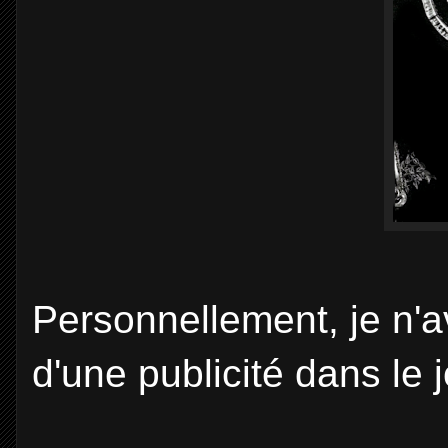
Personnellement, je n'av
d'une publicité dans le