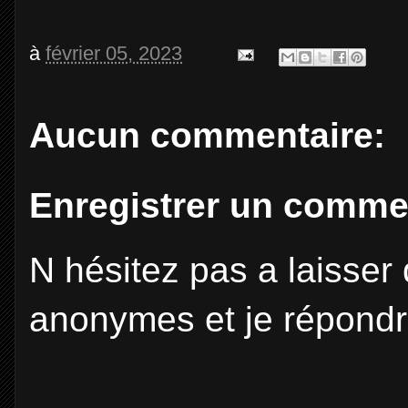
à
février 05, 2023
Aucun commentaire:
Enregistrer un comme
N hésitez pas a laisse
anonymes et je répondr