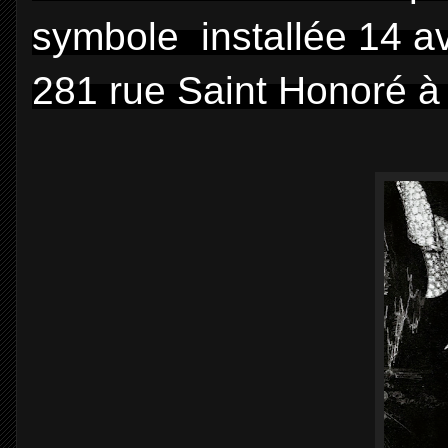
symbole installée 14 a
281 rue Saint Honoré à 