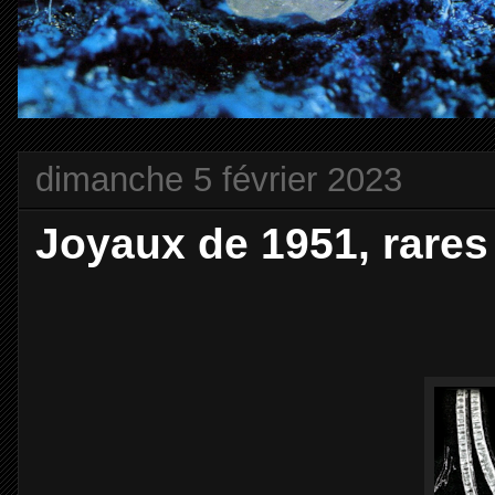
dimanche 5 février 2023
Joyaux de 1951, rare