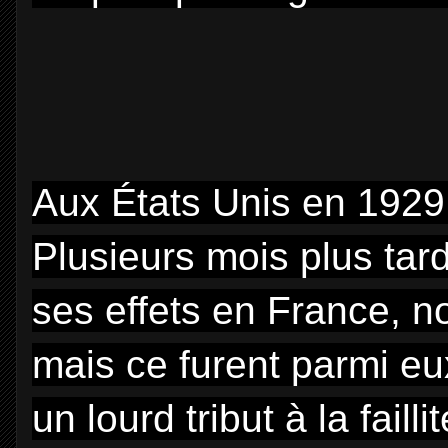
Aux États Unis en 1929,
Plusieurs mois plus tard,
ses effets en France, no
mais ce furent parmi eu
un lourd tribut à la fail