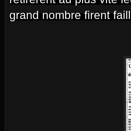
grand nombre firent faill