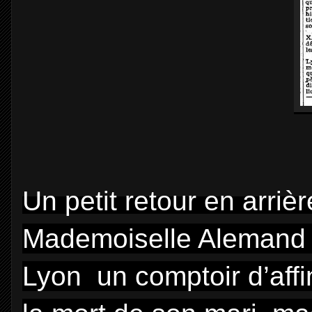
Un petit retour en arrièr
Mademoiselle Alemand 
Lyon un comptoir d’aff