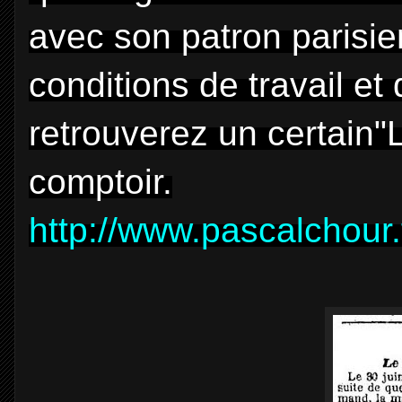
avec son patron parisien
conditions de travail et
retrouverez un certain"
comptoir.
http://www.pascalchour.