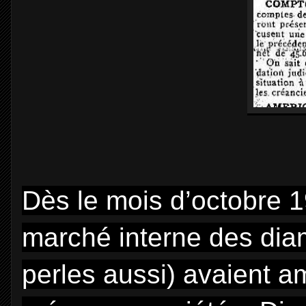
Dès le mois d’octobre 1
marché interne des diam
perles aussi) avaient 