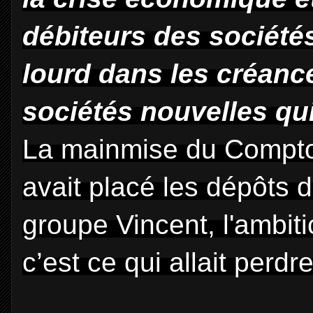
débiteurs des société
lourd dans les créan
sociétés nouvelles qui
La mainmise du Compto
avait placé les dépôts 
groupe Vincent, l'ambitio
c’est ce qui allait perdr