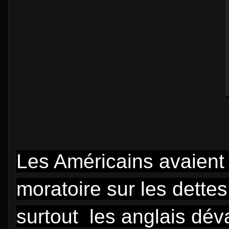
Les Américains avaient 
moratoire sur les dette
surtout les anglais déva