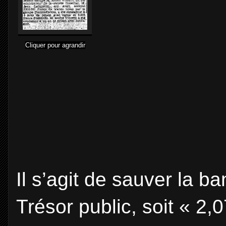
Cliquer pour agrandir
Il s’agit de sauver la 
Trésor public, soit « 2,