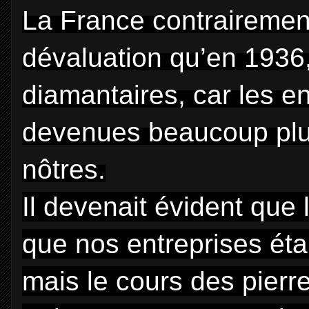
La France contrairemen
dévaluation qu’en 1936, 
diamantaires, car les en
devenues beaucoup plus
nôtres.
Il devenait évident que le
que nos entreprises ét
mais le cours des pierr