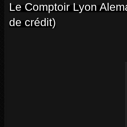
Le Comptoir Lyon Alem
de crédit)