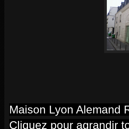
Maison Lyon Alemand 
Cliquez pour agrandir t