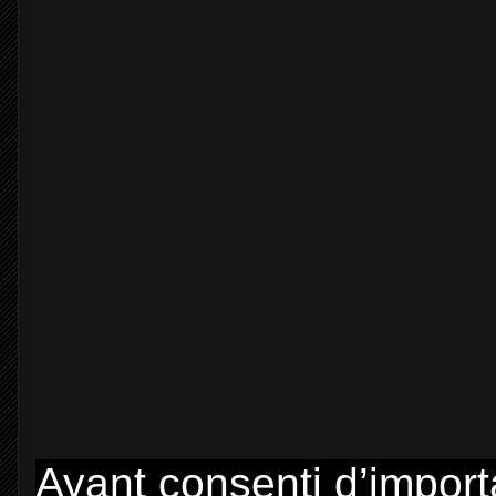
Ayant consenti d’import