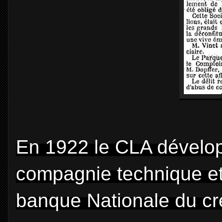
En 1922 le CLA dévelop
compagnie technique et 
banque Nationale du cr