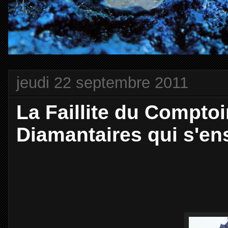
jeudi 22 septembre 2011
La Faillite du Compto
Diamantaires qui s'ens