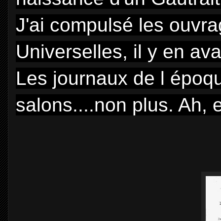
J'ai compulsé les ouvra
Universelles, il y en ava
Les journaux de l époqu
salons....non plus. Ah, 