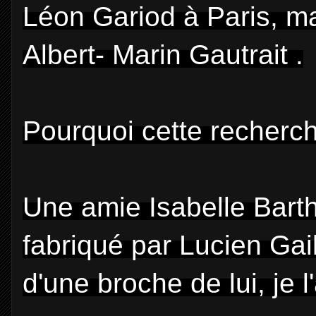
Léon Gariod à Paris, ma
Albert- Marin Gautrait .
Pourquoi cette recherc
Une amie Isabelle Barth
fabriqué par Lucien Gai
d'une broche de lui, je 