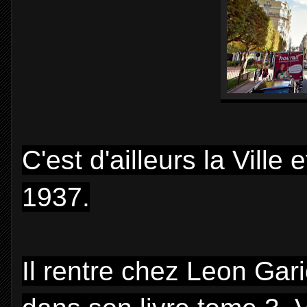
C'est d'ailleurs la Ville
1937.
Il rentre chez Leon Gar