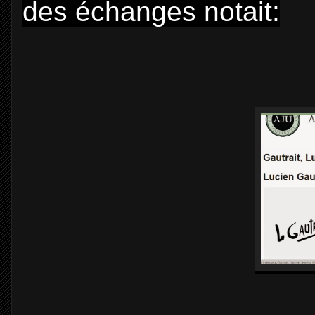
des échanges notait: