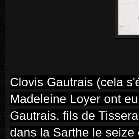
Clovis Gautrais (cela s
Madeleine Loyer ont eu
Gautrais, fils de Tissera
dans la Sarthe le seize