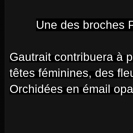
Une des broches 
Gautrait contribuera à 
têtes féminines, des fl
Orchidées en émail op