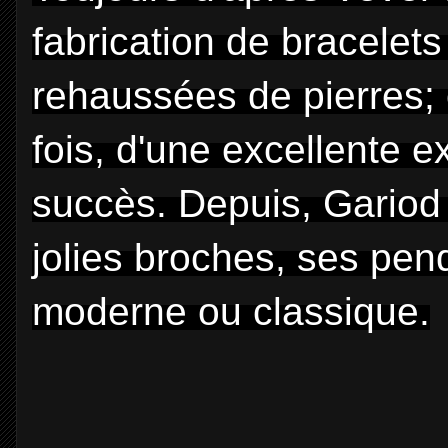
fabrication de bracelet
rehaussées de pierres; 
fois, d'une excellente 
succès. Depuis, Gariod 
jolies broches, ses pen
moderne ou classique.