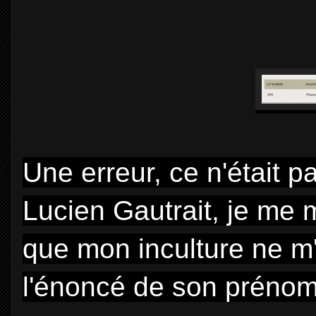
Une erreur, ce n'était p
Lucien Gautrait, je me 
que mon inculture ne m'
l'énoncé de son prénom