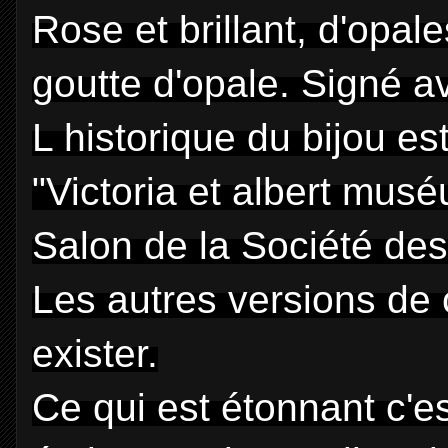
Rose et brillant, d'opa
goutte d'opale. Signé av
L historique du bijou es
"Victoria et albert mus
Salon de la Société des 
Les autres versions de 
exister.
Ce qui est étonnant c'e