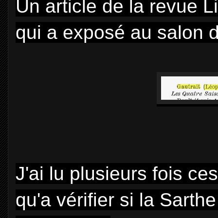
Un article de la revue L
qui a exposé au salon
J'ai lu plusieurs fois ce
qu'a vérifier si la Sarth