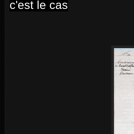
c'est le cas