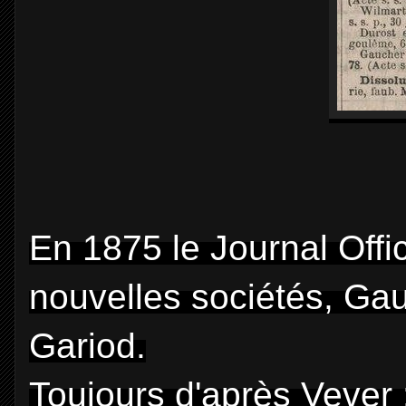
En 1875 le Journal Offic
nouvelles sociétés, Ga
Gariod.
Toujours d'après Vever 