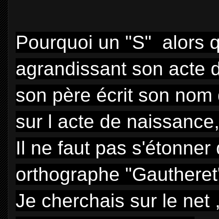
Pourquoi un "S" alors q
agrandissant son acte d
son père écrit son nom 
sur l acte de naissance,
Il ne faut pas s'étonner 
orthographe "Gautheret
Je cherchais sur le net ,