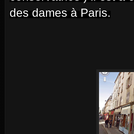
des dames à Paris.