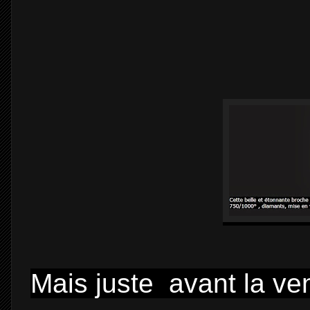
Mais juste avant la ve