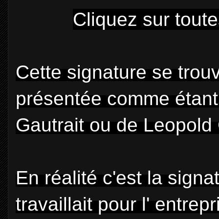
Cliquez sur tout
Cette signature se trouv
présentée comme étant 
Gautrait ou de Leopold 
En réalité c'est la sign
travaillait pour l' entre