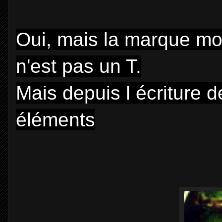
Oui, mais la marque mon
n'est pas un T.
Mais depuis l écriture de
éléments