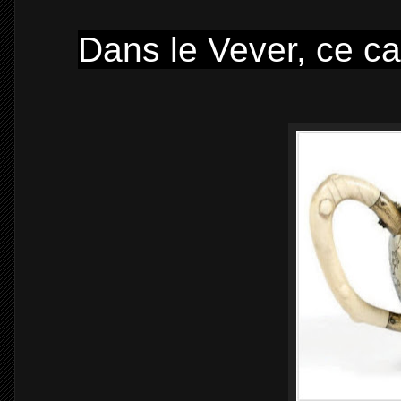
Dans le Vever, ce c