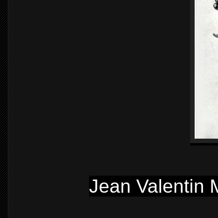
Jean Valentin 