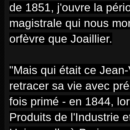
de 1851, j'ouvre la pér
magistrale qui nous mon
orfèvre que Joaillier.
"Mais qui était ce Jean-
retracer sa vie avec pré
fois primé - en 1844, lo
Produits de l'Industrie e