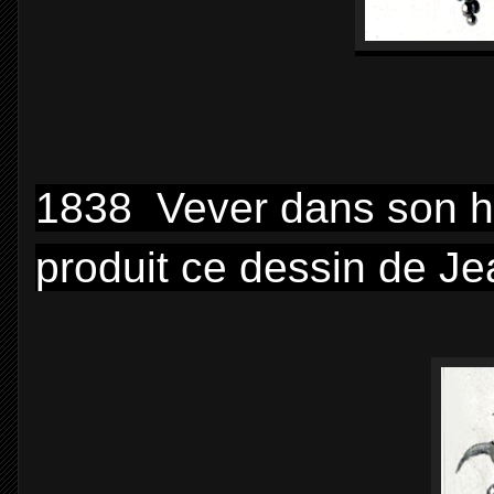
1838 Vever dans son hist
produit ce dessin de Je