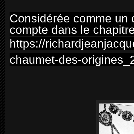
Considérée comme un ch
compte dans le chapitr
https://richardjeanjacqu
chaumet-des-origines_