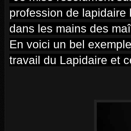
profession de lapidaire 
dans les mains des maî
En voici un bel exemple
travail du Lapidaire et ce