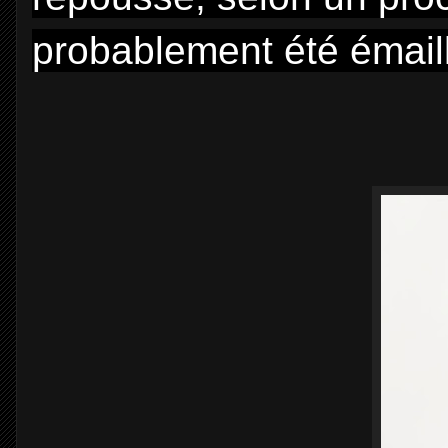
probablement été émaill