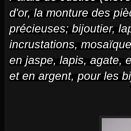
d'or, la monture des pi
précieuses; bijoutier, l
incrustations, mosaïque
en jaspe, lapis, agate, 
et en argent, pour les bi