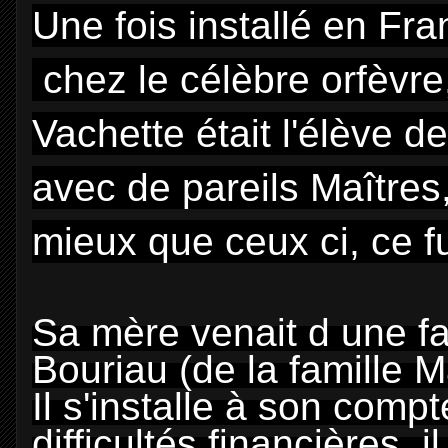
Une fois installé en Fr
chez le célèbre orfèvre
Vachette était l'élève de
avec de pareils Maîtres,
mieux que ceux ci, ce fu
Sa mère venait d une fa
Bouriau (de la famille 
Il s'installe à son comp
difficultés financières, 