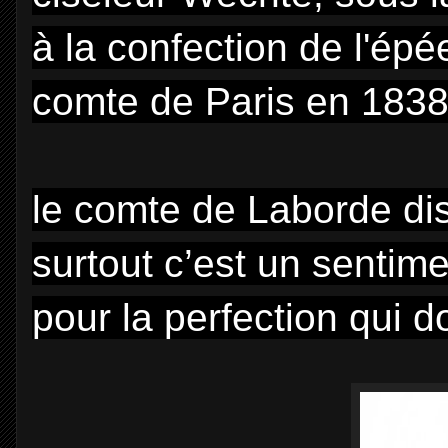
à la confection de l'épée
comte de Paris en 1838
le comte de Laborde disa
surtout c’est un sentim
pour la perfection qui 