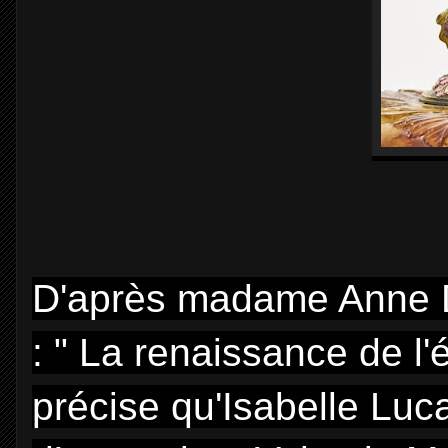
D'après madame Anne 
: " La renaissance de l'
précise qu'Isabelle Luca