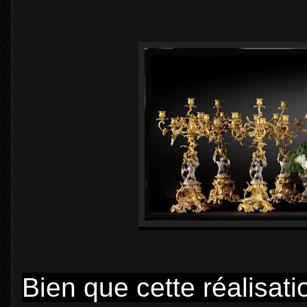
Bien que cette réalisat