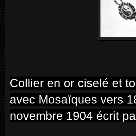
Collier en or ciselé et 
avec Mosaïques vers 
novembre 1904 écrit pa