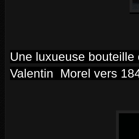
Une luxueuse bouteille
Valentin Morel vers 184