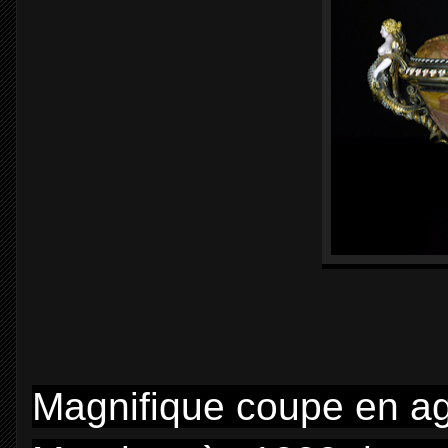
Magnifique coupe en ag