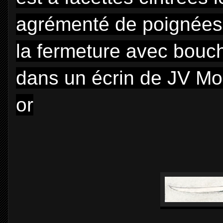
agrémenté de poignées d
la fermeture avec bou
dans un écrin de JV Mo
or