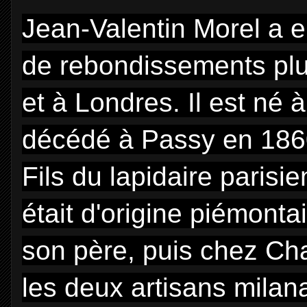
Jean-Valentin Morel a e
de rebondissements pl
et à Londres. Il est né à
décédé à Passy en 186
Fils du lapidaire parisi
était d'origine piémontai
son père, puis chez Ch
les deux artisans milana