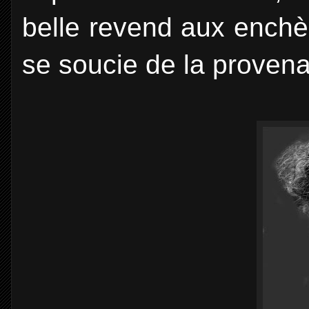
belle revend aux enchè
se soucie de la proven