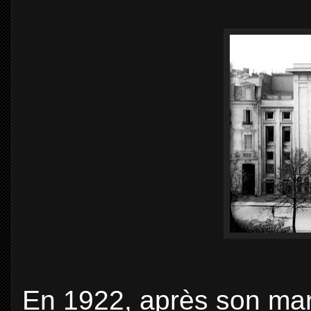
En 1922, après son ma