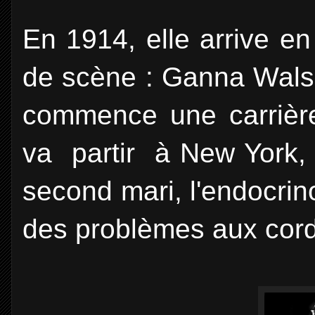
En 1914, elle arrive e
de scène : Ganna Walska
commence une carrière
va partir à New York, 
second mari, l'endocrin
des problèmes aux cord