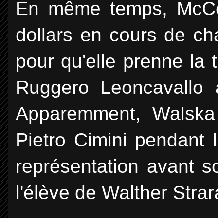
En même temps, McCor
dollars en cours de ch
pour qu'elle prenne la
Ruggero Leoncavallo 
Apparemment, Walska 
Pietro Cimini pendant l
représentation avant s
l'élève de Walther Stra