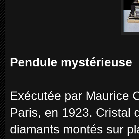
Pendule mystérieuse "
Exécutée par Maurice C
Paris, en 1923. Cristal 
diamants montés sur pl