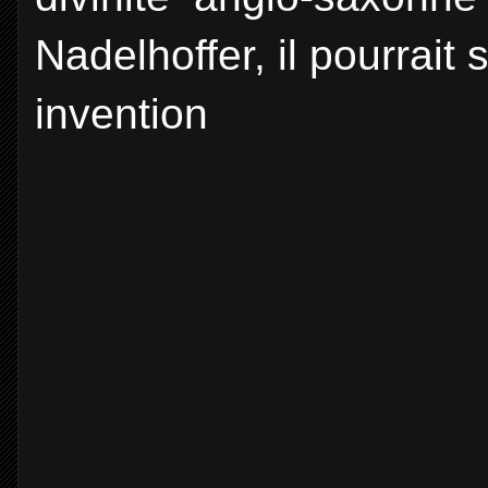
Nadelhoffer, il pourrait 
invention