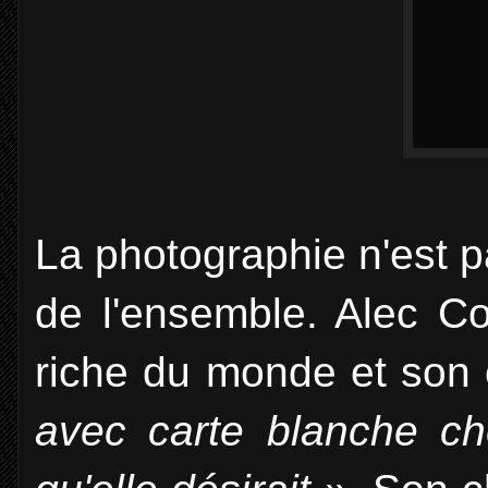
La photographie n'est 
de l'ensemble. Alec Coc
riche du monde et son
avec carte blanche che