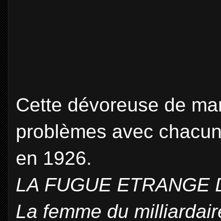
Cette dévoreuse de ma
problèmes avec chacun 
en 1926.
LA FUGUE ETRANGE 
La femme du milliardair