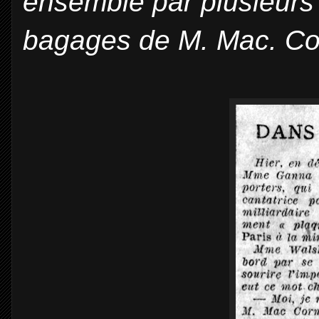
ensemble par plusieurs
bagages de M. Mac. Cor