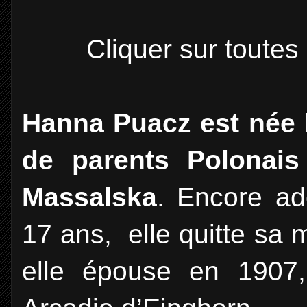
Cliquer sur toutes
Hanna Puacz est née l
de parents Polonais
Massalska
. Encore ad
17 ans, elle quitte sa
elle épouse en 1907,