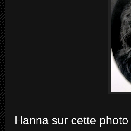
Hanna sur cette photo 