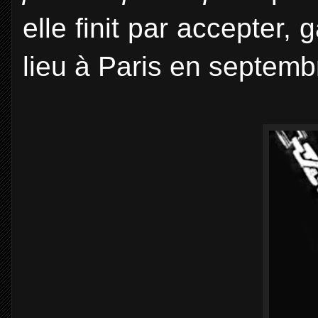
elle finit par accepter, 
lieu à Paris en septemb