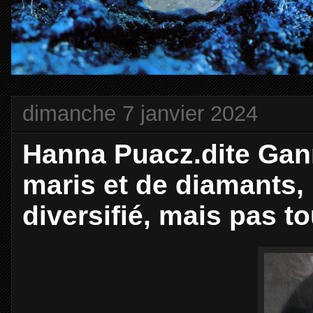
dimanche 7 janvier 2024
Hanna Puacz.dite Gan
maris et de diamants, 
diversifié, mais pas t