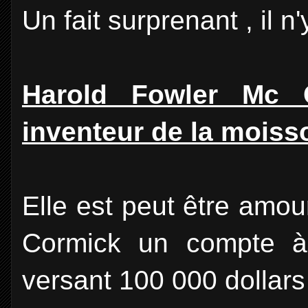
Un fait surprenant , il 
Harold Fowler Mc Co
inventeur de la mois
Elle est peut être amou
Cormick un compte 
versant 100 000 dollars 