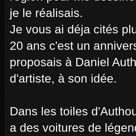
je le réalisais.
Je vous ai déja cités pl
20 ans c'est un anniver
proposais à Daniel Auth
d'artiste, à son idée.
Dans les toiles d'Authoua
a des voitures de légend