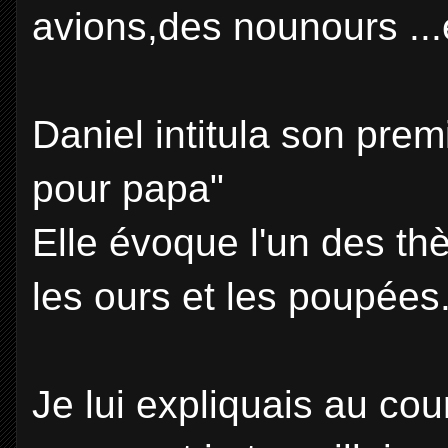
avions,des nounours ...
Daniel intitula son prem
pour papa"
Elle évoque l'un des thè
les ours et les poupées
Je lui expliquais au cou