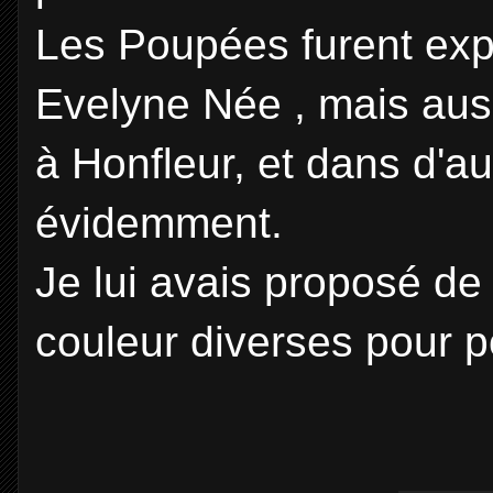
Les Poupées furent ex
Evelyne Née , mais auss
à Honfleur, et dans d'au
évidemment.
Je lui avais proposé de
couleur diverses pour p