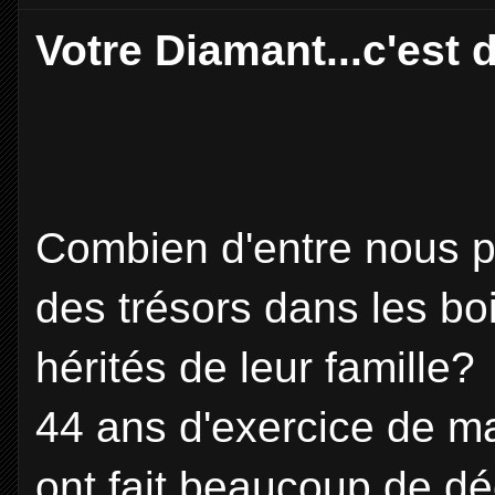
Votre Diamant...c'est
Combien d'entre nous p
des trésors dans les boi
hérités de leur famille?
44 ans d'exercice de m
ont fait beaucoup de dé