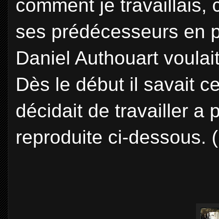
comment je travaillais,
ses prédécesseurs en pa
Daniel Authouart voulai
Dès le début il savait c
décidait de travailler a p
reproduite ci-dessous. 