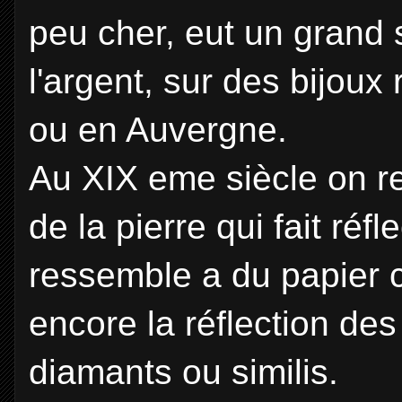
peu cher, eut un grand s
l'argent, sur des bijo
ou en Auvergne.
Au XIX eme siècle on re
de la pierre qui fait réf
ressemble a du papier c
encore la réflection des
diamants ou similis.