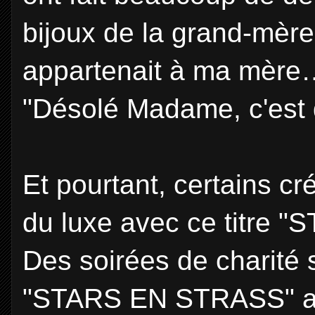
bijoux de la grand-mère
appartenait à ma mère
"Désolé Madame, c'est 
Et pourtant, certains c
du luxe avec ce titre "
Des soirées de charité
"STARS EN STRASS" ave