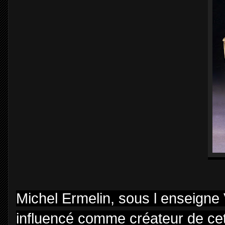
Michel Ermelin, sous l enseigne V
influencé comme créateur de cet