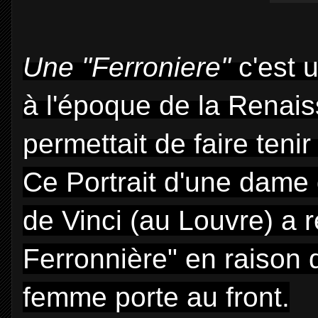
Une "Ferroniere"
c'est 
à l'époque de la Renaiss
permettait de faire teni
Ce Portrait d'une dame 
de Vinci (au Louvre) a 
Ferronnière" en raison 
femme porte au front.