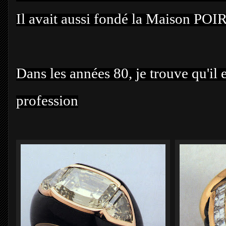
Il
avait aussi fondé la Maison POI
Dans les années 80, je trouve qu'il e
profession