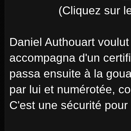
(Cliquez sur l
Daniel Authouart voulut
accompagna d'un certific
passa ensuite à la gou
par lui et numérotée, c
C'est une sécurité pour