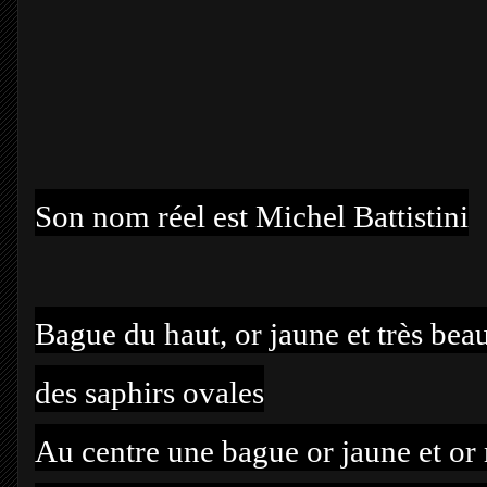
Son nom réel est Michel Battistini
Bague du haut, or jaune et très beaux
des saphirs ovales
Au centre une bague or jaune et or