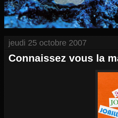
jeudi 25 octobre 2007
Connaissez vous la 