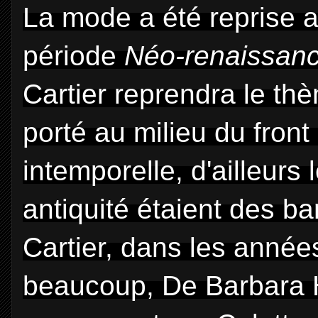
La mode a été reprise a
période
Néo-renaissan
Cartier reprendra le th
porté au milieu du front 
intemporelle, d'ailleurs
antiquité étaient des b
Cartier, dans les année
beaucoup, De Barbara H