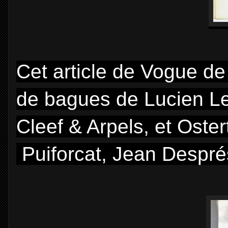
Cet article de Vogue d
de bagues de Lucien Le
Cleef & Arpels, et Oster
Puiforcat, Jean Després