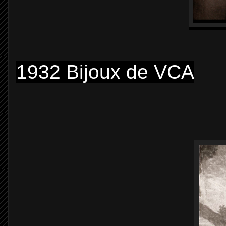
1932 Bijoux de VCA