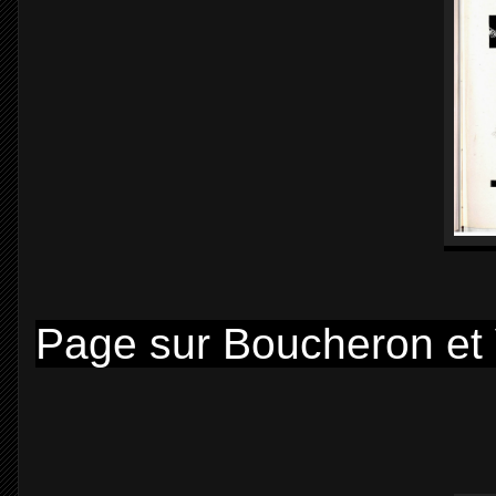
Page sur Boucheron et