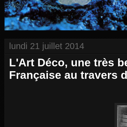
lundi 21 juillet 2014
L'Art Déco, une très b
Française au travers 