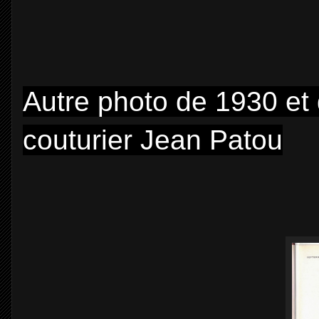
Autre photo de 1930 et 
couturier Jean Patou