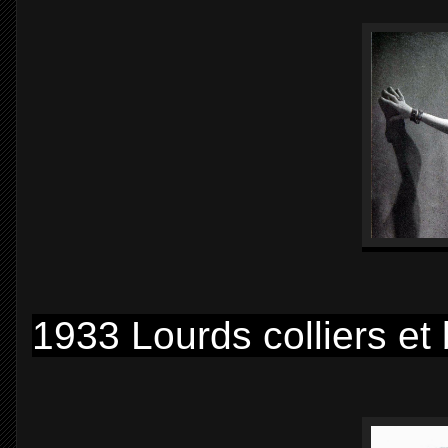
1933 Lourds colliers e