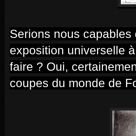
Serions nous capables 
exposition universelle 
faire ? Oui, certaineme
coupes du monde de Fo