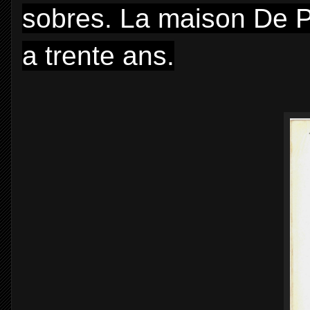
sobres. La maison De Pe
a trente ans.