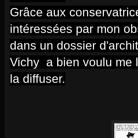
Grâce aux conservatric
intéressées par mon obs
dans un dossier d'archit
Vichy a bien voulu me la
la diffuser.