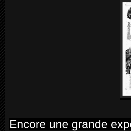
Encore une grande expos