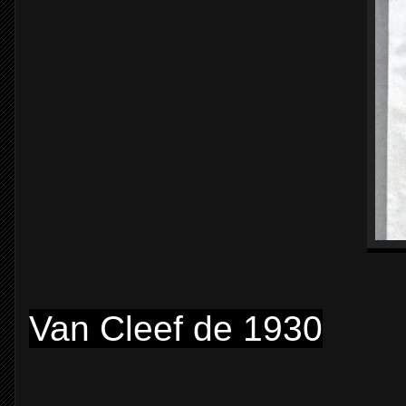
Van Cleef de 1930