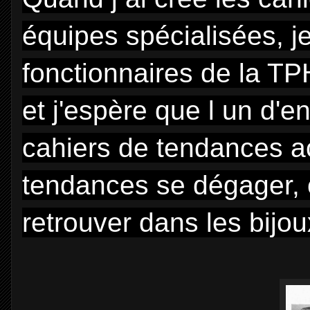
équipes spécialisées, j
fonctionnaires de la TP
et j'espère que l un d'e
cahiers de tendances ac
tendances se dégager, c
retrouver dans les bijo