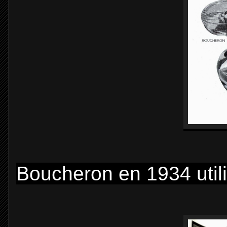
Boucheron en 1934 utili