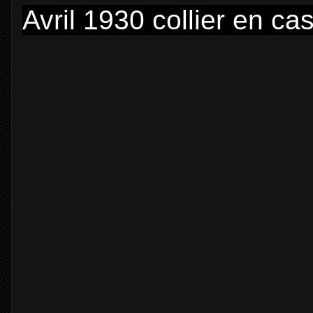
Avril 1930 collier en c