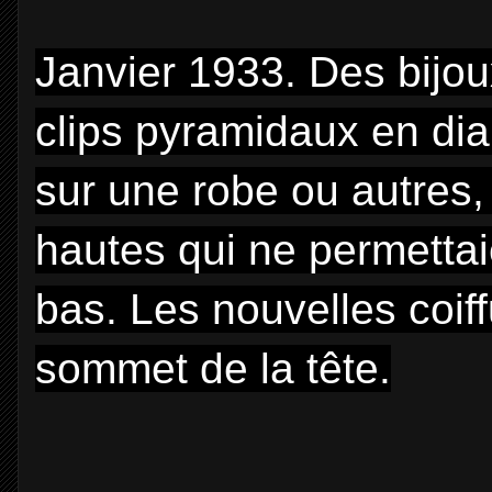
Janvier 1933. Des bijou
clips pyramidaux en dia
sur une robe ou autres,
hautes qui ne permettai
bas. Les nouvelles coif
sommet de la tête.