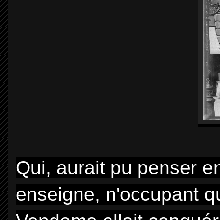
Qui, aurait pu penser e
enseigne, n'occupant qu