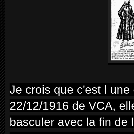
Je crois que c'est l une
22/12/1916 de VCA, elle
basculer avec la fin de 