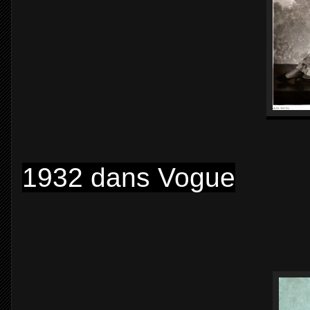
1932 dans Vogue