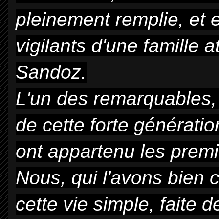
pleinement remplie, et 
vigilants d'une famille 
Sandoz.
L'un des remarquables, 
de cette forte génération
ont appartenu les premi
Nous, qui l'avons bien 
cette vie simple, faite 