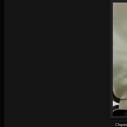
Cliquez