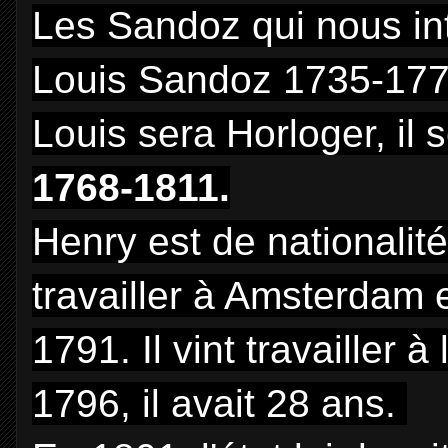
Les Sandoz qui nous in
Louis Sandoz 1735-1770,
Louis sera Horloger, il
1768-1811.
Henry est de nationalité
travailler à Amsterdam 
1791. Il vint travailler 
1796, il avait 28 ans.