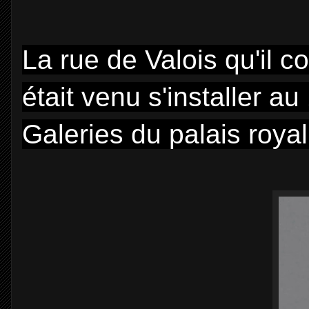
La rue de Valois qu'il c
était venu s'installer a
Galeries du palais royal