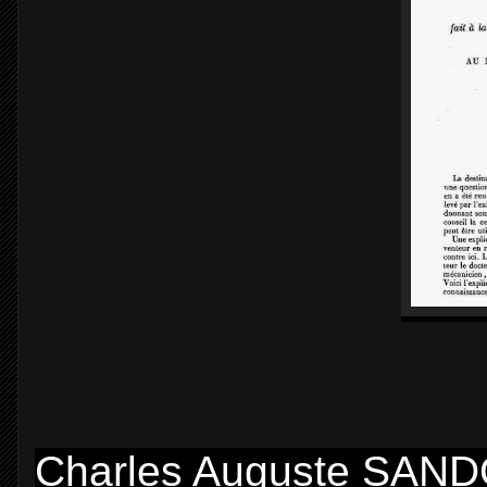
Charles Auguste SAND