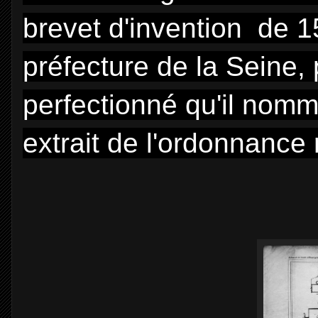
brevet d'invention de 1
préfecture de la Seine, 
perfectionné qu'il nomme
extrait de l'ordonnance