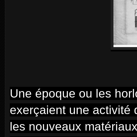
Une époque ou les horlo
exerçaient u
ne activité
les nouveaux matériaux 