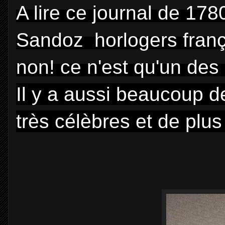
A lire ce journal de 17
Sandoz horlogers frança
non! ce n'est qu'un de
Il y a aussi beaucoup 
très célèbres et de pl