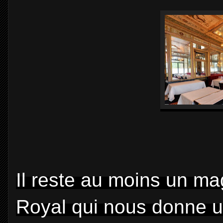
Il reste au moins un ma
Royal qui nous donne u