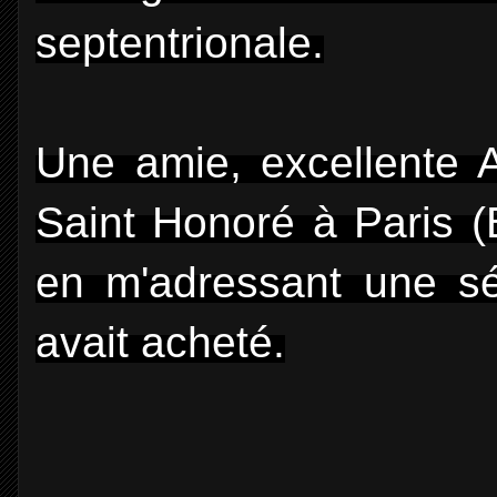
septentrionale.
Une amie, excellente A
Saint Honoré à Paris (
en m'adressant une sér
avait acheté.