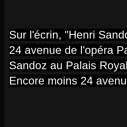
Sur l'écrin, "Henri San
24 avenue de l'opéra Pa
Sandoz au Palais Royal
Encore moins 24 avenue