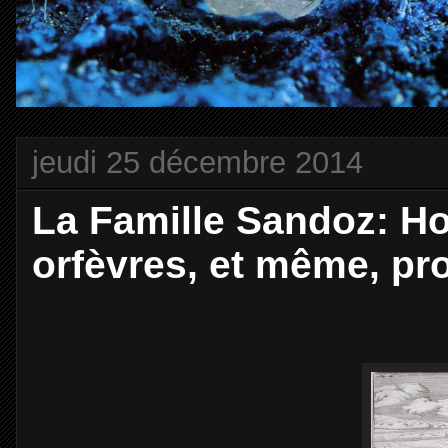
jeudi 25 décembre 2014
La Famille Sandoz: Horl
orfèvres, et même, pr