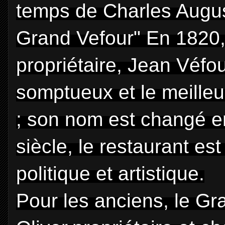
temps de Charles Augu
Grand Vefour" En 1820, 
propriétaire, Jean Véfou
somptueux et le meilleu
; son nom est changé e
siècle, le restaurant es
politique et artistique.
Pour les anciens, le Gr