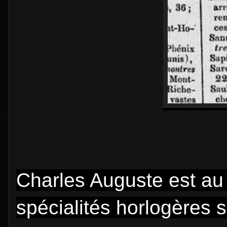
Charles Auguste est au
spécialités horlogères s