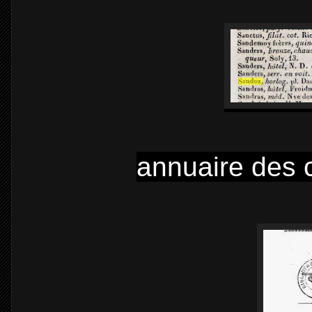
annuaire des 