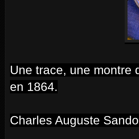
Une trace, une montre 
en 1864.
Charles Auguste Sandoz 