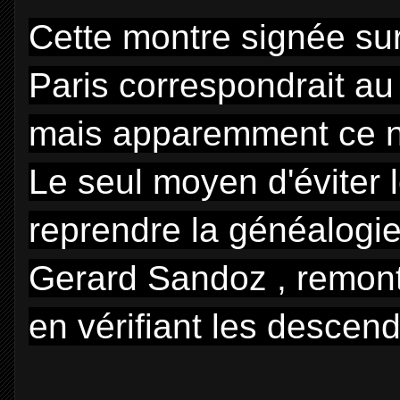
Cette montre signée sur
Paris correspondrait au
mais apparemment ce n'
Le seul moyen d'éviter 
reprendre la généalogie 
Gerard Sandoz , remont
en vérifiant les descen