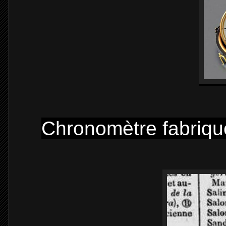
Chronomètre fabriqu