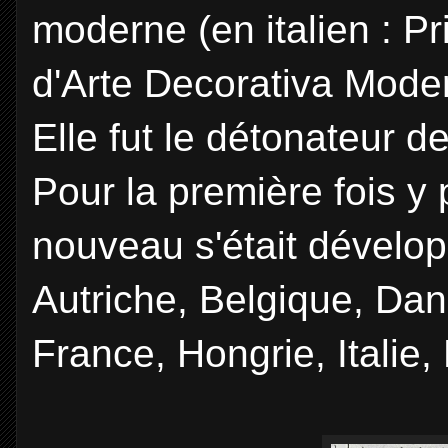
moderne (en italien : P
d'Arte Decorativa Moder
Elle fut le détonateur de
Pour la première fois y p
nouveau s'était dévelop
Autriche, Belgique, Da
France, Hongrie, Italie