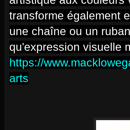
transforme également en
une chaîne ou un ruban 
qu'expression visuelle m
https://www.macklowegal
arts