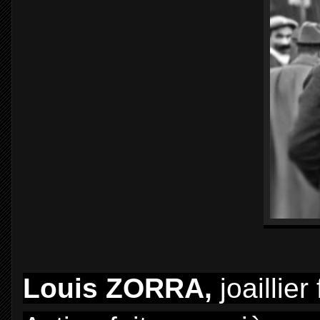
Louis ZORRA,
joaillier