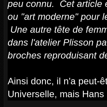
peu connu. Cet article 
ou "art moderne" pour l
Une autre tête de femm
dans l'atelier Plisson p
broches reproduisant d
Ainsi donc, il n'a peut-ê
Universelle, mais Hans 