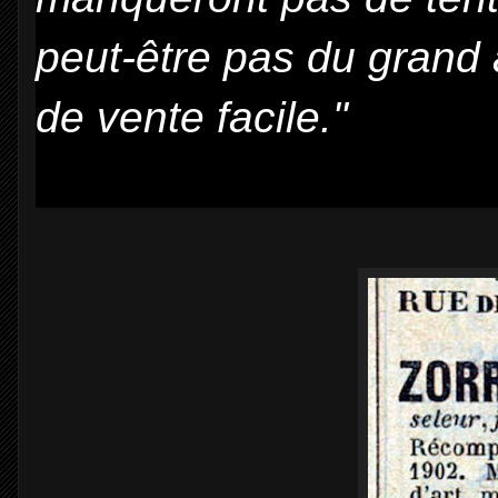
peut-être pas du grand 
de vente facile."