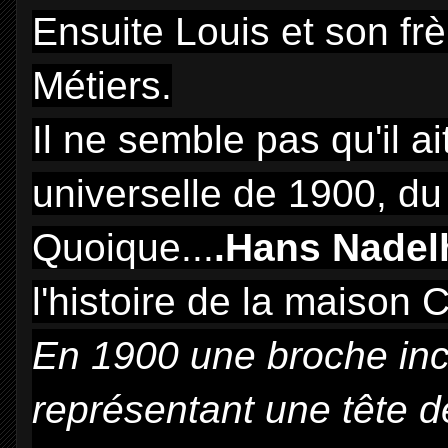
Ensuite Louis et son frè
Métiers.
Il ne semble pas qu'il ai
universelle de 1900, du 
Quoique...
.Hans Nadel
l'histoire de la maison C
En 1900 une broche incr
représentant une tête de