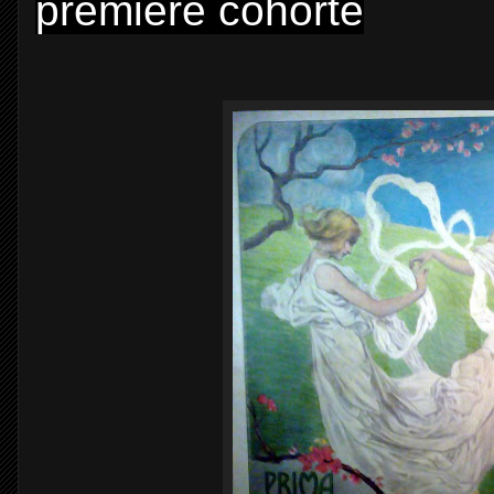
première cohorte