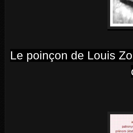
Le poinçon de Louis Zo