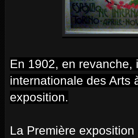
En 1902, en revanche, il
internationale des Arts 
exposition.
La Première exposition i