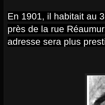
En 1901, il habitait au 
près de la rue Réaumu
adresse sera plus prest