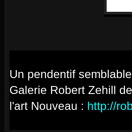
Un pendentif semblable 
Galerie Robert Zehill d
l'art Nouveau :
http://ro