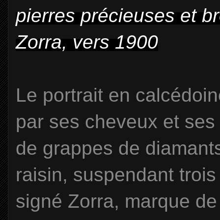
pierres précieuses et b
Zorra, vers 1900
Le portrait en calcédoi
par ses cheveux et ses 
de grappes de diamants 
raisin, suspendant trois
signé Zorra, marque de