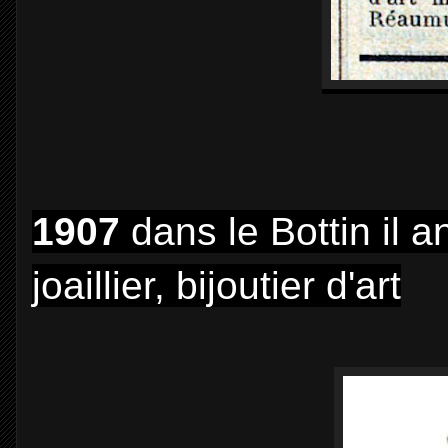
1907
dans le Bottin il 
joaillier, bijoutier d'art