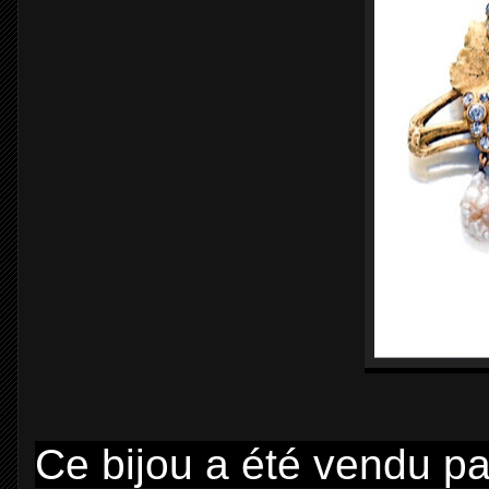
Ce bijou a été vendu pa