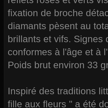
fixation de broche déta
diamants pèsent au total
brillants et vifs. Signes
conformes à l'âge et à 
Poids brut environ 33 
Inspiré des traditions lit
fille aux fleurs '' a été 