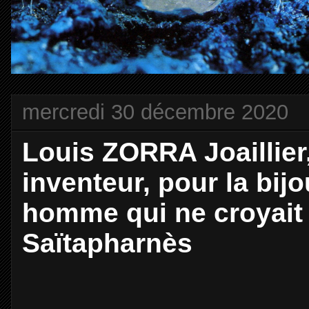
mercredi 30 décembre 2020
Louis ZORRA Joaillier,
inventeur, pour la bijo
homme qui ne croyait 
Saïtapharnès