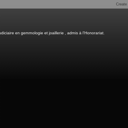
diciaire en gemmologie et joaillerie , admis à l'Honorariat.