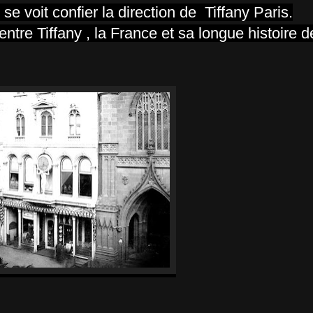
e voit confier la direction de Tiffany Paris.
ntre Tiffany , la France et sa longue histoire de 