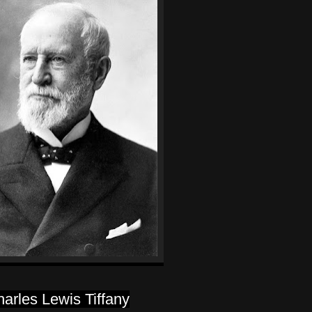
arles Lewis Tiffany