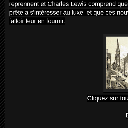
reprennent et Charles Lewis comprend que 
prête a s'intéresser au luxe et que ces nou
falloir leur en fournir.
Cliquez sur to