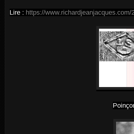
Lire :
https://www.richardjeanjacques.com/2
Poinço