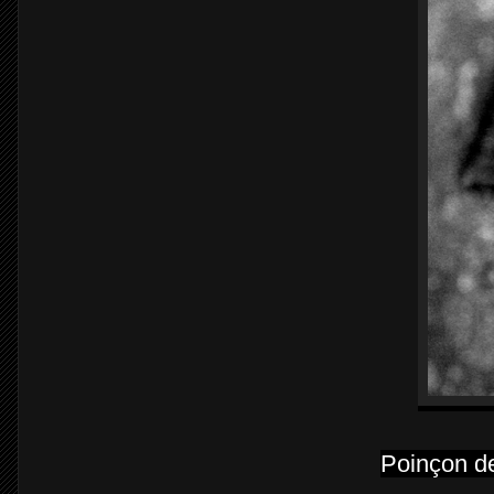
Poinçon d