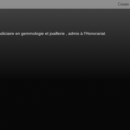
diciaire en gemmologie et joaillerie , admis à l'Honorariat.