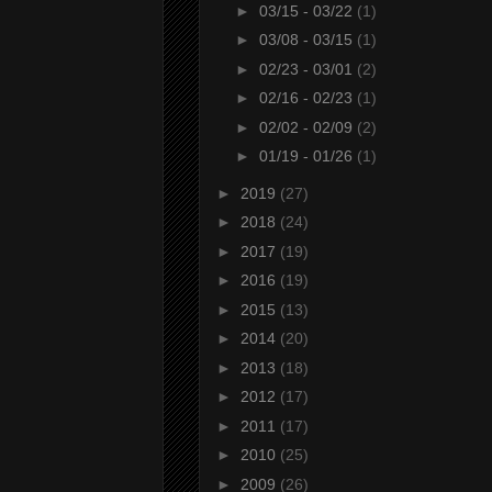
►
03/15 - 03/22
(1)
►
03/08 - 03/15
(1)
►
02/23 - 03/01
(2)
►
02/16 - 02/23
(1)
►
02/02 - 02/09
(2)
►
01/19 - 01/26
(1)
►
2019
(27)
►
2018
(24)
►
2017
(19)
►
2016
(19)
►
2015
(13)
►
2014
(20)
►
2013
(18)
►
2012
(17)
►
2011
(17)
►
2010
(25)
►
2009
(26)