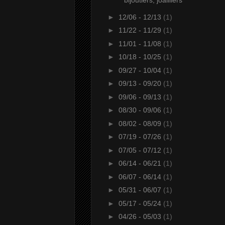
bijoutiers, joailliers
►
12/06 - 12/13
(1)
►
11/22 - 11/29
(1)
►
11/01 - 11/08
(1)
►
10/18 - 10/25
(1)
►
09/27 - 10/04
(1)
►
09/13 - 09/20
(1)
►
09/06 - 09/13
(1)
►
08/30 - 09/06
(1)
►
08/02 - 08/09
(1)
►
07/19 - 07/26
(1)
►
07/05 - 07/12
(1)
►
06/14 - 06/21
(1)
►
06/07 - 06/14
(1)
►
05/31 - 06/07
(1)
►
05/17 - 05/24
(1)
►
04/26 - 05/03
(1)