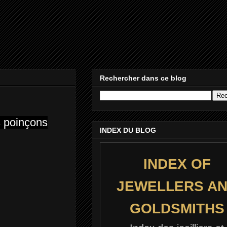
Rechercher dans ce blog
es poinçons
INDEX DU BLOG
INDEX OF
JEWELLERS A
GOLDSMITHS