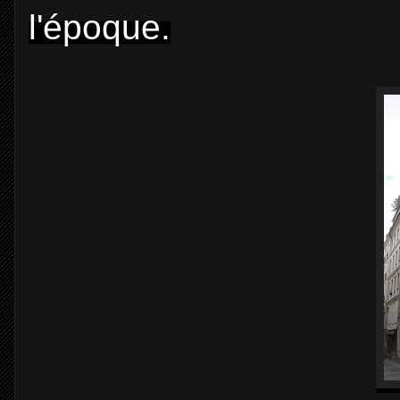
l'époque.