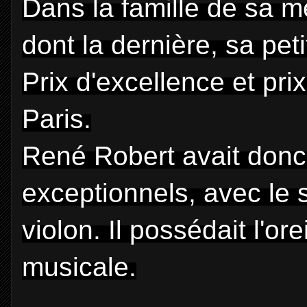
Dans la famille de sa m
dont la dernière, sa peti
Prix d'excellence et pr
Paris.
René Robert avait donc
exceptionnels, avec le 
violon. Il possédait l'or
musicale.