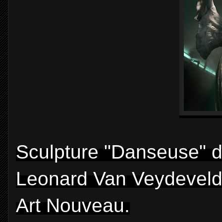
Sculpture "Danseuse" 
Leonard Van Veydeveld- 
Art Nouveau.