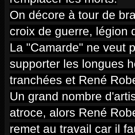
On décore à tour de br
croix de guerre, légion 
La "Camarde" ne veut pa
supporter les longues h
tranchées et René Robe
Un grand nombre d'artis
atroce, alors René Rober
remet au travail car il f