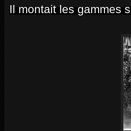
Il montait les gammes s