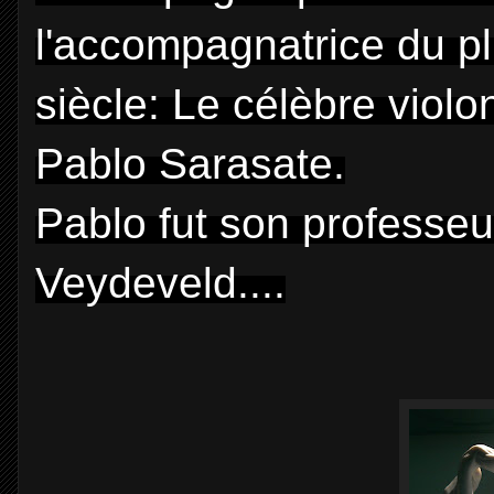
l'accompagnatrice du pl
siècle: Le célèbre viol
Pablo Sarasate.
Pablo fut son professeu
Veydeveld....