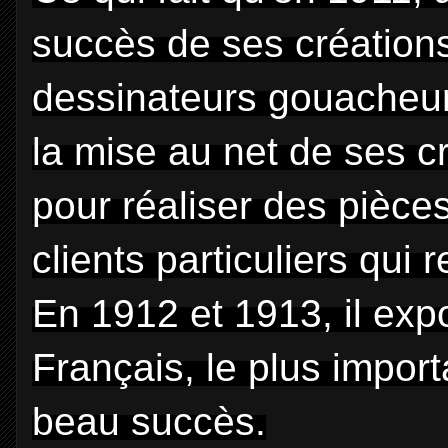
succès de ses créations,
dessinateurs gouacheurs 
la mise au net de ses cré
pour réaliser des pièce
clients particuliers qui
En 1912 et 1913, il exp
Français, le plus import
beau succès.