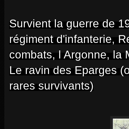
Survient la guerre de 1
régiment d'infanterie, 
combats, l Argonne, la
Le ravin des Eparges (o
rares survivants)