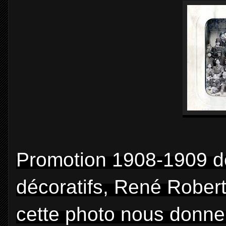
Promotion 1908-1909 de 
décoratifs, René Robert 
cette photo nous donne 