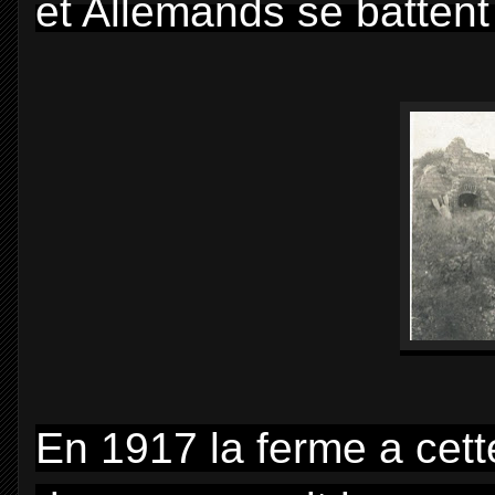
et Allemands se battent
En 1917 la ferme a cette