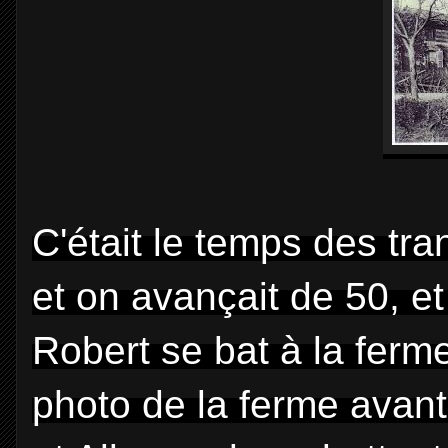
C'était le temps des tr
et on avançait de 50, e
Robert se bat à la ferm
photo de la ferme avant