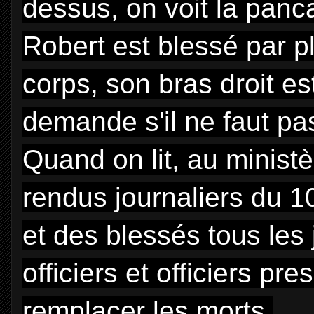
dessus, on voit la panc
Robert est blessé par pl
corps, son bras droit es
demande s'il ne faut pa
Quand on lit, au minist
rendus journaliers du 1
et des blessés tous les
officiers et officiers pre
remplacer les morts.