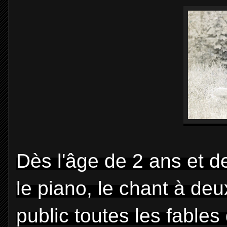
Dès l'âge de 2 ans et de
le piano, le chant à deux
public toutes les fables