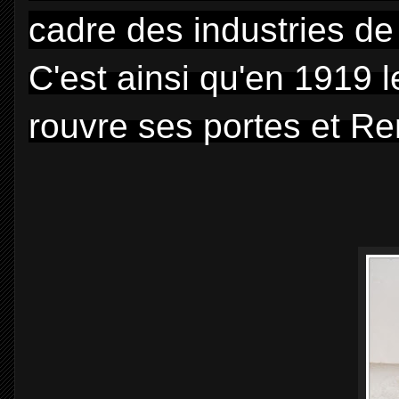
cadre des industries de
C'est ainsi qu'en 1919 
rouvre ses portes et Re