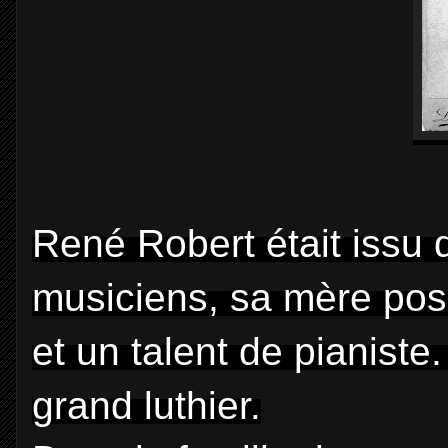
René Robert était issu d
musiciens, sa mère pos
et un talent de pianiste
grand luthier.