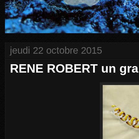
jeudi 22 octobre 2015
RENE ROBERT un grand