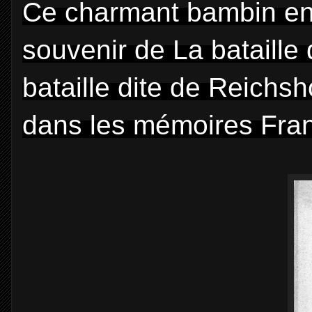
Ce charmant bambin en t
souvenir de La bataille
bataille dite de Reichsh
dans les mémoires Fran