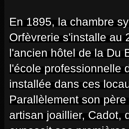
En 1895, la chambre synd
Orfèvrerie s'installe au
l'ancien hôtel de la Du 
l'école professionnelle d
installée dans ces loca
Parallèlement son père 
artisan joaillier, Cadot, 