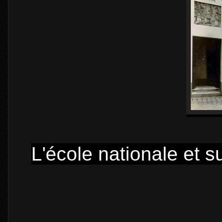
L'école nationale et s