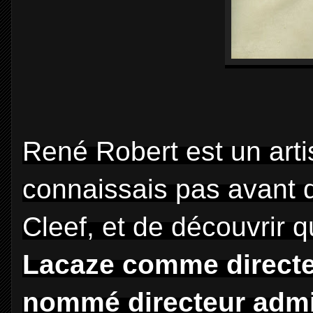
René Robert est un arti
connaissais pas avant d
Cleef, et de découvrir q
Lacaze comme directeur
nommé directeur admini