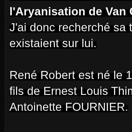
l'Aryanisation de Van 
J'ai donc recherché sa
existaient sur lui.
René Robert est né le 14 
fils de Ernest Louis T
Antoinette FOURNIER.