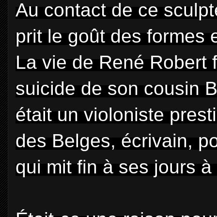
Au contact de ce sculpt
prit le goût des formes e
La vie de René Robert f
suicide de son cousin Ber
était un violoniste prest
des Belges, écrivain, p
qui mit fin à ses jours à