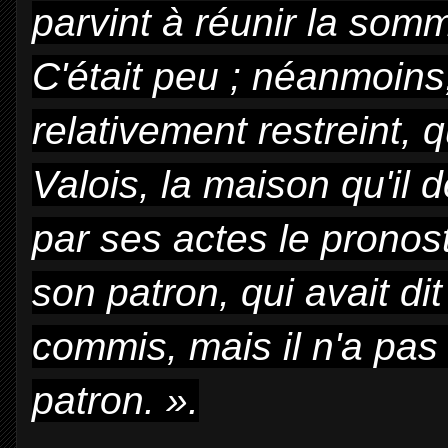
parvint à réunir la somm
C'était peu ; néanmoins,
relativement restreint, 
Valois, la maison qu'il de
par ses actes le prono
son patron, qui avait dit
commis, mais il n'a pas 
patron. ».