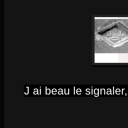
J ai beau le signaler,