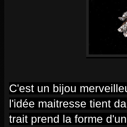
C'est un bijou merveill
l'idée maitresse tient d
trait prend la forme d'un