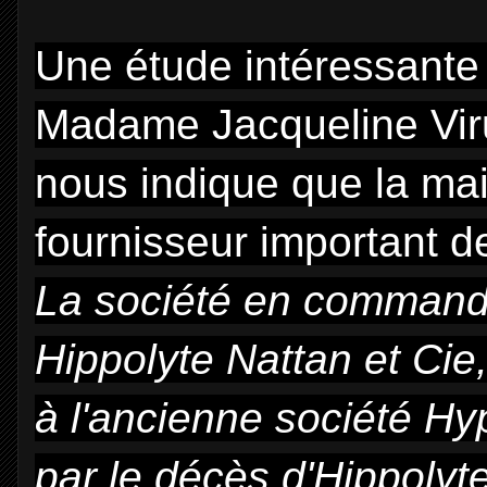
Une étude intéressante
Madame Jacqueline Viru
nous indique que la ma
fournisseur important d
La société en commandi
Hippolyte Nattan et Cie
à l'ancienne société Hy
par le décès d'Hippolyt