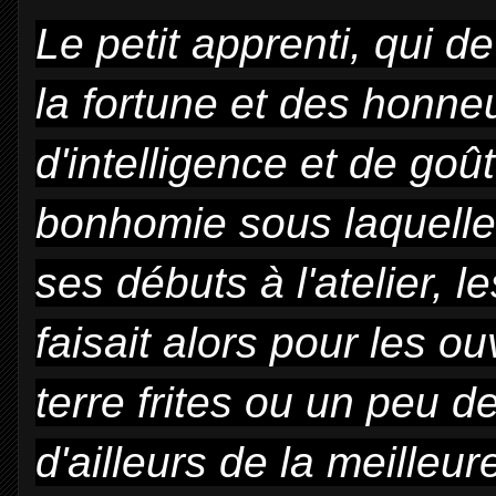
Le petit apprenti, qui d
la fortune et des honneu
d'intelligence et de goû
bonhomie sous laquelle 
ses débuts à l'atelier, l
faisait alors pour les 
terre frites ou un peu de 
d'ailleurs de la meilleu