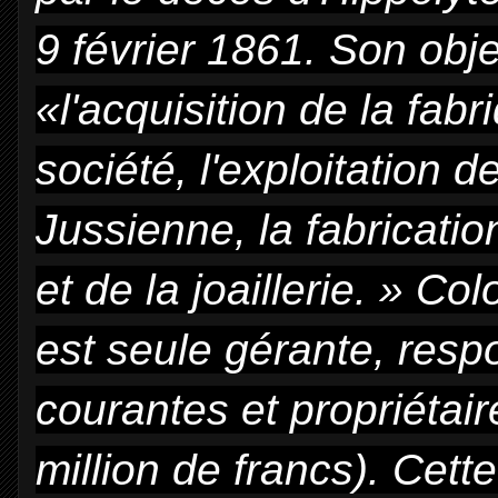
9 février 1861. Son obje
«l'acquisition de la fabr
société, l'exploitation d
Jussienne, la fabricatio
et de la joaillerie. » 
est seule gérante, resp
courantes et propriétair
million de francs). Cette