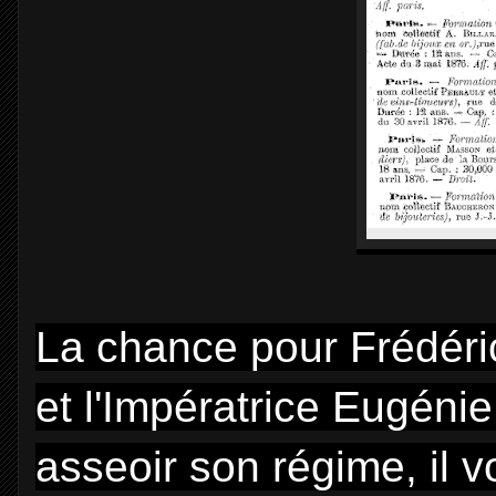
La chance pour Frédéric
et l'Impératrice Eugénie
asseoir son régime, il v