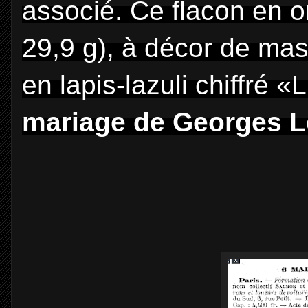
associé. Ce flacon en o
29,9 g), à décor de mas
en lapis-lazuli chiffré «L
mariage de Georges L