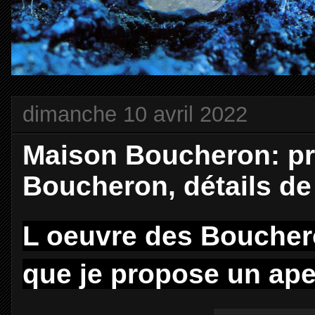
dimanche 10 avril 2022
Maison Boucheron: pr
Boucheron, détails de
L oeuvre des Boucher
que je propose un ap