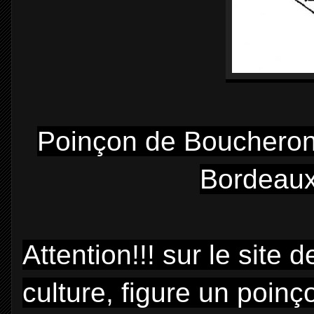
Poinçon de Boucheron 
Bordeaux
Attention!!! sur le site
culture, figure un poin