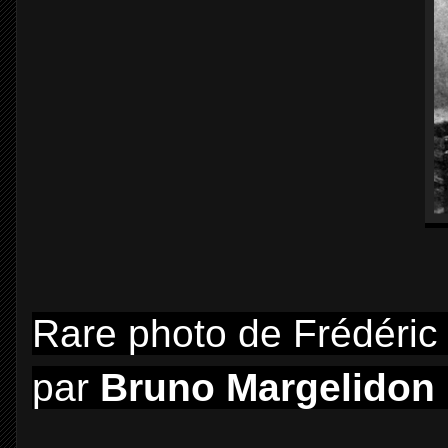
Rare photo de Frédéric 
par
Bruno Margelidon