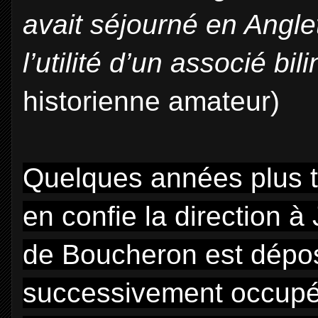
avait séjourné en Angle
l’utilité d’un associé bi
historienne amateur)
Quelques années plus ta
en confie la direction 
de Boucheron est dépos
successivement occupé 