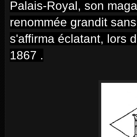
Palais-Royal, son magasi
renommée grandit sans 
s'affirma éclatant, lors 
1867 .