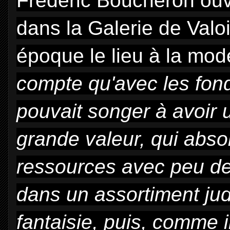
Frederic Boucheron ouv
dans la Galerie de Valoi
époque le lieu à la mod
compte qu'avec les fonds
pouvait songer à avoir 
grande valeur, qui abs
ressources avec peu de p
dans un assortiment jud
fantaisie, puis, comme i