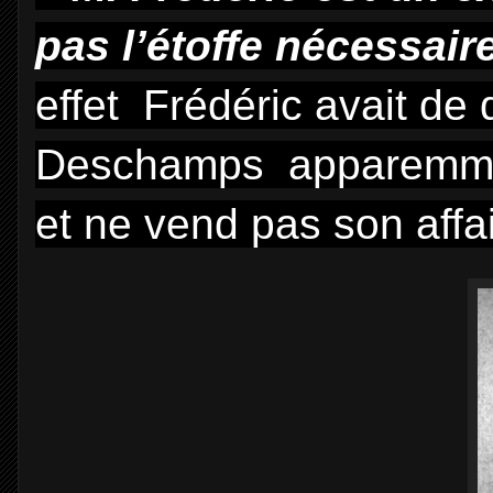
pas l’étoffe nécessair
effet Frédéric avait de 
Deschamps apparemmen
et ne vend pas son affa