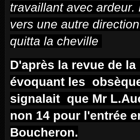
travaillant avec ardeur.
vers une autre direction
quitta la cheville
D'après la revue de la B
évoquant les obsèque
signalait que Mr L.Auc
non 14 pour l'entrée 
Boucheron.