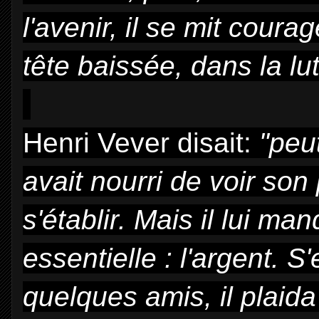
l'avenir, il se mit cour
tête baissée, dans la lut
Henri Vever disait:
"peut
avait nourri de voir son 
s'établir. Mais il lui m
essentielle : l'argent. S
quelques amis, il plaid