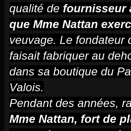
qualité de
fournisseur 
que Mme Nattan exerc
veuvage. Le fondateur d
faisait fabriquer au deh
dans sa boutique du Pal
Valois.
Pendant des années, ra
Mme Nattan, fort de pl