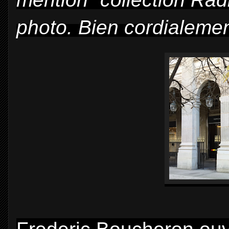
photo. Bien cordialeme