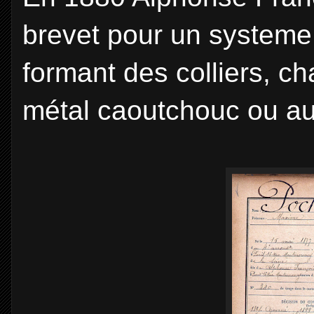
brevet pour un systeme 
formant des colliers, ch
métal caoutchouc ou au