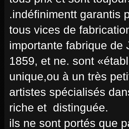
.indéfinimentt garantis p
tous vices de fabricatio
importante fabrique de 
1859, et ne. sont «étab
unique,ou à un très pet
artistes spécialisés dan
riche et distinguée.
ils ne sont portés que 