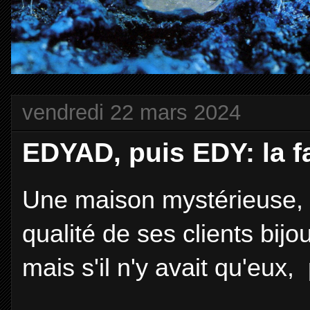
vendredi 22 mars 2024
EDYAD, puis EDY: la fa
Une maison mystérieuse, 
qualité de ses clients bijout
mais s'il n'y avait qu'eux