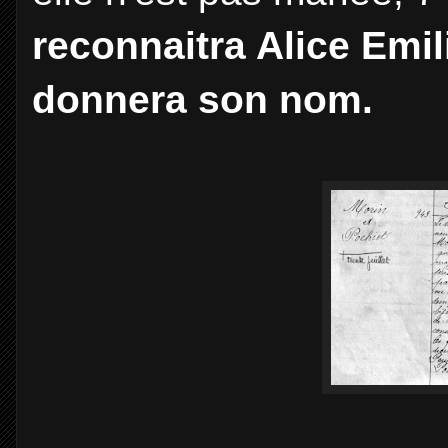
reconnaitra Alice Emil
donnera son nom.