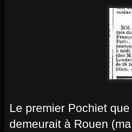
Le premier Pochiet que j
demeurait à Rouen (ma vi