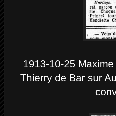
1913-10-25 Maxime 
Thierry de Bar sur Au
conv