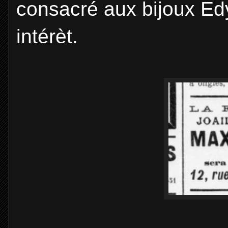
consacré aux bijoux Ed
intérèt.