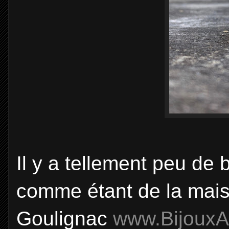
Il y a tellement peu de b
comme étant de la mai
Goulignac
www.BijouxA