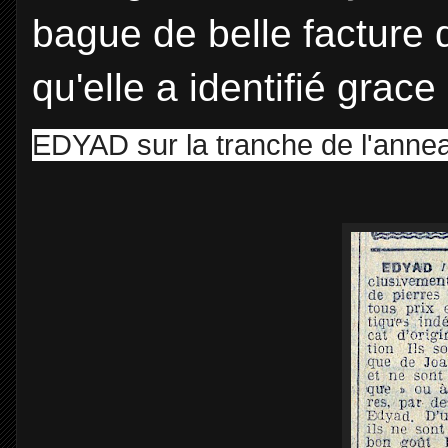
bague de belle facture 
qu'elle a identifié grace
EDYAD sur la tranche de l'anne