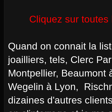
Cliquez sur toutes 
Quand on connait la list
joailliers, tels, Clerc P
Montpellier, Beaumont 
Wegelin à Lyon, Risch
dizaines d'autres clients