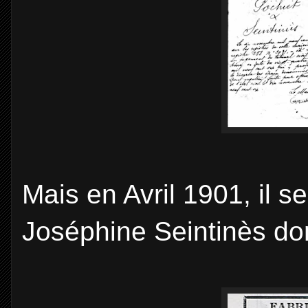
Mais en Avril 1901, il 
Joséphine Seintinès don