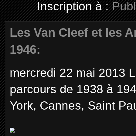
Inscription à :
Publ
Les Van Cleef et les A
1946:
mercredi 22 mai 2013 Le
parcours de 1938 à 194
York, Cannes, Saint Pau