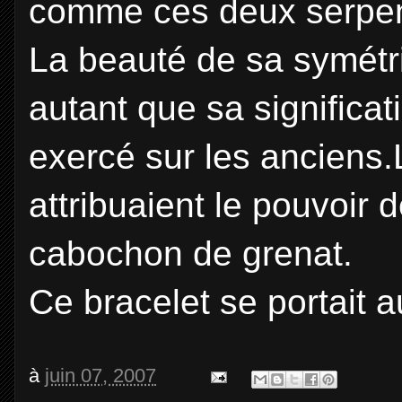
comme ces deux serpen
La beauté de sa symétri
autant que sa significatio
exercé sur les anciens.
attribuaient le pouvoir 
cabochon de grenat.
Ce bracelet se portait 
à
juin 07, 2007