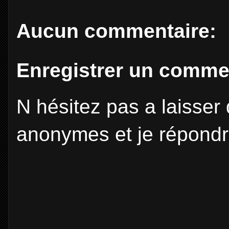
Aucun commentaire:
Enregistrer un comme
N hésitez pas a laisse
anonymes et je répondr