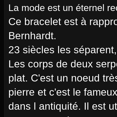
La mode est un éternel 
Ce bracelet est à rappr
Bernhardt.
23 siècles les séparent,
Les corps de deux serp
plat. C'est un noeud très
pierre et c'est le fame
dans l antiquité. Il est 