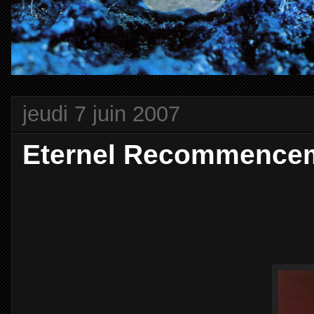
jeudi 7 juin 2007
Eternel Recommence