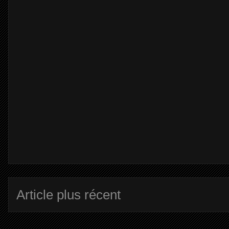
Article plus récent