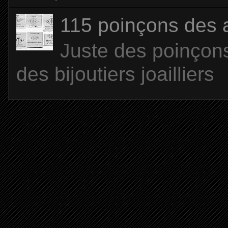
115 poinçons des
Juste des poinçons
des bijoutiers joailliers