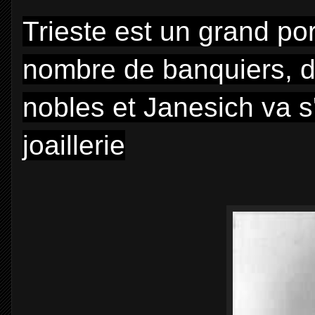
Trieste est un grand por
nombre de banquiers, d
nobles et Janesich va s'o
joaillerie