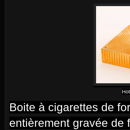
Hot
Boite à cigarettes de f
entièrement gravée de fi