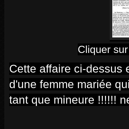
Cliquer sur
Cette affaire ci-dessus e
d'une femme mariée qui
tant que mineure !!!!!! 