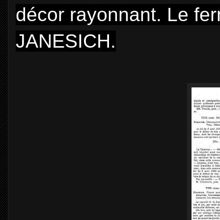
décor rayonnant. Le fer
JANESICH.