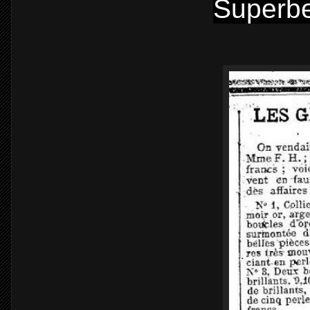
Superbe