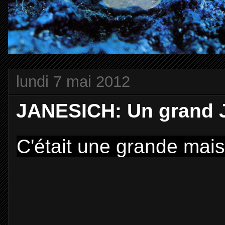
lundi 7 mai 2012
JANESICH: Un grand Jo
C'était une grande mais