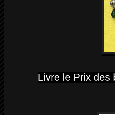
Livre le Prix des