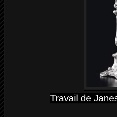
Travail de Janes