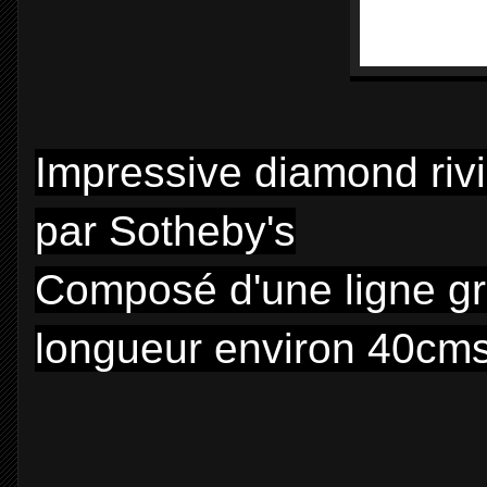
Impressive diamond riv
par Sotheby's
Composé d'une ligne g
longueur environ 40cms,