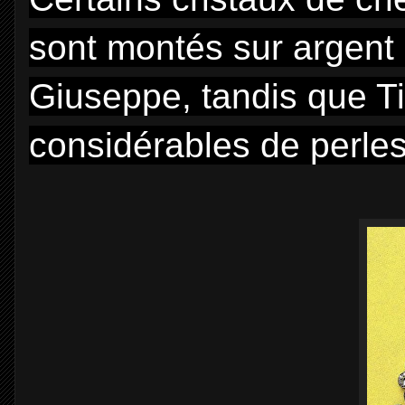
sont montés sur argent 
Giuseppe, tandis que Ti
considérables de perles