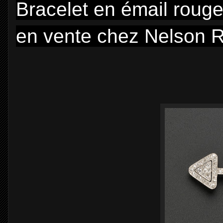
Bracelet en émail rouge,
en vente chez Nelson R