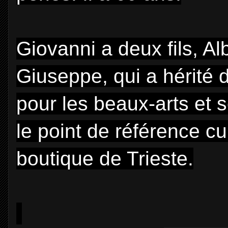
Giovanni a deux fils, Al
Giuseppe, qui a hérité 
pour les beaux-arts et s
le point de référence cul
boutique de Trieste.