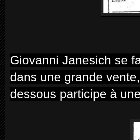
Giovanni Janesich se fai
dans une grande vente, il
dessous participe à une