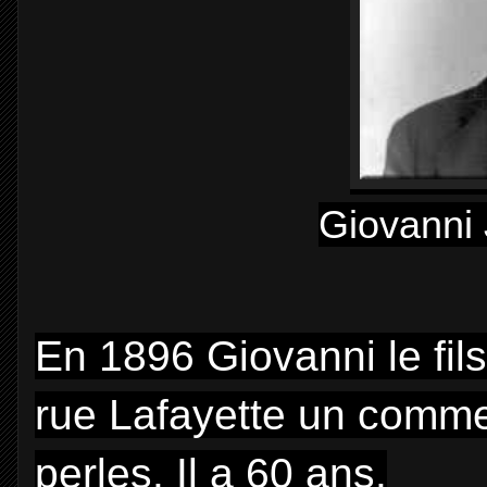
Giovanni
En 1896 Giovanni le fils
rue Lafayette un commer
perles. Il a 60 ans.