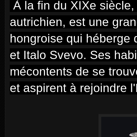
À la fin du XIXe siècle, 
autrichien, est une gra
hongroise qui héberge
et Italo Svevo. Ses habi
mécontents de se trouv
et aspirent à rejoindre l'