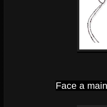
Face a main