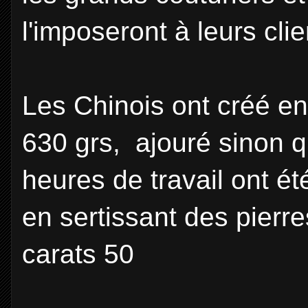
l'imposeront à leurs clie
Les Chinois ont créé en
630 grs, ajouré sinon q
heures de travail ont ét
en sertissant des pierr
carats 50