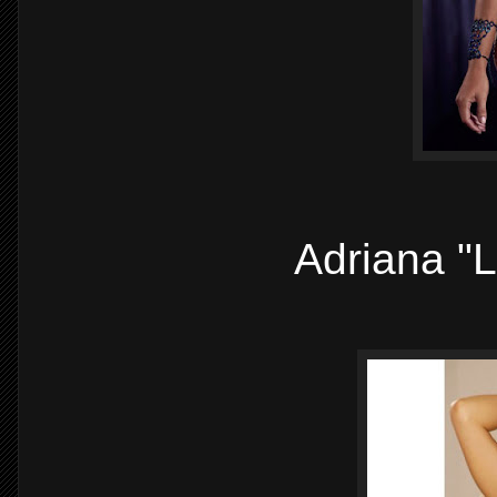
Adriana "