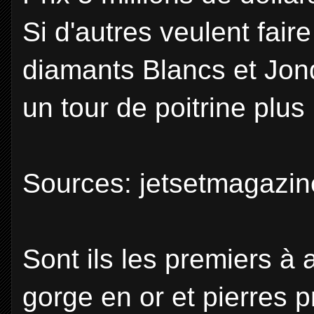
Si d'autres veulent fair
diamants Blancs et Jonq
un tour de poitrine plus 
Sources: jetsetmagazine
Sont ils les premiers à 
gorge en or et pierres 