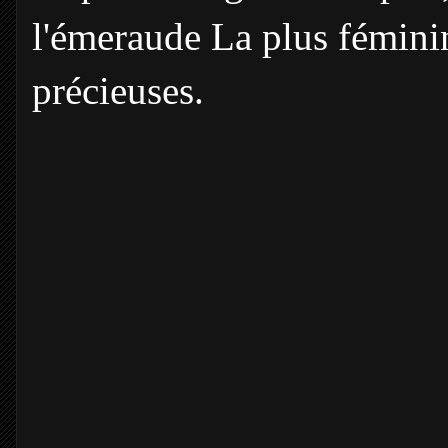
l'émeraude La plus féminine
précieuses.