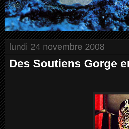
lundi 24 novembre 2008
Des Soutiens Gorge en