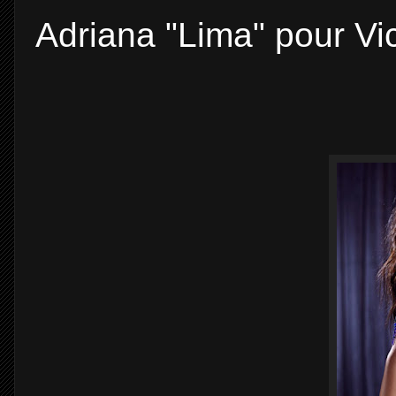
Adriana "Lima" pour Vict