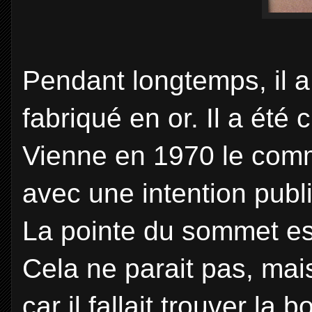
Pendant longtemps, il a
fabriqué en or. Il a été
Vienne en 1970 le comman
avec une intention publi
La pointe du sommet es
Cela ne parait pas, mais 
car il fallait trouver la 