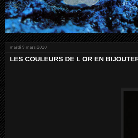
mardi 9 mars 2010
LES COULEURS DE L OR EN BIJOUTER