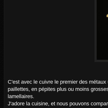
C'est avec le cuivre le premier des métaux u
paillettes, en pépites plus ou moins grosse
lamellaires.
J'adore la cuisine, et nous pouvons compa