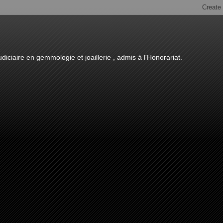
diciaire en gemmologie et joaillerie , admis à l'Honorariat.