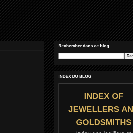
Rechercher dans ce blog
INDEX DU BLOG
INDEX OF
JEWELLERS A
GOLDSMITHS