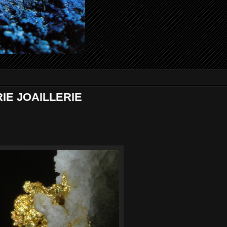
IE JOAILLERIE