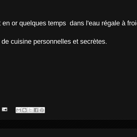
 en or quelques temps dans l'eau régale à froi
 de cuisine personnelles et secrètes.