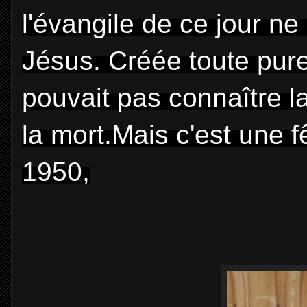
l'évangile de ce jour ne
Jésus. Créée toute pure
pouvait pas connaître l
la mort.Mais c'est une f
1950,