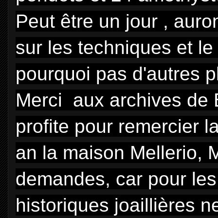
Peut être un jour , aur
sur les techniques et le
pourquoi pas d'autres p
Merci aux archives de B
profite pour remercier 
an la maison Mellerio,
demandes, car pour les 
historiques joaillières 