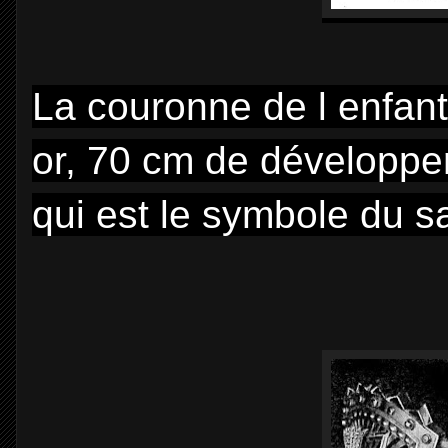
La couronne de l enfan
or, 70 cm de développ
qui est le symbole du sa