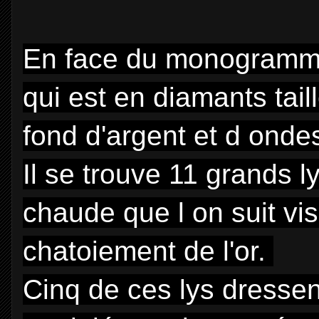
En face du monogramme 
qui est en diamants tail
fond d'argent et d onde
Il se trouve 11 grands l
chaude que l on suit vis
chatoiement de l'or.
Cinq de ces lys dressen