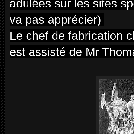
adulées sur les sites s
va pas apprécier)
Le chef de fabrication 
est assisté de Mr Thoma