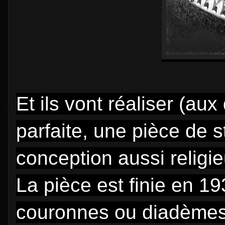
Et ils vont réaliser (aux
parfaite, une pièce de s
conception aussi religi
La pièce est finie en 1
couronnes ou diadèmes 