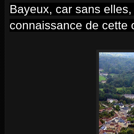
Bayeux, car sans elles,
connaissance de cette o