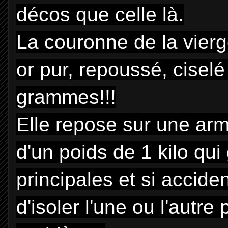
décos que celle là.
La couronne de la vier
or pur, repoussé, cisel
grammes!!!
Elle repose sur une arm
d'un poids de 1 kilo qui 
principales et si accident
d'isoler l'une ou l'autre