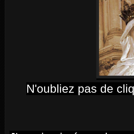
N'oubliez pas de cli