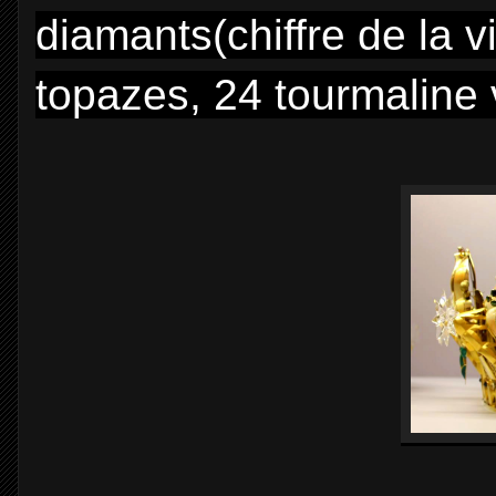
diamants(chiffre de la v
topazes, 24 tourmaline 