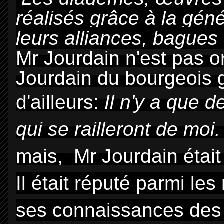
réalisés grâce à la géné
leurs alliances, bagues 
Mr Jourdain n'est pas or
Jourdain du bourgeois g
d'ailleurs:
Il n'y a que 
qui se railleront de moi
mais, Mr Jourdain était
Il était réputé parmi les
ses connaissances des a