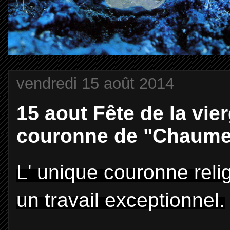
vendredi 15 août 2014
15 aout Fête de la vier
couronne de "Chaume
L' unique couronne reli
un travail exceptionnel.