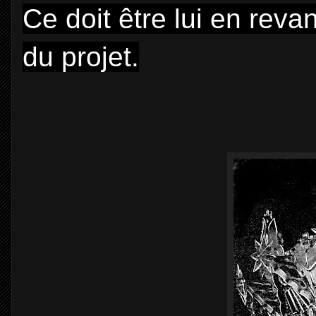
Ce doit être lui en reva
du projet.