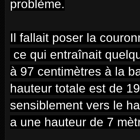
problème.
Il fallait poser la cour
ce qui entraînait quelqu
à 97 centimètres à la ba
hauteur totale est de 19
sensiblement vers le hau
a une hauteur de 7 mètr