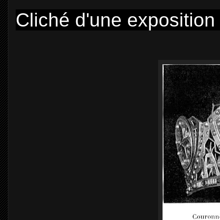
Cliché d'une exposition