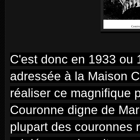
C'est donc en 1933 ou
adressée à la Maison C
réaliser ce magnifique p
Couronne digne de Marie
plupart des couronnes r