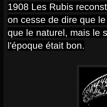
1908 Les Rubis reconstit
on cesse de dire que le
que le naturel, mais le 
l'époque était bon.