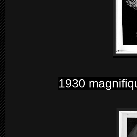
1930 magnifiq