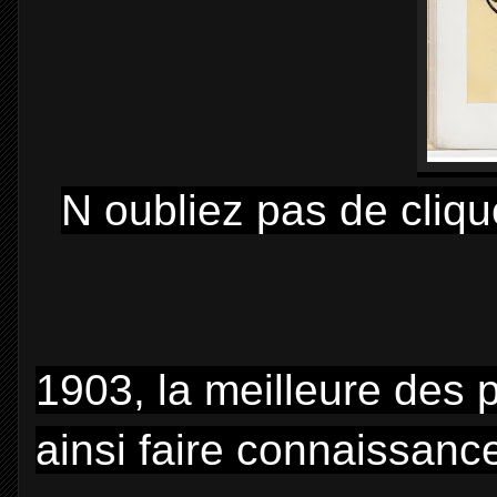
N oubliez pas de cliqu
1903, la meilleure des p
ainsi faire connaissance