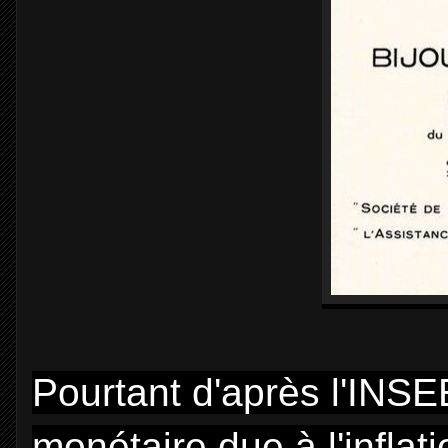
Pourtant d'après l'INSE
monétaire due à l'inflat