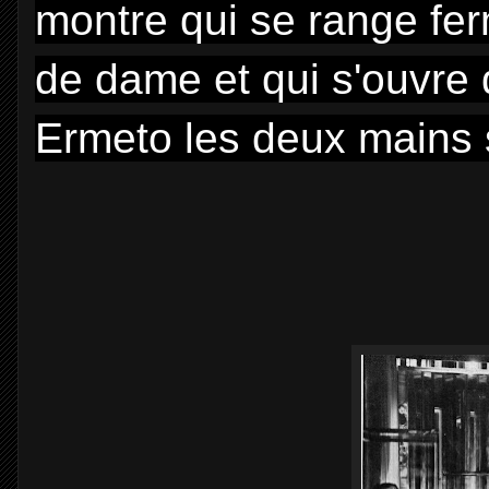
montre qui se range fe
de dame et qui s'ouvre 
Ermeto les deux mains 