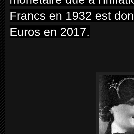
Francs en 1932 est don
Euros en 2017.