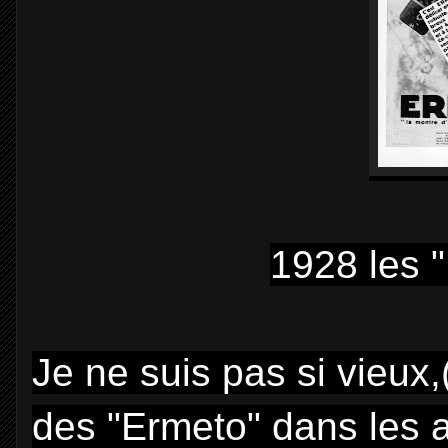
1928 les 
Je ne suis pas si vieux,
des "Ermeto" dans les