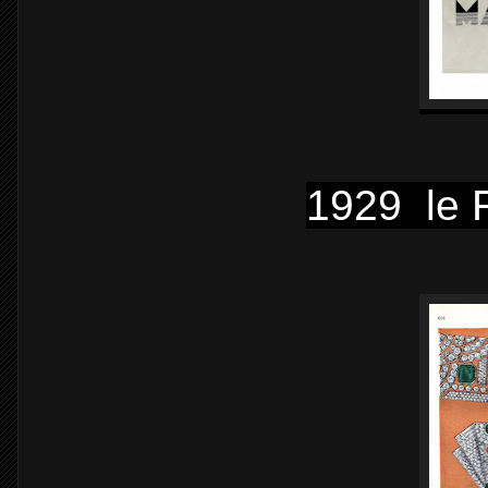
1929 le 