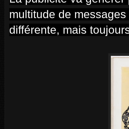
multitude de messages
différente, mais toujo