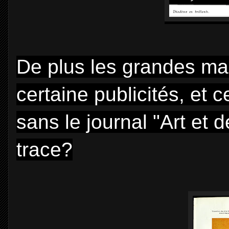
De plus les grandes ma
certaine publicités, et 
sans le journal "Art et 
trace?