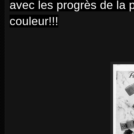
avec les progrès de la p
couleur!!!