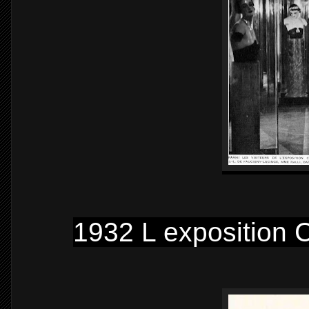
1932 L exposition 