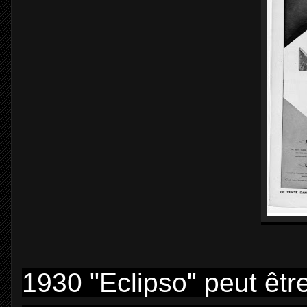
1930 "Eclipso" peut êtr