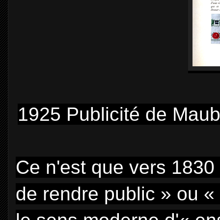
1925 Publicité de Maub
Ce n'est que vers 1830 q
de rendre public » ou « 