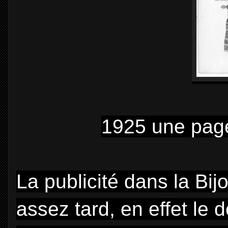
1925 une page
La publicité dans la Bijo
assez tard, en effet le d