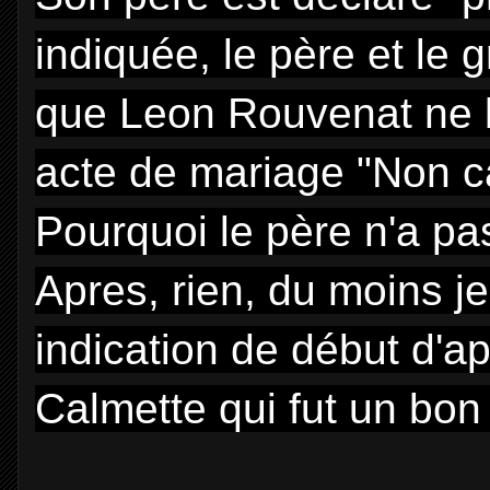
indiquée, le père et le 
que Leon Rouvenat ne l
acte de mariage "Non c
Pourquoi le père n'a pa
Apres, rien, du moins je
indication de début d'a
Calmette qui fut un bon J