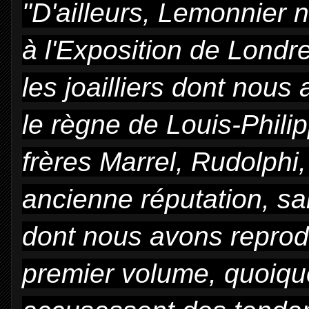
"D'ailleurs, Lemonnier n
à l'Exposition de Londr
les joailliers dont nous
le règne de Louis-Phili
frères Marrel, Rudolphi,
ancienne réputation, san
dont nous avons reprod
premier volume, quoique