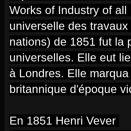
Works of Industry of all
universelle des travaux 
nations) de 1851 fut la
universelles. Elle eut l
à Londres. Elle marqua
britannique d'époque vi
En 1851 Henri Vever