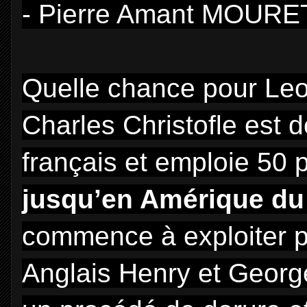
- Pierre Amant MOURET,
Quelle chance pour Le
Charles Christofle est d
français et emploie 50 
jusqu’en Amérique du
commence à exploiter p
Anglais Henry et Georg