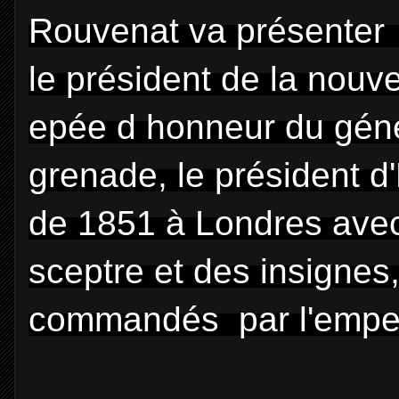
Rouvenat va présenter l
le président de la nouvel
epée d honneur du gén
grenade, le président d'H
de 1851 à Londres avec
sceptre et des insignes
commandés
par l'empe