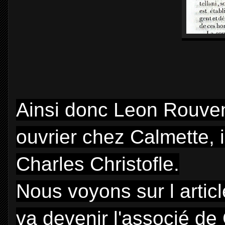
Ainsi donc Leon Rouve
ouvrier chez Calmette, 
Charles Christofle.
Nous voyons sur l arti
va devenir l'associé de