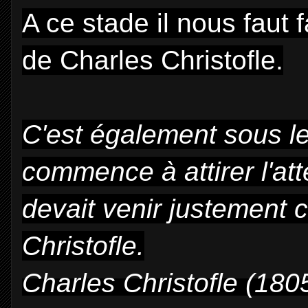
A ce stade il nous faut
de Charles Christofle.
C'est également sous le
commence à attirer l'at
devait venir justement c
Christofle.
Charles Christofle (180