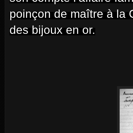
poinçon de maître à la 
des bijoux en or.