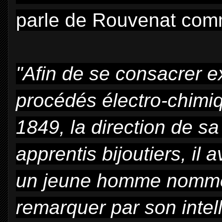
parle de Rouvenat co
"Afin de se consacrer e
procédés électro-chimi
1849, la direction de sa
apprentis bijoutiers, il
un jeune homme nommé 
remarquer par son intell