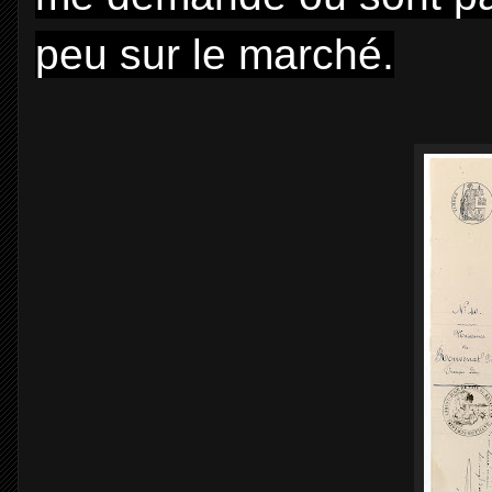
peu sur le marché.