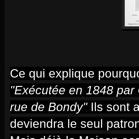
Ce qui explique pourquo
"Exécutée en 1848 par 
rue de Bondy"
Ils sont
deviendra le seul patro