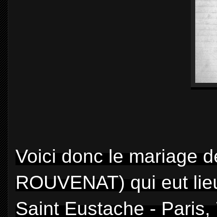
Voici donc le mariage 
ROUVENAT) qui eut lieu
Saint Eustache - Paris, 