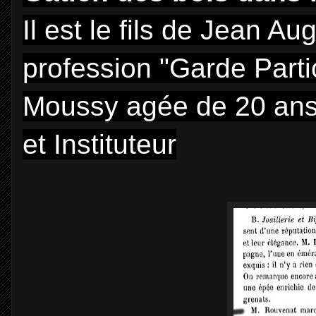
Il est le fils de Jean 
profession "Garde Parti
Moussy agée de 20 ans.
et Instituteur