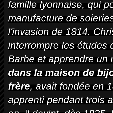
famille lyonnaise, qui 
manufacture de soieries
l'invasion de 1814. Chri
interrompre les études q
Barbe et apprendre un 
dans la maison de bij
frère
, avait fondée en 
apprenti pendant trois 