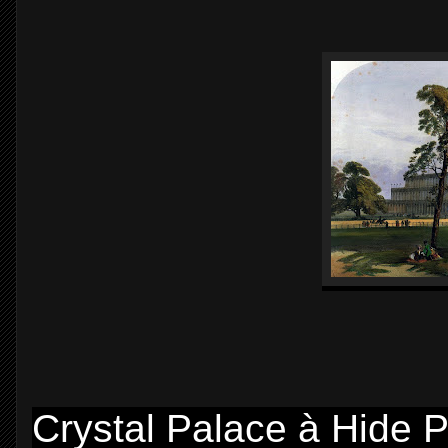
Crystal Palace à Hide P