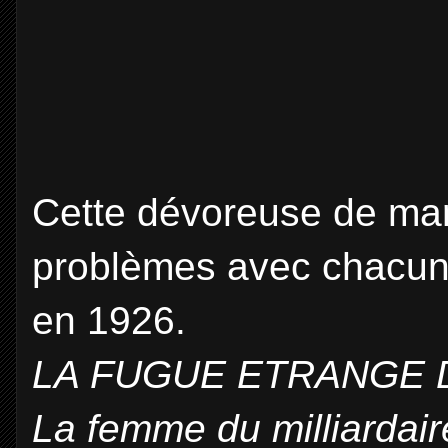
Cette dévoreuse de ma
problèmes avec chacun 
en 1926.
LA FUGUE ETRANGE 
La femme du milliardair