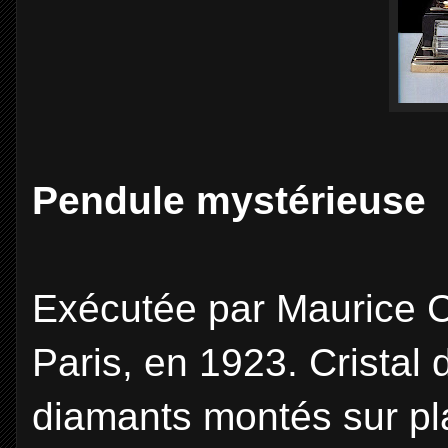
Pendule mystérieuse "
Exécutée par Maurice C
Paris, en 1923. Cristal 
diamants montés sur pl