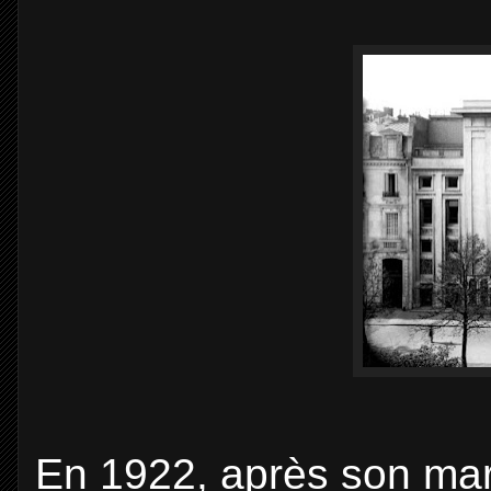
En 1922, après son ma