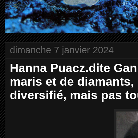
dimanche 7 janvier 2024
Hanna Puacz.dite Gan
maris et de diamants, 
diversifié, mais pas t