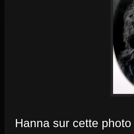
Hanna sur cette photo 