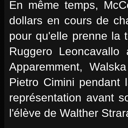
En même temps, McCor
dollars en cours de ch
pour qu'elle prenne la
Ruggero Leoncavallo 
Apparemment, Walska 
Pietro Cimini pendant l
représentation avant s
l'élève de Walther Stra