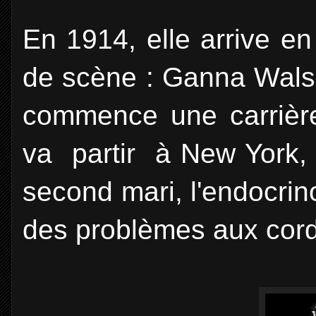
En 1914, elle arrive e
de scène : Ganna Walska
commence une carrière
va partir à New York, 
second mari, l'endocrin
des problèmes aux cord