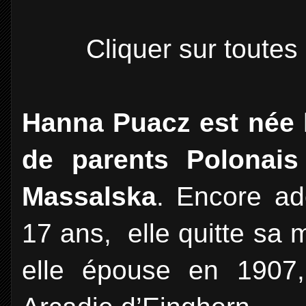
Cliquer sur toutes
Hanna Puacz est née l
de parents Polonais
Massalska
. Encore ad
17 ans, elle quitte sa
elle épouse en 1907,