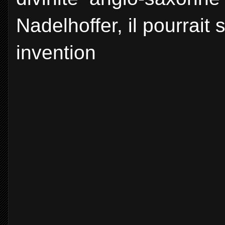
Nadelhoffer, il pourrait 
invention