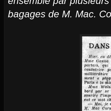
ensemble par plusieurs
bagages de M. Mac. Cor