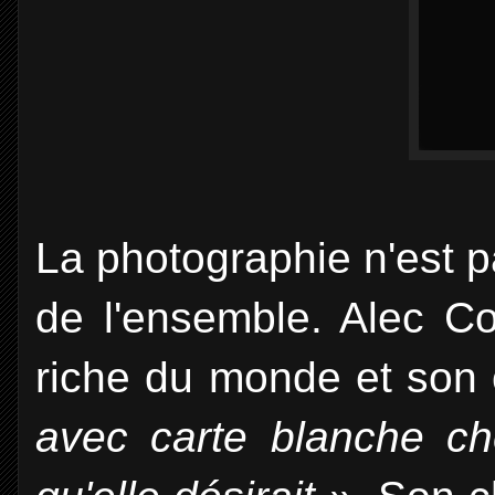
La photographie n'est 
de l'ensemble. Alec Coc
riche du monde et son
avec carte blanche che