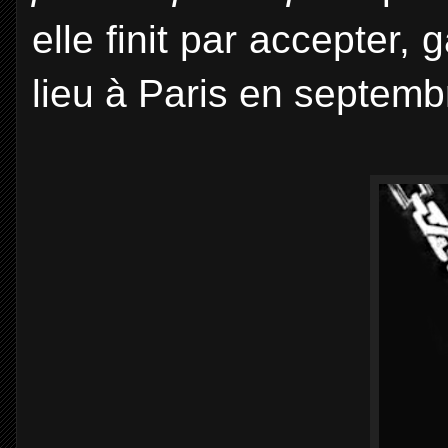
elle finit par accepter, 
lieu à Paris en septemb