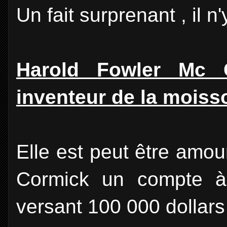
Un fait surprenant , il 
Harold Fowler Mc Co
inventeur de la mois
Elle est peut être amou
Cormick un compte 
versant 100 000 dollars 