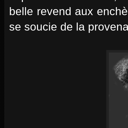
belle revend aux enchè
se soucie de la proven