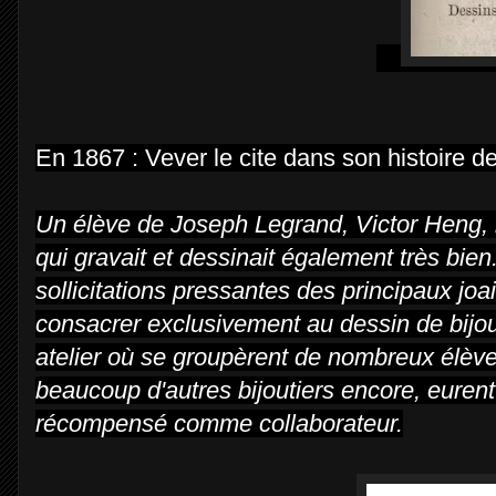
En 1867 : Vever le cite dans son histoire de 
Un élève de Joseph Legrand, Victor Heng, 
qui gravait et dessinait également très bien
sollicitations pressantes des principaux jo
consacrer exclusivement au dessin de bijout
atelier où se groupèrent de nombreux élève
beaucoup d'autres bijoutiers encore, eurent
récompensé comme collaborateur.