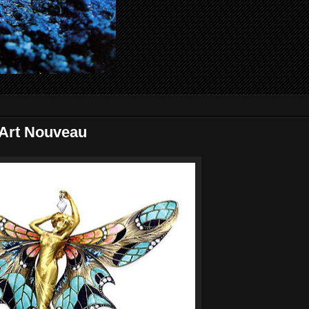
 Art Nouveau