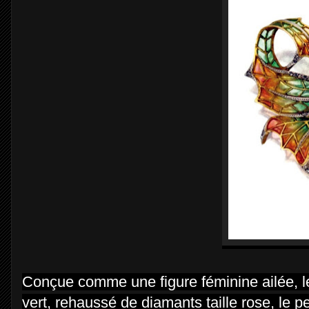
Conçue comme une figure féminine ailée, le
vert, rehaussé de diamants taille rose, le p