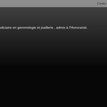
diciaire en gemmologie et joaillerie , admis à l'Honorariat.