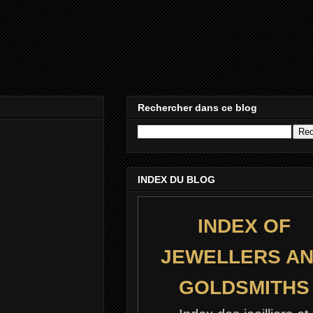
Rechercher dans ce blog
INDEX DU BLOG
INDEX OF
JEWELLERS A
GOLDSMITHS