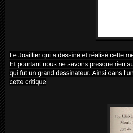
Le Joaillier qui a dessiné et réalisé cette 
Et pourtant nous ne savons presque rien sur 
qui fut un grand dessinateur. Ainsi dans l'u
cette critique