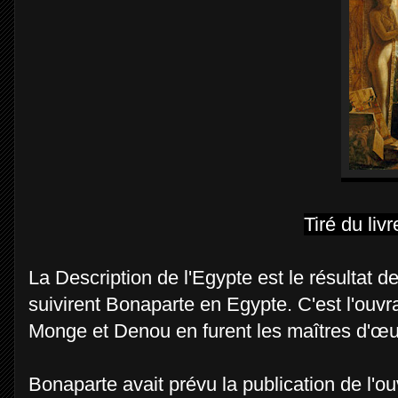
Tiré du liv
La Description de l'Egypte est le résultat de
suivirent Bonaparte en Egypte. C'est l'ouv
Monge et Denou en furent les maîtres d'œu
Bonaparte avait prévu la publication de l'o