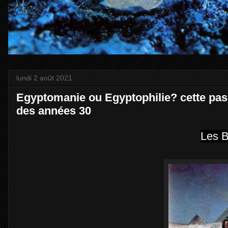
lundi 2 août 2021
Egyptomanie ou Egyptophilie? cette passi
des années 30
Les B