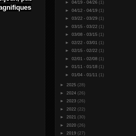
►
04/19 - 04/26
(1)
agnifiques
►
04/12 - 04/19
(1)
►
03/22 - 03/29
(1)
►
03/15 - 03/22
(1)
►
03/08 - 03/15
(1)
►
02/22 - 03/01
(1)
►
02/15 - 02/22
(1)
►
02/01 - 02/08
(1)
►
01/11 - 01/18
(1)
►
01/04 - 01/11
(1)
►
2025
(28)
►
2024
(26)
►
2023
(26)
►
2022
(22)
►
2021
(30)
►
2020
(26)
►
2019
(27)