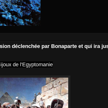
on déclenchée par Bonaparte et qui ira jusq
ijoux de l'Egyptomanie