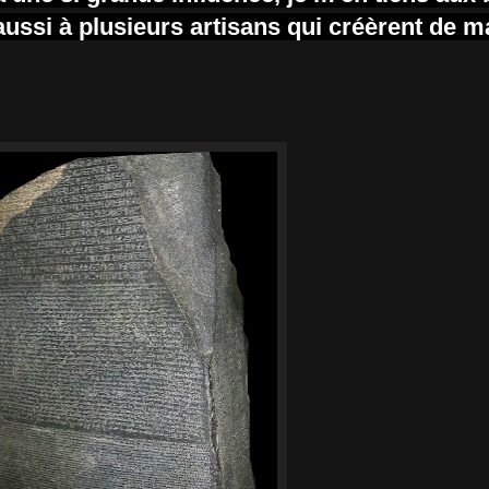
ussi à plusieurs artisans qui créèrent de m