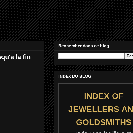
Rechercher dans ce blog
u'a la fin
INDEX DU BLOG
INDEX OF
JEWELLERS A
GOLDSMITHS