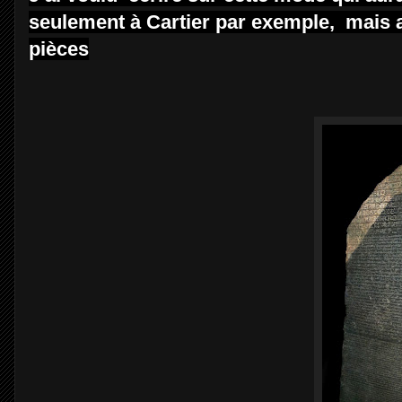
seulement à Cartier par exemple, mais a
pièces