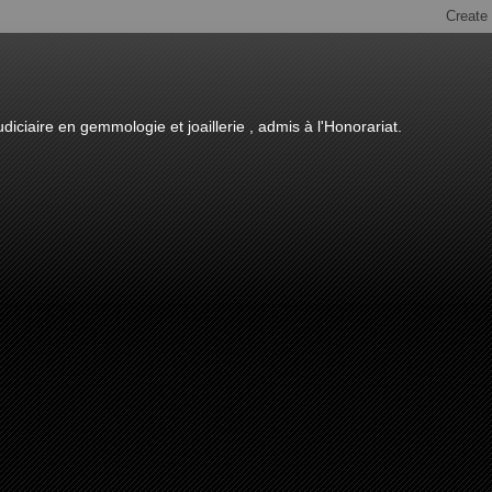
diciaire en gemmologie et joaillerie , admis à l'Honorariat.