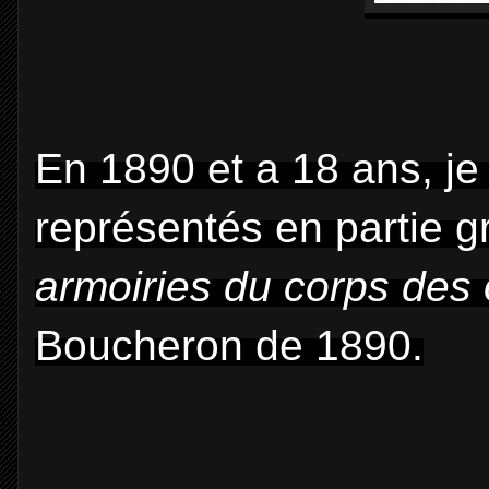
En 1890 et a 18 ans, je
représentés en partie g
armoiries du corps des
Boucheron de 1890.