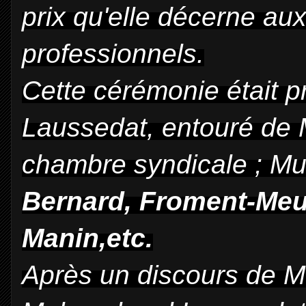
prix qu'elle décerne aux
professionnels.
Cette cérémonie était p
Laussedat, entouré de 
chambre syndicale ; Muz
Bernard, Froment-Meur
Manin,etc.
Après un discours de M. 