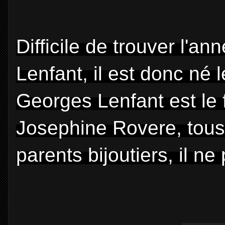
Difficile de trouver l'
Lenfant, il est donc né 
Georges Lenfant est le 
Josephine Rovere, tous 
parents bijoutiers, il ne