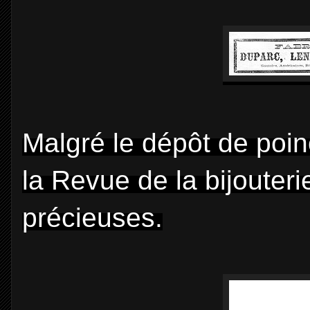
Malgré le dépôt de poin
la Revue de la bijouterie
précieuses.