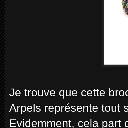
Je trouve que cette bro
Arpels représente tout s
Evidemment, cela part 