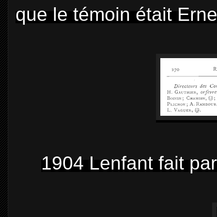
que le témoin était Erne
1904 Lenfant fait pa