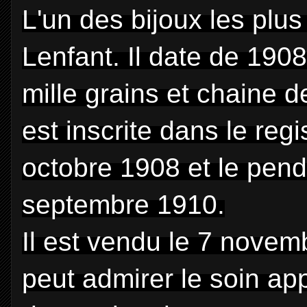
L'un des bijoux les plus
Lenfant. Il date de 1908
mille grains et chaine 
est inscrite dans le reg
octobre 1908 et le pend
septembre 1910.
Il est vendu le 7 nove
peut admirer le soin app