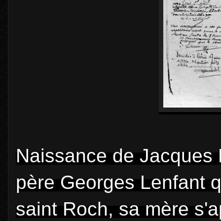
Naissance de Jacques L
père Georges Lenfant qu
saint Roch, sa mère s'