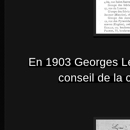
En 1903 Georges L
conseil de la