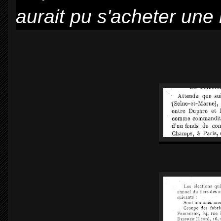
aurait pu s'acheter un