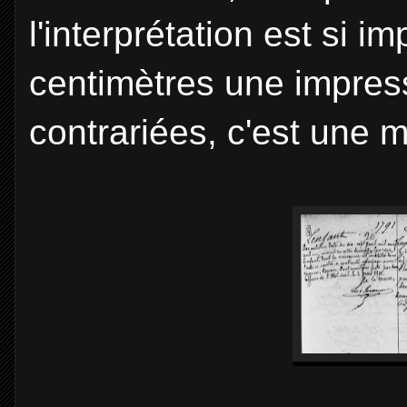
l'interprétation est si 
centimètres une impres
contrariées, c'est une m