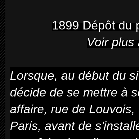
1899 Dépôt du 
Voir plus 
Lorsque, au début du si
décide de se mettre à s
affaire, rue de Louvois
Paris, avant de s'instal