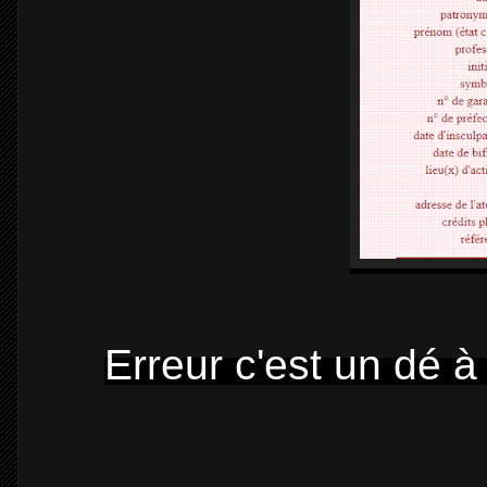
Erreur c'est un dé à