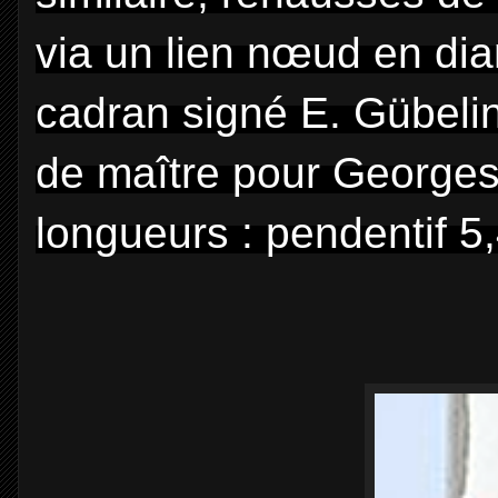
via un lien nœud en dia
cadran signé E. Gübeli
de maître pour Georges 
longueurs : pendentif 5,