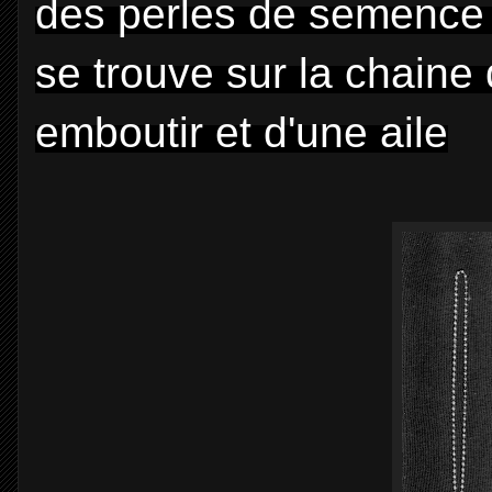
des perles de semence 
se trouve sur la chaine
emboutir et d'une aile