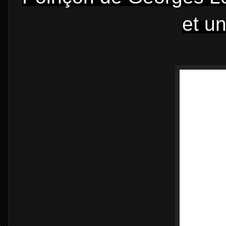
et un