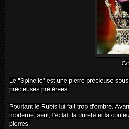
Co
Le "Spinelle" est une pierre précieuse sous
précieuses préférées.
Pourtant le Rubis lui fait trop d'ombre. Ava
moderne, seul, l’éclat, la dureté et la coule
pierres.