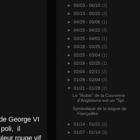
►
06/03 - 06/10
(2)
►
05/13 - 05/20
(2)
►
04/29 - 05/06
(1)
►
04/15 - 04/22
(3)
►
03/25 - 04/01
(1)
►
03/18 - 03/25
(2)
►
02/25 - 03/04
(1)
►
02/18 - 02/25
(1)
►
02/04 - 02/11
(2)
►
01/28 - 02/04
(2)
▼
01/21 - 01/28
(2)
Le "Rubis" de la Couronne
d'Angleterre est un "Spi...
Symbolique de la bague de
Fiançailles
 de George VI
►
01/14 - 01/21
(2)
poli, il
►
01/07 - 01/14
(3)
leur rouge vif