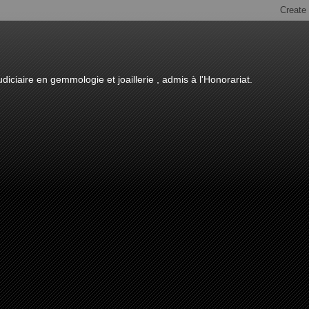
diciaire en gemmologie et joaillerie , admis à l'Honorariat.