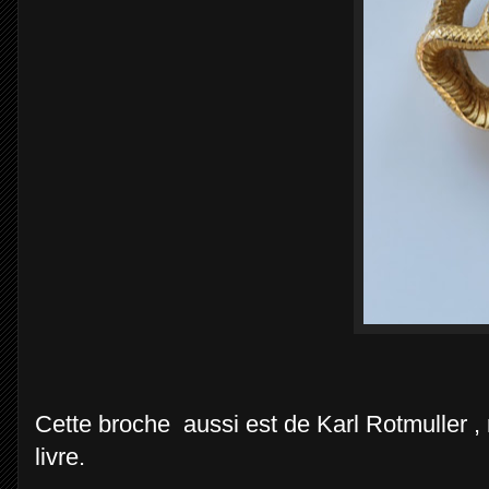
Cette broche aussi est de Karl Rotmuller 
livre.