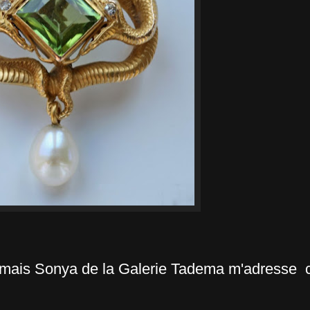
, mais Sonya de la Galerie Tadema m'adresse ce