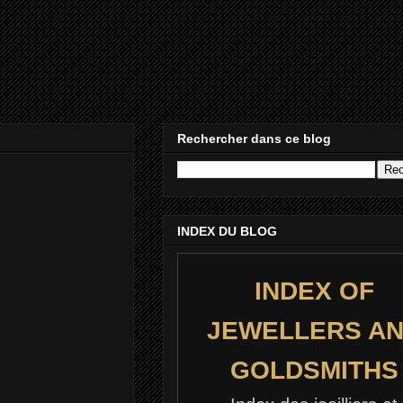
Rechercher dans ce blog
INDEX DU BLOG
INDEX OF
JEWELLERS A
GOLDSMITHS