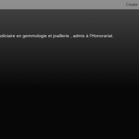
diciaire en gemmologie et joaillerie , admis à l'Honorariat.