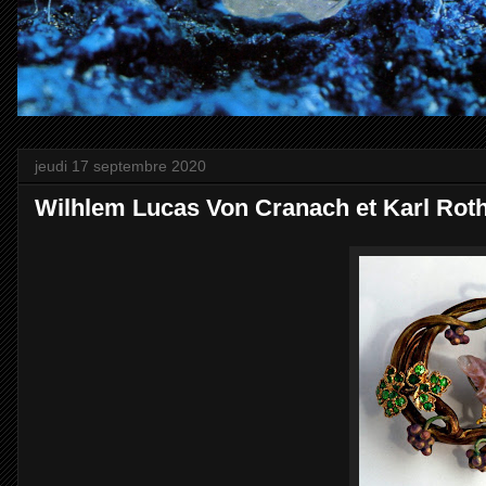
jeudi 17 septembre 2020
Wilhlem Lucas Von Cranach et Karl Rot