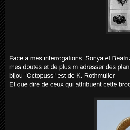
Face a mes interrogations, Sonya et Béatri
mes doutes et de plus m adresser des plan
bijou "Octopuss" est de K. Rothmuller
Et que dire de ceux qui attribuent cette b