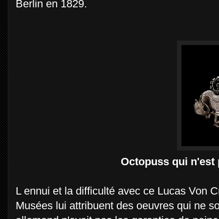
Berlin en 1829.
Octopuss qui n'est
L ennui et la difficulté avec ce Lucas Vo
Musées lui attribuent des oeuvres qui ne son