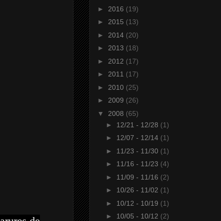
►
2016
(19)
►
2015
(13)
►
2014
(20)
►
2013
(18)
►
2012
(17)
►
2011
(17)
►
2010
(25)
►
2009
(26)
▼
2008
(65)
►
12/21 - 12/28
(1)
►
12/07 - 12/14
(1)
►
11/23 - 11/30
(1)
►
11/16 - 11/23
(4)
►
11/09 - 11/16
(2)
►
10/26 - 11/02
(1)
►
10/12 - 10/19
(1)
►
10/05 - 10/12
(2)
arures de