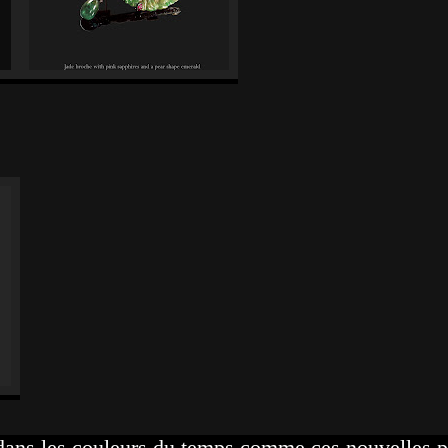
 dans les couleurs du temps comme ces nouvelles p