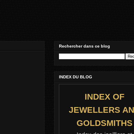
Rechercher dans ce blog
INDEX DU BLOG
INDEX OF
JEWELLERS A
GOLDSMITHS