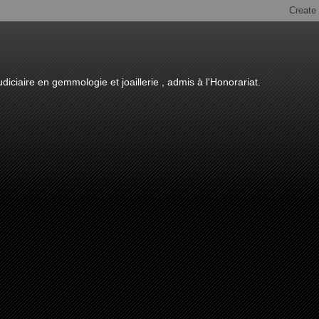
diciaire en gemmologie et joaillerie , admis à l'Honorariat.