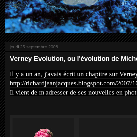
jeudi 25 septembre 2008
Verney Evolution, ou l'évolution de Mich
Il y a un an, j'avais écrit un chapitre sur
Verne
http://richardjeanjacques.blogspot.com/2007/1
Il vient de m'adresser de ses nouvelles en pho