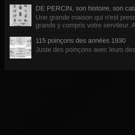
DE PERCIN, son histoire, son cat
Une grande maison qui n'est presqu
grands y compris votre serviteur. Ai
115 poinçons des années 1930
Juste des poinçons avec leurs dess