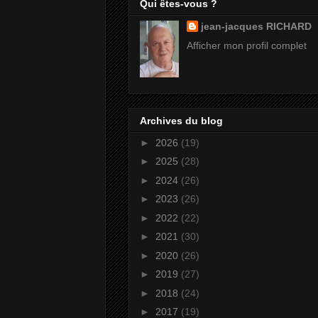
Qui êtes-vous ?
jean-jacques RICHARD
Afficher mon profil complet
Archives du blog
►
2026
(19)
►
2025
(28)
►
2024
(26)
►
2023
(26)
►
2022
(22)
►
2021
(30)
►
2020
(26)
►
2019
(27)
►
2018
(24)
►
2017
(19)